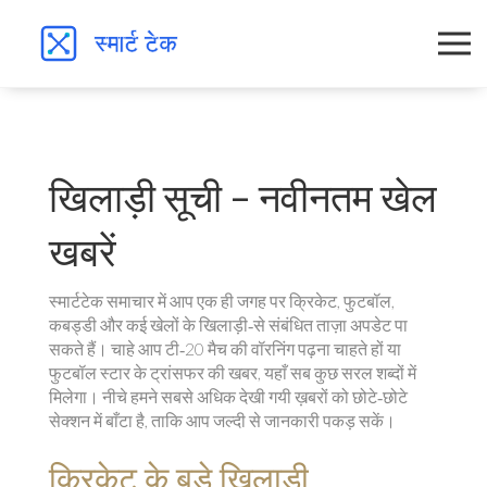
खिलाड़ी सूची – नवीनतम खेल
खबरें
स्मार्टटेक समाचार में आप एक ही जगह पर क्रिकेट, फुटबॉल,
कबड्डी और कई खेलों के खिलाड़ी‑से संबंधित ताज़ा अपडेट पा
सकते हैं। चाहे आप टी‑20 मैच की वॉरनिंग पढ़ना चाहते हों या
फुटबॉल स्टार के ट्रांसफर की खबर, यहाँ सब कुछ सरल शब्दों में
मिलेगा। नीचे हमने सबसे अधिक देखी गयी ख़बरों को छोटे‑छोटे
सेक्शन में बाँटा है, ताकि आप जल्दी से जानकारी पकड़ सकें।
क्रिकेट के बड़े खिलाड़ी