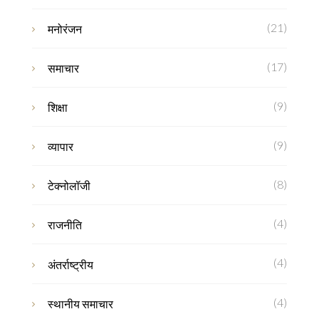
(21)
मनोरंजन
(17)
समाचार
(9)
शिक्षा
(9)
व्यापार
(8)
टेक्नोलॉजी
(4)
राजनीति
(4)
अंतर्राष्ट्रीय
(4)
स्थानीय समाचार