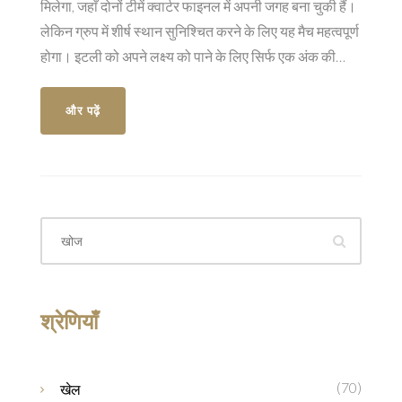
मिलेगा, जहाँ दोनों टीमें क्वार्टर फाइनल में अपनी जगह बना चुकी हैं।
लेकिन ग्रुप में शीर्ष स्थान सुनिश्चित करने के लिए यह मैच महत्वपूर्ण
होगा। इटली को अपने लक्ष्य को पाने के लिए सिर्फ एक अंक की
जरूरत है।
और पढ़ें
श्रेणियाँ
(70)
खेल