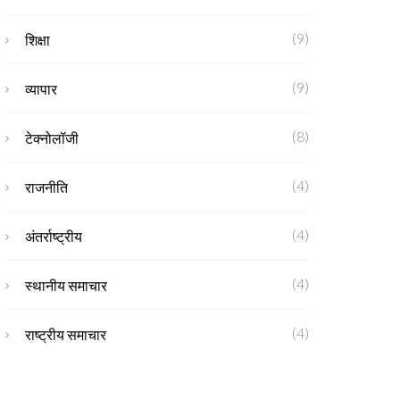
(9)
शिक्षा
(9)
व्यापार
(8)
टेक्नोलॉजी
(4)
राजनीति
(4)
अंतर्राष्ट्रीय
(4)
स्थानीय समाचार
(4)
राष्ट्रीय समाचार