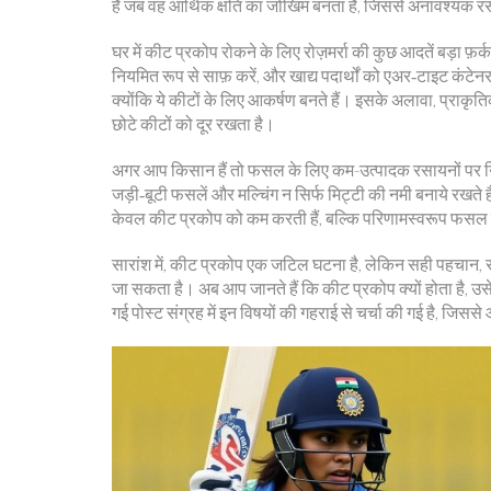
है जब वह आर्थिक क्षति का जोखिम बनता है, जिससे अनावश्यक रस
घर में कीट प्रकोप रोकने के लिए रोज़मर्रा की कुछ आदतें बड़ा फ़र
नियमित रूप से साफ़ करें, और खाद्य पदार्थों को एअर‑टाइट कंटेनर
क्योंकि ये कीटों के लिए आकर्षण बनते हैं। इसके अलावा, प्राकृ
छोटे कीटों को दूर रखता है।
अगर आप किसान हैं तो फसल के लिए कम-उत्पादक रसायनों पर न
जड़ी‑बूटी फसलें और मल्चिंग न सिर्फ मिट्टी की नमी बनाये रखते 
केवल कीट प्रकोप को कम करती हैं, बल्कि परिणामस्वरूप फसल की
सारांश में, कीट प्रकोप एक जटिल घटना है, लेकिन सही पहचान, 
जा सकता है। अब आप जानते हैं कि कीट प्रकोप क्यों होता है, उ
गई पोस्ट संग्रह में इन विषयों की गहराई से चर्चा की गई है, जि