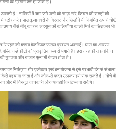
ायनों का प्रयोग कम हो जाता है।
्क डालती हैं। नालियों में जमा जमे पानी को साफ़ रखें, किचन की सतहों को
 में स्टोर करें। पालतू जानवरों के बिस्तर और खिलौने भी नियमित रूप से धोएँ,
तिक उपाय जैसे नींबू का रस, लहसुन की कलियाँ या काली मिर्च का छिड़काव भी
िर्भर रहने की बजाय वैकल्पिक फसल प्रबंधन अपनाएँ। घास का आवरण,
हैं, बल्कि कई कीटों को प्राकृतिक रूप से भगाते हैं। इस तरह की तकनीकें न
 गुणवत्ता और बाजार मूल्य भी बेहतर होता है।
समय पर नियंत्रण और एकीकृत प्रबंधन योजना से इसे प्रभावी ढंग से संभाला
से कैसे पहचाना जाता है और कौन‑से कदम उठाकर इसे रोक सकते हैं। नीचे दी
ससे आप और भी विस्तृत जानकारी और व्यावहारिक टिप्स पा सकेंगे।