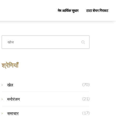
मेष आर्थिक सुधार
टाटा शेयर गिरावट
श्रेणियाँ
(70)
खेल
(21)
मनोरंजन
(17)
समाचार