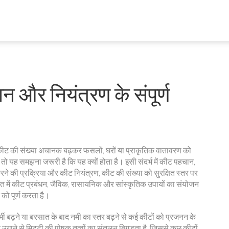
 और नियंत्रण के संपूर्ण
कीट की संख्या अचानक बढ़कर फसलों, घरों या प्राकृतिक वातावरण को
तो यह समझना जरूरी है कि यह क्यों होता है। इसी संदर्भ में
कीट पहचान
,
ने की प्रक्रिया
और
कीट नियंत्रण
,
कीट की संख्या को सुरक्षित स्तर पर
त में
कीट प्रबंधन
,
जैविक, रासायनिक और सांस्कृतिक उपायों का संयोजन
 को पूर्ण करता है।
ी बढ़ने या बरसात के बाद नमी का स्तर बढ़ने से कई कीटों को प्रजनन के
गाने से मिट्टी की पोषक तत्वों का संतुलन बिगड़ता है, जिससे कुछ कीटों