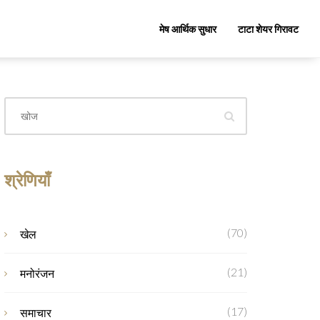
मेष आर्थिक सुधार
टाटा शेयर गिरावट
श्रेणियाँ
(70)
खेल
(21)
मनोरंजन
(17)
समाचार