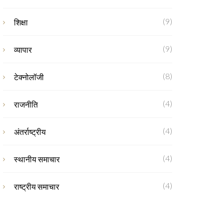
(9)
शिक्षा
(9)
व्यापार
(8)
टेक्नोलॉजी
(4)
राजनीति
(4)
अंतर्राष्ट्रीय
(4)
स्थानीय समाचार
(4)
राष्ट्रीय समाचार