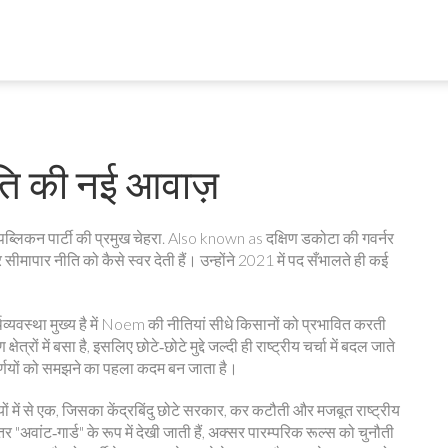
ि की नई आवाज़
ब्लिकन पार्टी की प्रमुख चेहरा
. Also known as
दक्षिण डकोटा की गवर्नर
और सीमापार नीति को कैसे स्वर देती हैं। उन्होंने 2021 में पद सँभालते ही कई
।
व्यवस्था मुख्य है
में Noem की नीतियां सीधे किसानों को प्रभावित करती
्रों में बसा है, इसलिए छोटे‑छोटे मुद्दे जल्दी ही राष्ट्रीय चर्चा में बदल जाते
णयों को समझने का पहला कदम बन जाता है।
ियों में से एक, जिसका केंद्रबिंदु छोटे सरकार, कर कटौती और मजबूत राष्ट्रीय
"अवांट‑गार्ड" के रूप में देखी जाती हैं, अक्सर पारम्परिक रूल्स को चुनौती