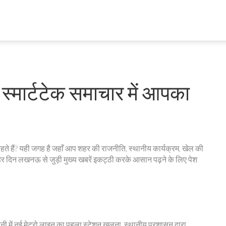
स्मार्टटेक समाचार में आपका
ते हैं? यही जगह है जहाँ आप शहर की राजनीति, स्थानीय कार्यक्रम, खेल की
हर दिन लखनऊ से जुड़ी मुख्य खबरें इकट्ठी करके आसान पढ़ने के लिए पेश
।
ोनी में नई मेट्रो लाइन का पहला स्टेशन खुलना, स्थानीय प्रशासन द्वारा