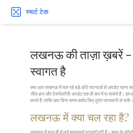
लखनऊ की ताज़ा ख़बरें – 
स्वागत है
क्या आप लखनऊ में चल रहे बड़े‑छोटे घटनाओं से अपडेट रहना चाह
जीत‑हार और टेक्नोलॉजी अपडेट एक ही बार में पा सकते हैं। हम 
करते हैं, ताकि आप बिना समय बर्बाद किए तुरंत जानकारी ले सकें
लखनऊ में क्या चल रहा है?
लखनऊ में हाल ही में कई महत्त्वपूर्ण घटनाएँ घटी हैं। शहर के कॉल