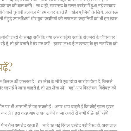
पके घर की बात बनेंगे। साथ ही, लखनऊ के उत्तर प्रदेश में हुआ नई सरकार
होने वाले चुनावी हलचल भी हम कवर करते हैं। खेल प्रेमियों के लिये, लखनऊ
्थानों में हुई उपलब्धियों और युवा उद्यमियों की सफलता कहानियों को भी हम खास
ीकी शब्दों के समझ सकें कि क्या असर पड़ेगा आपके रोज़मर्रा के जीवन पर।
 हैं, तो हमें बताने में देर मत करें—हमारा लक्ष्य है लखनऊ के हर नागरिक को
़ें?
 क्लिक की ज़रूरत है। हर लेख के नीचे एक छोटा सारांश होता है, जिससे
राई में जाना चाहते हैं, तो पूरा लेख पढ़ें—यहाँ आप विश्लेषण, विशेषज्ञ की
फ़ोन पर भी आसानी से पढ़ सकते हैं। अगर आप चाहते हैं कि कोई ख़ास ख़बर
कर लें। इस तरह आप लखनऊ की ताज़ा खबरों से कभी पीछे नहीं रहेंगे।
ेज रोज़ अपडेट रहता है। चाहे वह नई रियल‑एस्टेट प्रोजेक्ट हो, अस्पताल