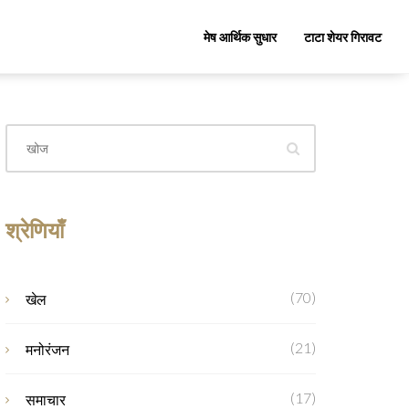
मेष आर्थिक सुधार
टाटा शेयर गिरावट
श्रेणियाँ
(70)
खेल
(21)
मनोरंजन
(17)
समाचार