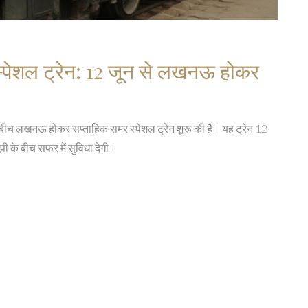
शल ट्रेन: 12 जून से लखनऊ होकर
र के बीच लखनऊ होकर सप्ताहिक समर स्पेशल ट्रेन शुरू की है। यह ट्रेन 12
पी के बीच सफर में सुविधा देगी।