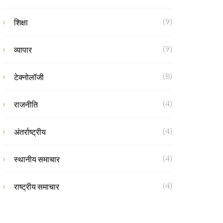
(9)
शिक्षा
(9)
व्यापार
(8)
टेक्नोलॉजी
(4)
राजनीति
(4)
अंतर्राष्ट्रीय
(4)
स्थानीय समाचार
(4)
राष्ट्रीय समाचार