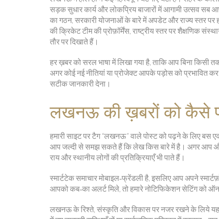
सड़क सुधार कार्य और लोकप्रिय बाजारों में आगामी उत्सव सब आ
का गठन, सरकारी योजनाओं के बारे में अपडेट और राज्य स्तर पर 
की क्रिकेट टीम की प्रोफ़ॉर्मेंस, राष्ट्रीय स्तर पर शैक्षणिक संस
तौर पर दिखाते हैं।
हर ख़बर को सरल भाषा में लिखा गया है, ताकि आप बिना किसी तकन
अगर कोई नई नीतियां या प्रोजेक्ट आपके पड़ोस को प्रभावित कर रहे
सटीक जानकारी देना।
लखनऊ की ख़बरों को कैसे पढ
हमारी साइट पर टैग “लखनऊ” वाले पोस्ट को पढ़ने के लिए बस एक
आप जल्दी से समझ सकते हैं कि लेख किस बारे में है। अगर आप और गह
राय और स्थानीय लोगों की प्रतिक्रियाएँ भी पाते हैं।
स्मार्टटेक समाचार मोबाइल‑फ्रेंडली है, इसलिए आप अपने स्मार्ट
आपको कब‑का अलर्ट मिले, तो हमारे नोटिफिकेशन सेटिंग को ऑन 
लखनऊ के रिश्ते, संस्कृति और विकास पर नजर रखने के लिये यह प