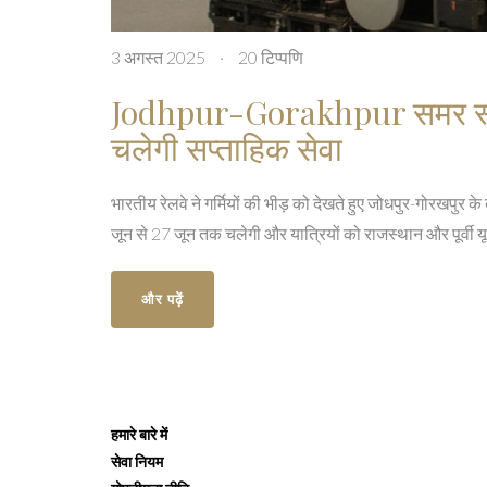
3 अगस्त 2025
·
20 टिप्पणि
Jodhpur-Gorakhpur समर स्पे
चलेगी सप्ताहिक सेवा
भारतीय रेलवे ने गर्मियों की भीड़ को देखते हुए जोधपुर-गोरखपु
जून से 27 जून तक चलेगी और यात्रियों को राजस्थान और पूर्वी यू
और पढ़ें
हमारे बारे में
सेवा नियम