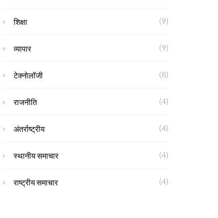
(9)
शिक्षा
(9)
व्यापार
(8)
टेक्नोलॉजी
(4)
राजनीति
(4)
अंतर्राष्ट्रीय
(4)
स्थानीय समाचार
(4)
राष्ट्रीय समाचार