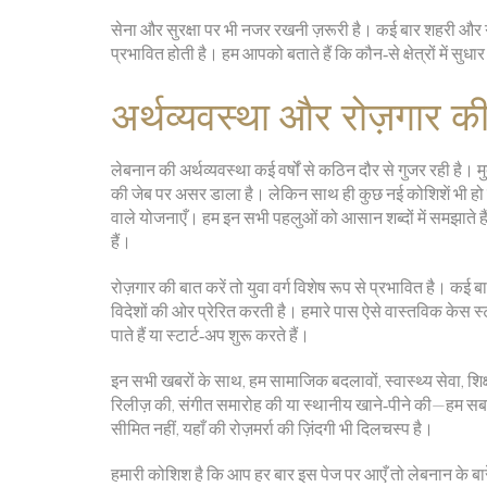
सेना और सुरक्षा पर भी नजर रखनी ज़रूरी है। कई बार शहरी और ग्रा
प्रभावित होती है। हम आपको बताते हैं कि कौन‑से क्षेत्रों में स
अर्थव्यवस्था और रोज़गार की
लेबनान की अर्थव्यवस्था कई वर्षों से कठिन दौर से गुजर रही है। 
की जेब पर असर डाला है। लेकिन साथ ही कुछ नई कोशिशें भी हो रही 
वाले योजनाएँ। हम इन सभी पहलुओं को आसान शब्दों में समझाते
हैं।
रोज़गार की बात करें तो युवा वर्ग विशेष रूप से प्रभावित है। 
विदेशों की ओर प्रेरित करती है। हमारे पास ऐसे वास्तविक केस स्
पाते हैं या स्टार्ट‑अप शुरू करते हैं।
इन सभी खबरों के साथ, हम सामाजिक बदलावों, स्वास्थ्य सेवा, शिक्षा
रिलीज़ की, संगीत समारोह की या स्थानीय खाने‑पीने की—हम सब
सीमित नहीं, यहाँ की रोज़मर्रा की ज़िंदगी भी दिलचस्प है।
हमारी कोशिश है कि आप हर बार इस पेज पर आएँ तो लेबनान के बा