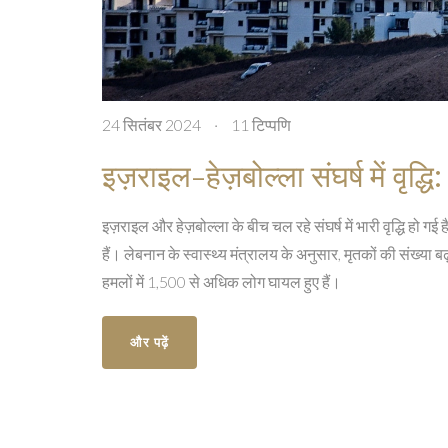
24 सितंबर 2024
·
11 टिप्पणि
इज़राइल-हेज़बोल्ला संघर्ष में वृद्ध
इज़राइल और हेज़बोल्ला के बीच चल रहे संघर्ष में भारी वृद्धि हो गई ह
हैं। लेबनान के स्वास्थ्य मंत्रालय के अनुसार, मृतकों की संख्या 
हमलों में 1,500 से अधिक लोग घायल हुए हैं।
और पढ़ें