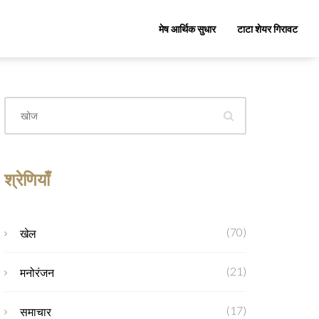
मेष आर्थिक सुधार
टाटा शेयर गिरावट
श्रेणियाँ
(70)
खेल
(21)
मनोरंजन
(17)
समाचार