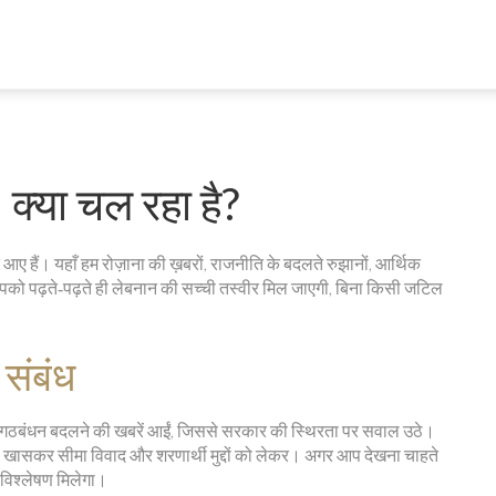
क्या चल रहा है?
आए हैं। यहाँ हम रोज़ाना की ख़बरों, राजनीति के बदलते रुझानों, आर्थिक
आपको पढ़ते‑पढ़ते ही लेबनान की सच्ची तस्वीर मिल जाएगी, बिना किसी जटिल
 संबंध
ें गठबंधन बदलने की खबरें आईं, जिससे सरकार की स्थिरता पर सवाल उठे।
 हैं, खासकर सीमा विवाद और शरणार्थी मुद्दों को लेकर। अगर आप देखना चाहते
े विश्लेषण मिलेगा।