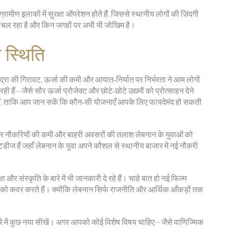
मीण इलाकों में सुरक्षा ऑपरेशन होते हैं, जिससे स्थानीय लोगों की ज़िंदगी
ुधार चल रहा है और किन जगहों पर अभी भी जोखिम है।
 स्थिति
मुद्रा की गिरावट, ऊर्जा की कमी और आयात‑निर्यात पर निर्भरता ने आम लोगों
हैं—जैसे सौर ऊर्जा प्रोजेक्ट और छोटे‑छोटे उद्यमों को प्रोत्साहन देने
 हैं, ताकि आप जान सकें कि कौन‑सी योजनाएँ आपके लिए फायदेमंद हो सकती
कई बार नौकरियों की कमी और बाहरी अवसरों की तलाश लेबनान के युवाओं को
टडीज हैं जहाँ लेबनान के युवा अपने कौशल से स्थानीय बाजार में नई नौकरी
 और संस्कृति के बारे में भी जानकारी दे रहे हैं। चाहे बात हो नई फिल्म
को कवर करते हैं। क्योंकि लेबनान सिर्फ राजनीति और आर्थिक आँकड़ों तक
रे में कुछ नया सीखें। अगर आपको कोई विशेष विषय चाहिए—जैसे वाणिज्यिक