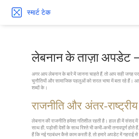
लेबनान के ताज़ा अपडेट – 
अगर आप लेबनान के बारे में जानना चाहते हैं, तो आप सही जगह पर 
चुनौतियों और सामाजिक पहलुओं को सरल भाषा में बता रहे हैं। 
शब्दों के।
राजनीति और अंतर‑राष्ट्रीय
लेबनान की राजनीति हमेशा गतिशील रहती है। हाल ही में संसद म
साथ ही, पड़ोसी देशों के साथ रिश्ते भी कभी‑कभी तनावपूर्ण होते
हैं कि नई गठबंधन कैसे काम करती है, तो हमारे अपडेट में गहराई स