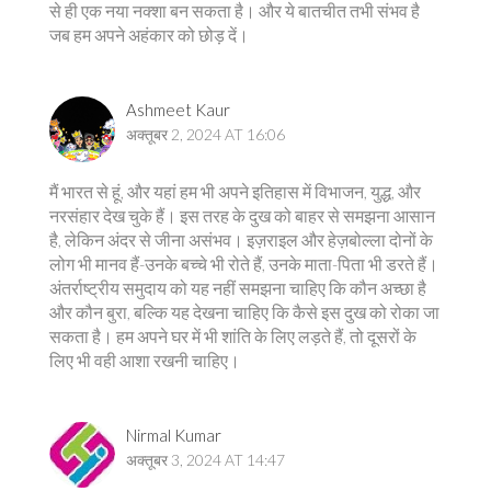
से ही एक नया नक्शा बन सकता है। और ये बातचीत तभी संभव है
जब हम अपने अहंकार को छोड़ दें।
Ashmeet Kaur
अक्तूबर 2, 2024 AT 16:06
मैं भारत से हूं, और यहां हम भी अपने इतिहास में विभाजन, युद्ध, और
नरसंहार देख चुके हैं। इस तरह के दुख को बाहर से समझना आसान
है, लेकिन अंदर से जीना असंभव। इज़राइल और हेज़बोल्ला दोनों के
लोग भी मानव हैं-उनके बच्चे भी रोते हैं, उनके माता-पिता भी डरते हैं।
अंतर्राष्ट्रीय समुदाय को यह नहीं समझना चाहिए कि कौन अच्छा है
और कौन बुरा, बल्कि यह देखना चाहिए कि कैसे इस दुख को रोका जा
सकता है। हम अपने घर में भी शांति के लिए लड़ते हैं, तो दूसरों के
लिए भी वही आशा रखनी चाहिए।
Nirmal Kumar
अक्तूबर 3, 2024 AT 14:47