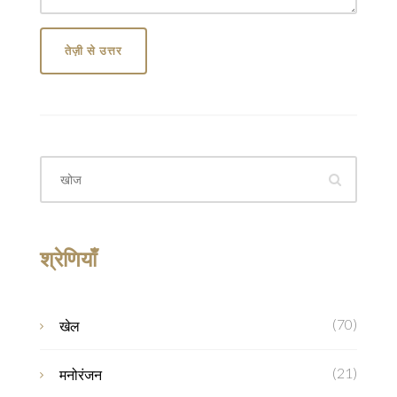
तेज़ी से उत्तर
श्रेणियाँ
(70)
खेल
(21)
मनोरंजन