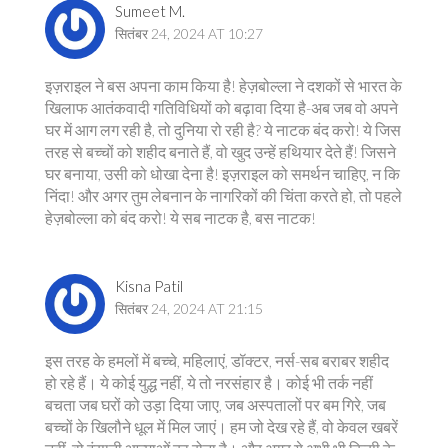
Sumeet M.
सितंबर 24, 2024 AT 10:27
इज़राइल ने बस अपना काम किया है! हेज़बोल्ला ने दशकों से भारत के
खिलाफ आतंकवादी गतिविधियों को बढ़ावा दिया है-अब जब वो अपने
घर में आग लग रही है, तो दुनिया रो रही है? ये नाटक बंद करो! ये जिस
तरह से बच्चों को शहीद बनाते हैं, वो खुद उन्हें हथियार देते हैं! जिसने
घर बनाया, उसी को धोखा देना है! इज़राइल को समर्थन चाहिए, न कि
निंदा! और अगर तुम लेबनान के नागरिकों की चिंता करते हो, तो पहले
हेज़बोल्ला को बंद करो! ये सब नाटक है, बस नाटक!
Kisna Patil
सितंबर 24, 2024 AT 21:15
इस तरह के हमलों में बच्चे, महिलाएं, डॉक्टर, नर्स-सब बराबर शहीद
हो रहे हैं। ये कोई युद्ध नहीं, ये तो नरसंहार है। कोई भी तर्क नहीं
बचता जब घरों को उड़ा दिया जाए, जब अस्पतालों पर बम गिरे, जब
बच्चों के खिलौने धूल में मिल जाएं। हम जो देख रहे हैं, वो केवल खबरें