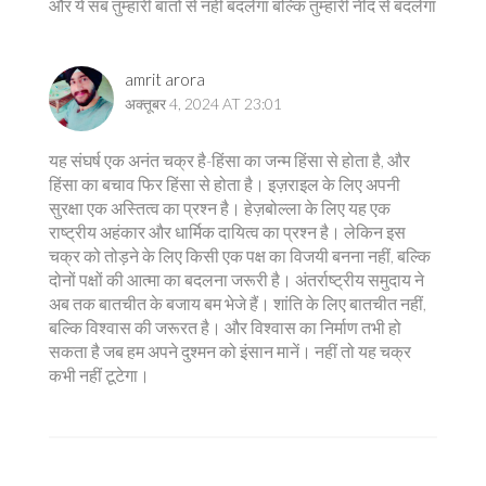
और ये सब तुम्हारी बातों से नहीं बदलेगा बल्कि तुम्हारी नींद से बदलेगा
amrit arora
अक्तूबर 4, 2024 AT 23:01
यह संघर्ष एक अनंत चक्र है-हिंसा का जन्म हिंसा से होता है, और
हिंसा का बचाव फिर हिंसा से होता है। इज़राइल के लिए अपनी
सुरक्षा एक अस्तित्व का प्रश्न है। हेज़बोल्ला के लिए यह एक
राष्ट्रीय अहंकार और धार्मिक दायित्व का प्रश्न है। लेकिन इस
चक्र को तोड़ने के लिए किसी एक पक्ष का विजयी बनना नहीं, बल्कि
दोनों पक्षों की आत्मा का बदलना जरूरी है। अंतर्राष्ट्रीय समुदाय ने
अब तक बातचीत के बजाय बम भेजे हैं। शांति के लिए बातचीत नहीं,
बल्कि विश्वास की जरूरत है। और विश्वास का निर्माण तभी हो
सकता है जब हम अपने दुश्मन को इंसान मानें। नहीं तो यह चक्र
कभी नहीं टूटेगा।