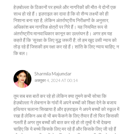
हेज़बोल्ला के ठिकानों पर हमले और नागरिकों की मौत-ये दोनों एक
साथ हो रहे हैं। इज़राइल का दावा है कि वो सैन्य लक्ष्यों को ही
निशाना बना रहा है, लेकिन अंतर्राष्ट्रीय निरीक्षणों के अनुसार,
अधिकांश बम नागरिक क्षेत्रों पर गिरे हैं। यह नियमित रूप से
अंतर्राष्ट्रीय मानवाधिकार कानून का उल्लंघन है। अगर हम यह
कहते हैं कि 'सुरक्षा के लिए युद्ध जरूरी है', तो हम खुद उसी न्याय को
तोड़ रहे हैं जिसकी हम रक्षा कर रहे हैं। शांति के लिए न्याय चाहिए, न
कि बल।
Sharmila Majumdar
अक्तूबर 4, 2024 AT 00:14
तुम सब बस बातें कर रहे हो लेकिन क्या तुमने कभी सोचा कि
हेज़बोल्ला ने लेबनान के गांवों में अपने बच्चों को शिक्षा देने के बजाय
हथियार चलाना सिखाया है और इज़राइल ने अपने बच्चों को स्कूल में
रखा है लेकिन अब वो भी बम फेंकने के लिए तैयार हैं तो फिर किसकी
गलती है अगर तुम बच्चों की बात कर रहे हो तो तुम्हें ये भी देखना
चाहिए कि ये बच्चे किसके लिए मर रहे हैं और किसके लिए जी रहे हैं