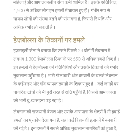
महिलाएं और आपातकालीन सेवा कर्मी शामिल हैं। इसके अतिरिक्त,
1,500 से अधिक लोग इन हमलों में घायल हुए हैं। गंभीर रूप से
घायल लोगों की संख्या बढ़ने की संभावना है, जिससे स्थिति और
अधिक गंभीर हो सकती है।
हेज़बोल्ला के ठिकानों पर हमले
इज़राइली सेना ने बताया कि उसने पिछले 24 घंटों में लेबनान में
लगभग 1,300 हेज़बोल्ला ठिकानों पर 650 से अधिक हमले किए हैं।
इन हमलों ने हेज़बोल्ला की गतिविधियों और उसके ठिकानों को गंभीर
नुकसान पहुँचाया है। भारी गोलाबारी और बमबारी के चलते लेबनान
के कई शहर और गाँव व्यापक तवाही के शिकार हुए हैं। कई जगहों पर
नागरिक ढांचों को भी बुरी तरह से क्षति पहुँची है, जिससे आम जनता
को भारी दुःख सहना पड़ रहा है।
लेबनान की राजधानी बेरूत और उसके आसपास के क्षेत्रों में भी हवाई
हमलों का प्रकोप देखा गया है, जहां कई रिहायशी इलाकों में बमबारी
की गई है। इन हमलों में सबसे अधिक नुकसान नागरिकों को हुआ है,