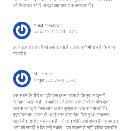
को निंदा कर रहे हैं, वो खुद आतंकवाद के समर्थक हैं।
Ankit Meshram
सितंबर 29, 2024 AT 14:05
इज़राइल कर रहा है जो उसे करना है। लेकिन ये भी सच है कि बच्चे
मर रहे हैं।
Shaik Rafi
अक्तूबर 1, 2024 AT 13:42
इस संघर्ष के पीछे का इतिहास इतना गहरा है कि एक लाइन में
समझना असंभव है। हेज़बोल्ला ने लेबनान के लोगों के बीच एक
भावना जगाई है-जिसे लोग अपनी सुरक्षा का एक रूप मानते हैं।
इज़राइल का अपना भी भय है-एक छोटा देश, घिरा हुआ, लगातार
खतरे में। दोनों तरफ नरक है। लेकिन शांति तभी संभव है जब हम इन
भयों को समझें, न कि उन्हें नकारें। बम फेंकने से नहीं, बल्कि बातचीत