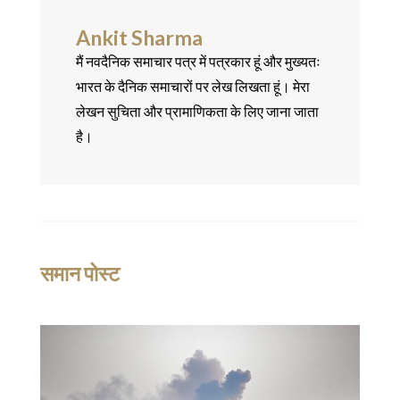
Ankit Sharma
मैं नवदैनिक समाचार पत्र में पत्रकार हूं और मुख्यतः
भारत के दैनिक समाचारों पर लेख लिखता हूं। मेरा
लेखन सुचिता और प्रामाणिकता के लिए जाना जाता
है।
समान पोस्ट