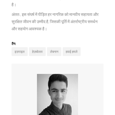
है।
अंततः, इस संघर्ष में पीड़ित हर नागरिक को मानवीय सहायता और
सुरक्षित जीवन की उम्मीद है, जिसकी पूर्ति में अंतर्राष्ट्रीय समर्थन
और सहयोग आवश्यक है।
टैग:
इज़राइल
हेज़बोल्ला
लेबनान
हवाई हमले