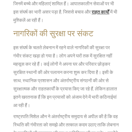
जिनमें बच्चे और महिलाएं शामिल हैं। आपातकालीन सेवाओं पर भी
इस संघर्ष का भारी असर पड़ा है, जिससे बचाव और
राहत कार्य
ों में भी
मुश्किलें आ रही हैं।
नागरिकों की सुरक्षा पर संकट
इस संघर्ष के चलते लेबनान में रहने वाले नागरिकों की सुरक्षा पर
गंभीर संकट खड़ा हो गया है। लोग अपने घरों तक में सुरक्षित नहीं
महसूस कर रहे हैं। कई लोगों ने अपना घर और परिवार छोड़कर
सुरक्षित स्थानों की ओर पलायन करना शुरू कर दिया है। इसी के
साथ, स्थानिक प्रशासन और अंतर्राष्ट्रीय संगठनों की ओर से
सुरक्षात्मक और राहतकार्यों के प्रयास किए जा रहे हैं, लेकिन हालात
इतने खरतनाक हैं कि इन प्रयासों को अंजाम देने में भारी कठिनाईयां
आ रही हैं।
राष्ट्रपति मिशेल औन ने अंतर्राष्ट्रीय समुदाय से अपील की है कि वह
स्थिति की गंभीरता को समझे और तत्काल कदम उठाए ताकि लेबनान