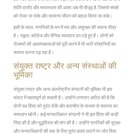
शांति वार्ताएं और मध्यस्थता की आशा अब भी मौजूद है, जिससे संघर्ष
को रोका जा सके और सामान्य जीवन को बहाल किया जा सके।
इसी के साथ, नागरिकों के मन में भय और असुरक्षा की भावना तीव्र
है। स्कूल, कॉलेज और दैनिक व्यवसाय ठप पड़े हुए हैं। लोगों को
रोजमर्रा की आवश्यकताओं को पूरी करने में भी भारी परेशानियों का
सामना करना पड़ रहा है।
संयुक्त राष्ट्र और अन्य संस्थाओं की
भूमिका
संयुक्त राष्ट्र और अन्य अंतर्राष्ट्रीय संगठनों की भूमिका भी इस
संकट में महत्वपूर्ण हो सकती है। उन्होंने लगातार अपील की है कि
दोनों पक्ष हिंसा को तुरंत रोकें और बातचीत के माध्यम से समस्या का
समाधान खोजें। कई मानवाधिकार संगठनों ने भी इस हिंसा की कड़ी
निंदा की है और युद्धविराम की मांग की है। उन्होंने नागरिकों की सुरक्षा
और मानवाधिकारों की रक्षा के लिए तुरंत कदम उठाने पर जोर दिया