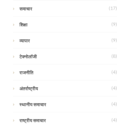
(17)
समाचार
(9)
शिक्षा
(9)
व्यापार
(8)
टेक्नोलॉजी
(4)
राजनीति
(4)
अंतर्राष्ट्रीय
(4)
स्थानीय समाचार
(4)
राष्ट्रीय समाचार