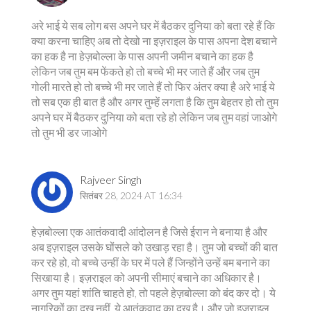
अरे भाई ये सब लोग बस अपने घर में बैठकर दुनिया को बता रहे हैं कि
क्या करना चाहिए अब तो देखो ना इज़राइल के पास अपना देश बचाने
का हक है ना हेज़बोल्ला के पास अपनी जमीन बचाने का हक है
लेकिन जब तुम बम फेंकते हो तो बच्चे भी मर जाते हैं और जब तुम
गोली मारते हो तो बच्चे भी मर जाते हैं तो फिर अंतर क्या है अरे भाई ये
तो सब एक ही बात है और अगर तुम्हें लगता है कि तुम बेहतर हो तो तुम
अपने घर में बैठकर दुनिया को बता रहे हो लेकिन जब तुम वहां जाओगे
तो तुम भी डर जाओगे
Rajveer Singh
सितंबर 28, 2024 AT 16:34
हेज़बोल्ला एक आतंकवादी आंदोलन है जिसे ईरान ने बनाया है और
अब इज़राइल उसके घोंसले को उखाड़ रहा है। तुम जो बच्चों की बात
कर रहे हो, वो बच्चे उन्हीं के घर में पले हैं जिन्होंने उन्हें बम बनाने का
सिखाया है। इज़राइल को अपनी सीमाएं बचाने का अधिकार है।
अगर तुम यहां शांति चाहते हो, तो पहले हेज़बोल्ला को बंद कर दो। ये
नागरिकों का दुख नहीं, ये आतंकवाद का दुख है। और जो इज़राइल