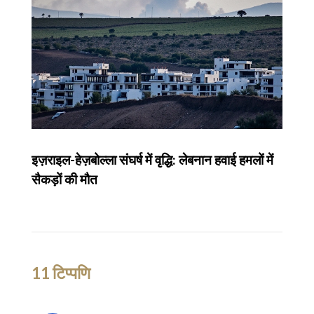
इज़राइल-हेज़बोल्ला संघर्ष में वृद्धि: लेबनान हवाई हमलों में
सैकड़ों की मौत
11 टिप्पणि