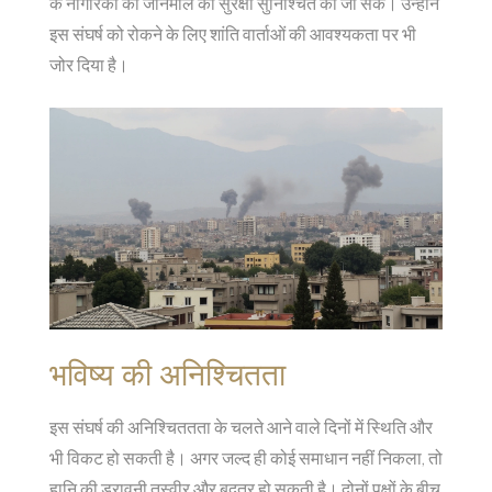
के नागरिकों की जानमाल की सुरक्षा सुनिश्चित की जा सके। उन्होंने
इस संघर्ष को रोकने के लिए शांति वार्ताओं की आवश्यकता पर भी
जोर दिया है।
भविष्य की अनिश्चितता
इस संघर्ष की अनिश्चिततता के चलते आने वाले दिनों में स्थिति और
भी विकट हो सकती है। अगर जल्द ही कोई समाधान नहीं निकला, तो
हानि की डरावनी तस्वीर और बद्तर हो सकती है। दोनों पक्षों के बीच