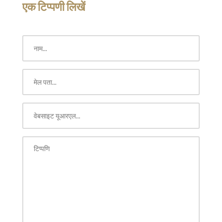
एक टिप्पणी लिखें