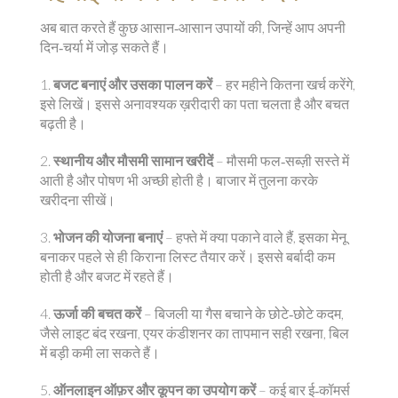
अब बात करते हैं कुछ आसान‑आसान उपायों की, जिन्हें आप अपनी
दिन‑चर्या में जोड़ सकते हैं।
1.
बजट बनाएं और उसका पालन करें
– हर महीने कितना खर्च करेंगे,
इसे लिखें। इससे अनावश्यक ख़रीदारी का पता चलता है और बचत
बढ़ती है।
2.
स्थानीय और मौसमी सामान खरीदें
– मौसमी फल‑सब्ज़ी सस्ते में
आती है और पोषण भी अच्छी होती है। बाजार में तुलना करके
खरीदना सीखें।
3.
भोजन की योजना बनाएं
– हफ्ते में क्या पकाने वाले हैं, इसका मेनू
बनाकर पहले से ही किराना लिस्ट तैयार करें। इससे बर्बादी कम
होती है और बजट में रहते हैं।
4.
ऊर्जा की बचत करें
– बिजली या गैस बचाने के छोटे‑छोटे कदम,
जैसे लाइट बंद रखना, एयर कंडीशनर का तापमान सही रखना, बिल
में बड़ी कमी ला सकते हैं।
5.
ऑनलाइन ऑफ़र और कूपन का उपयोग करें
– कई बार ई‑कॉमर्स