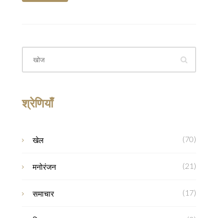
श्रेणियाँ
(70)
खेल
(21)
मनोरंजन
(17)
समाचार