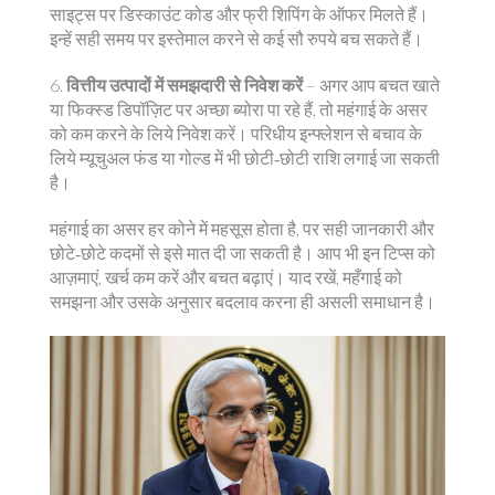
साइट्स पर डिस्काउंट कोड और फ्री शिपिंग के ऑफर मिलते हैं।
इन्हें सही समय पर इस्तेमाल करने से कई सौ रुपये बच सकते हैं।
6.
वित्तीय उत्पादों में समझदारी से निवेश करें
– अगर आप बचत खाते
या फिक्स्ड डिपॉज़िट पर अच्छा ब्योरा पा रहे हैं, तो महंगाई के असर
को कम करने के लिये निवेश करें। परिधीय इन्फ्लेशन से बचाव के
लिये म्यूचुअल फंड या गोल्ड में भी छोटी‑छोटी राशि लगाई जा सकती
है।
महंगाई का असर हर कोने में महसूस होता है, पर सही जानकारी और
छोटे‑छोटे कदमों से इसे मात दी जा सकती है। आप भी इन टिप्स को
आज़माएं, खर्च कम करें और बचत बढ़ाएं। याद रखें, महँगाई को
समझना और उसके अनुसार बदलाव करना ही असली समाधान है।