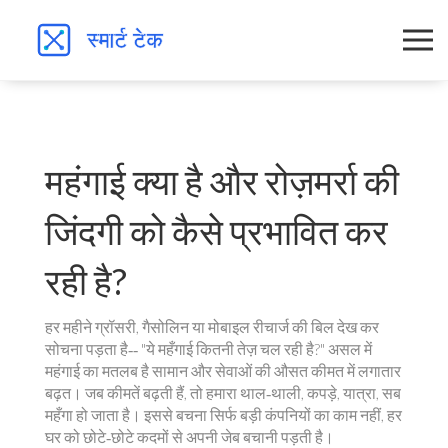
महंगाई क्या है और रोज़मर्रा की
जिंदगी को कैसे प्रभावित कर
रही है?
हर महीने ग्रॉसरी, गैसोलिन या मोबाइल रीचार्ज की बिल देख कर
सोचना पड़ता है‑‑ "ये महँगाई कितनी तेज़ चल रही है?" असल में
महंगाई का मतलब है सामान और सेवाओं की औसत कीमत में लगातार
बढ़त। जब कीमतें बढ़ती हैं, तो हमारा थाल‑थाली, कपड़े, यात्रा, सब
महँगा हो जाता है। इससे बचना सिर्फ बड़ी कंपनियों का काम नहीं, हर
घर को छोटे‑छोटे कदमों से अपनी जेब बचानी पड़ती है।