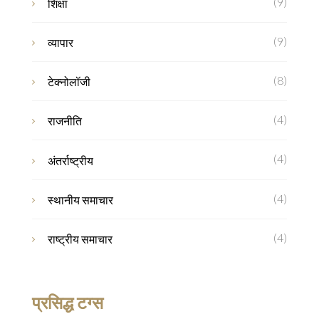
(9)
शिक्षा
(9)
व्यापार
(8)
टेक्नोलॉजी
(4)
राजनीति
(4)
अंतर्राष्ट्रीय
(4)
स्थानीय समाचार
(4)
राष्ट्रीय समाचार
प्रसिद्ध टग्स