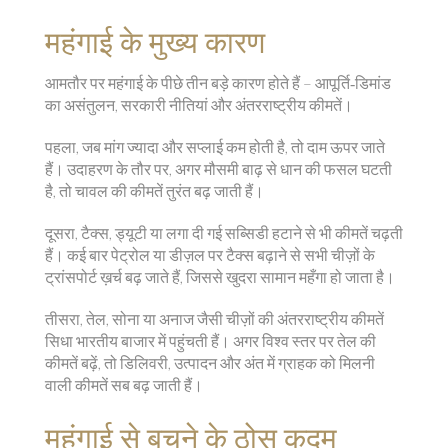
महंगाई के मुख्य कारण
आमतौर पर महंगाई के पीछे तीन बड़े कारण होते हैं – आपूर्ति‑डिमांड
का असंतुलन, सरकारी नीतियां और अंतरराष्ट्रीय कीमतें।
पहला, जब मांग ज्यादा और सप्लाई कम होती है, तो दाम ऊपर जाते
हैं। उदाहरण के तौर पर, अगर मौसमी बाढ़ से धान की फसल घटती
है, तो चावल की कीमतें तुरंत बढ़ जाती हैं।
दूसरा, टैक्स, ड्यूटी या लगा दी गई सब्सिडी हटाने से भी कीमतें चढ़ती
हैं। कई बार पेट्रोल या डीज़ल पर टैक्स बढ़ाने से सभी चीज़ों के
ट्रांसपोर्ट ख़र्च बढ़ जाते हैं, जिससे खुदरा सामान महँगा हो जाता है।
तीसरा, तेल, सोना या अनाज जैसी चीज़ों की अंतरराष्ट्रीय कीमतें
सिधा भारतीय बाजार में पहुंचती हैं। अगर विश्व स्तर पर तेल की
कीमतें बढ़ें, तो डिलिवरी, उत्पादन और अंत में ग्राहक को मिलनी
वाली कीमतें सब बढ़ जाती हैं।
महंगाई से बचने के ठोस कदम