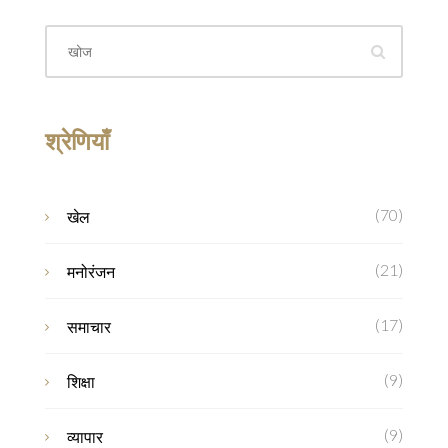
श्रेणियाँ
(70)
खेल
(21)
मनोरंजन
(17)
समाचार
(9)
शिक्षा
(9)
व्यापार