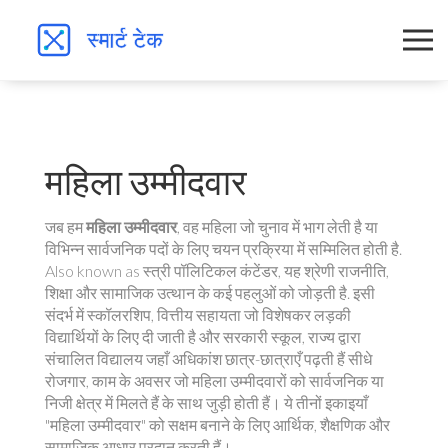
महिला उम्मीदवार
जब हम
महिला उम्मीदवार
,
वह महिला जो चुनाव में भाग लेती है या
विभिन्न सार्वजनिक पदों के लिए चयन प्रक्रिया में सम्मिलित होती है
.
Also known as
स्त्री पॉलिटिकल कंटेंडर
, यह श्रेणी राजनीति,
शिक्षा और सामाजिक उत्थान के कई पहलुओं को जोड़ती है. इसी
संदर्भ में
स्कॉलरशिप
,
वित्तीय सहायता जो विशेषकर लड़की
विद्यार्थियों के लिए दी जाती है
और
सरकारी स्कूल
,
राज्य द्वारा
संचालित विद्यालय जहाँ अधिकांश छात्र-छात्राएँ पढ़ती हैं
सीधे
रोजगार
,
काम के अवसर जो महिला उम्मीदवारों को सार्वजनिक या
निजी क्षेत्र में मिलते हैं
के साथ जुड़ी होती हैं। ये तीनों इकाइयाँ
"महिला उम्मीदवार" को सक्षम बनाने के लिए आर्थिक, शैक्षणिक और
सामाजिक आधार प्रदान करती हैं।