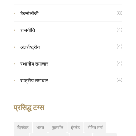
(8)
टेक्नोलॉजी
(4)
राजनीति
(4)
अंतर्राष्ट्रीय
(4)
स्थानीय समाचार
(4)
राष्ट्रीय समाचार
प्रसिद्ध टग्स
क्रिकेट
भारत
फुटबॉल
इंग्लैंड
रोहित शर्मा