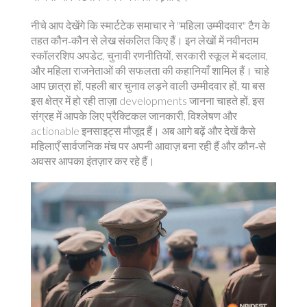
नीचे आप देखेंगे कि स्मार्टटेक समाचार ने "महिला उम्मीदवार" टैग के
तहत कौन‑कौन से लेख संकलित किए हैं। इन लेखों में नवीनतम
स्कॉलरशिप अपडेट, चुनावी रणनीतियों, सरकारी स्कूल में बदलाव,
और महिला राजनेताओं की सफलता की कहानियाँ शामिल हैं। चाहे
आप छात्रा हों, पहली बार चुनाव लड़ने वाली उम्मीदवार हों, या बस
इस क्षेत्र में हो रही ताज़ा developments जानना चाहते हों, इस
संग्रह में आपके लिए प्रैक्टिकल जानकारी, विश्लेषण और
actionable इनसाइट्स मौजूद हैं। अब आगे बढ़ें और देखें कैसे
महिलाएँ सार्वजनिक मंच पर अपनी आवाज़ बना रही हैं और कौन‑से
अवसर आपका इंतज़ार कर रहे हैं।