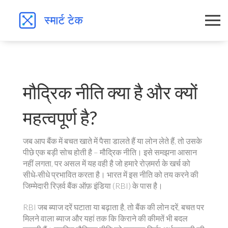
मौद्रिक नीति क्या है और क्यों
महत्वपूर्ण है?
जब आप बैंक में बचत खाते में पैसा डालते हैं या लोन लेते हैं, तो उसके
पीछे एक बड़ी सोच होती है – मौद्रिक नीति। इसे समझना आसान
नहीं लगता, पर असल में यह वही है जो हमारे रोज़मर्रा के खर्च को
सीधे‑सीधे प्रभावित करता है। भारत में इस नीति को तय करने की
जिम्मेदारी रिज़र्व बैंक ऑफ़ इंडिया (RBI) के पास है।
RBI जब ब्याज दरें घटाता या बढ़ाता है, तो बैंक की लोन दरें, बचत पर
मिलने वाला ब्याज और यहां तक कि किराने की कीमतें भी बदल