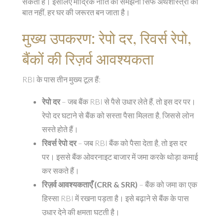
सकती हैं। इसलिए मौद्रिक नीति को समझना सिर्फ अर्थशास्त्री की
बात नहीं, हर घर की जरूरत बन जाता है।
मुख्य उपकरण: रेपो दर, रिवर्स रेपो,
बैंकों की रिज़र्व आवश्यकता
RBI के पास तीन मुख्य टूल हैं:
रेपो दर
– जब बैंक RBI से पैसे उधार लेते हैं, तो इस दर पर।
रेपो दर घटाने से बैंक को सस्ता पैसा मिलता है, जिससे लोन
सस्ते होते हैं।
रिवर्स रेपो दर
– जब RBI बैंक को पैसा देता है, तो इस दर
पर। इससे बैंक ओवरनाइट बाजार में जमा करके थोड़ा कमाई
कर सकते हैं।
रिज़र्व आवश्यकताएँ (CRR & SRR)
– बैंक को जमा का एक
हिस्सा RBI में रखना पड़ता है। इसे बढ़ाने से बैंक के पास
उधार देने की क्षमता घटती है।