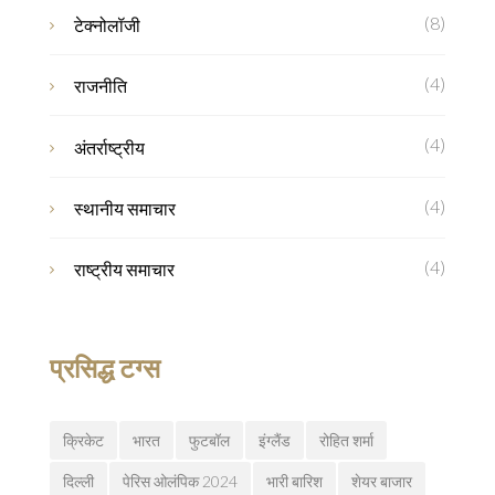
(8)
टेक्नोलॉजी
(4)
राजनीति
(4)
अंतर्राष्ट्रीय
(4)
स्थानीय समाचार
(4)
राष्ट्रीय समाचार
प्रसिद्ध टग्स
क्रिकेट
भारत
फुटबॉल
इंग्लैंड
रोहित शर्मा
दिल्ली
पेरिस ओलंपिक 2024
भारी बारिश
शेयर बाजार