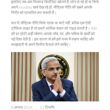
इसलिए जब आप फिक्स्ड डिपॉज़िट खोलते हैं, लोन ले रहे हों या सिर्फ
अपने monthly खर्च देख रहे हों, मौद्रिक नीति की खबरें आपके
निर्णय को प्रभावित कर सकती हैं।
सार में, मौद्रिक नीति सिर्फ ग्राफ़ या चार्ट नहीं, बल्कि एक ऐसी
ट्रैफ़िक लाइट है जो हमारे आर्थिक सफ़र को गाइड करती है। RBI
की हर छोटी‑बड़ी घोषणा आपके जॉब, घर, और भविष्य के खर्चों को
नई दिशा देती है। इस कारण से हमें इसे नजर में रखना चाहिए और
समझदारी से अपने वित्तीय फैसले लेने चाहिए।
8 अगस्त 2024
·
11 टिप्पणि