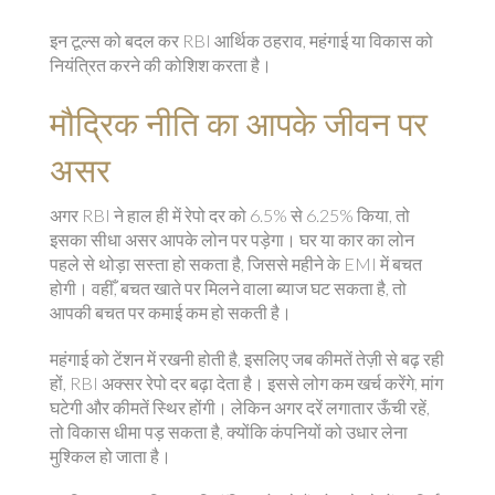
इन टूल्स को बदल कर RBI आर्थिक ठहराव, महंगाई या विकास को
नियंत्रित करने की कोशिश करता है।
मौद्रिक नीति का आपके जीवन पर
असर
अगर RBI ने हाल ही में रेपो दर को 6.5% से 6.25% किया, तो
इसका सीधा असर आपके लोन पर पड़ेगा। घर या कार का लोन
पहले से थोड़ा सस्ता हो सकता है, जिससे महीने के EMI में बचत
होगी। वहीँ, बचत खाते पर मिलने वाला ब्याज घट सकता है, तो
आपकी बचत पर कमाई कम हो सकती है।
महंगाई को टेंशन में रखनी होती है, इसलिए जब कीमतें तेज़ी से बढ़ रही
हों, RBI अक्सर रेपो दर बढ़ा देता है। इससे लोग कम खर्च करेंगे, मांग
घटेगी और कीमतें स्थिर होंगी। लेकिन अगर दरें लगातार ऊँची रहें,
तो विकास धीमा पड़ सकता है, क्योंकि कंपनियों को उधार लेना
मुश्किल हो जाता है।