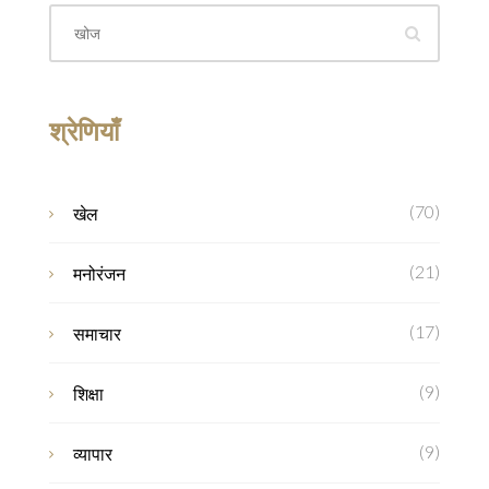
श्रेणियाँ
(70)
खेल
(21)
मनोरंजन
(17)
समाचार
(9)
शिक्षा
(9)
व्यापार