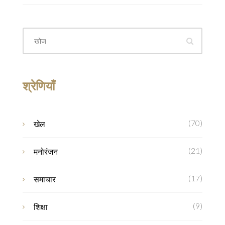
श्रेणियाँ
(70)
खेल
(21)
मनोरंजन
(17)
समाचार
(9)
शिक्षा