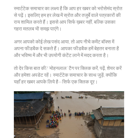
स्मार्टटेक समाचार का लक्ष्य है कि आप हर खबर को भरोसेमंद स्रोत
से पढ़ें। इसलिए हम हर लेख में स्रोत और तजुर्बे वाले पत्रकारों की
राय शामिल करते हैं। इससे आप सिर्फ ख़बर नहीं, बल्कि उसका
गहरा मतलब भी समझ पाएंगे।
अगर आपको कोई लेख पसंद आया, तो आप नीचे कमेंट बॉक्स में
अपना फीडबैक दे सकते हैं। आपका फीडबैक हमें बेहतर बनाता है
और भविष्य में और भी उपयोगी कंटेंट लाने में मदद करता है।
तो देर किस बात की? ‘मोहनलाल’ टैग पर क्लिक करें, पढ़ें, शेयर करें
और हमेशा अपडेट रहें। स्मार्टटेक समाचार के साथ जुड़ें, क्योंकि
यहाँ हर खबर आपके लिये है—सिर्फ एक क्लिक दूर।