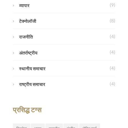
(9)
व्यापार
(8)
टेक्नोलॉजी
(4)
राजनीति
(4)
अंतर्राष्ट्रीय
(4)
स्थानीय समाचार
(4)
राष्ट्रीय समाचार
प्रसिद्ध टग्स