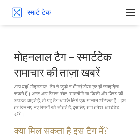
मोहनलाल टैग – स्मार्टटेक
समाचार की ताज़ा खबरें
आप यहाँ ‘मोहनलाल’ टैग से जुड़ी सभी नई लेख एक ही जगह देख
सकते हैं। अगर आप फिल्म, खेल, राजनीति या किसी और विषय की
अपडेट चाहते हैं, तो यह टैग आपके लिये एक आसान शॉर्टकट है। हम
हर दिन नए‑नए विषयों को जोड़ते हैं, इसलिए आप हमेशा अपडेटेड
रहेंगे।
क्या मिल सकता है इस टैग में?