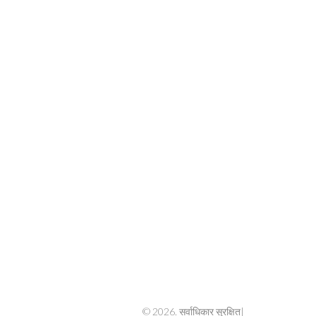
© 2026. सर्वाधिकार सुरक्षित|