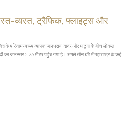
अस्त-व्यस्त, ट्रैफिक, फ्लाइट्स और
 गई, जिसके परिणामस्वरूप व्यापक जलभराव, दादर और माटुंगा के बीच लोकल
दी का जलस्तर 2.26 मीटर पहुंच गया है। अगले तीन घंटे में महाराष्ट्र के कई