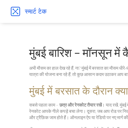
मुंबई बारिश – मॉनसून में क
अभी मौसम का हाल देख रहे हैं, ना? मुंबई में बरसात का मौसम धीरे
यात्रा की योजना बना रहे हैं, तो कुछ आसान कदम उठाकर आप बारि
मुंबई में बरसात के दौरान क्या
सबसे पहला काम –
छत्र और रेनकोट तैयार रखें
। याद रखें, मुंब
रेनकोट आपके गीले कपड़े बचा लेगा। दूसरा, जब आप रोड पर निक
और ट्रैफ़िक जाम होते हैं। ऑनलाइन ऐप या रेडियो पर नए मार्ग