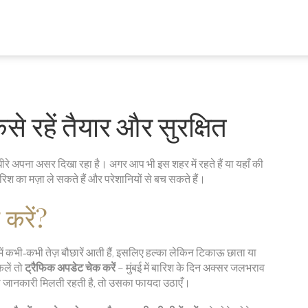
ैसे रहें तैयार और सुरक्षित
‑धीरे अपना असर दिखा रहा है। अगर आप भी इस शहर में रहते हैं या यहाँ की
श का मज़ा ले सकते हैं और परेशानियों से बच सकते हैं।
 करें?
ई में कभी‑कभी तेज़ बौछारें आती हैं, इसलिए हल्का लेकिन टिकाऊ छाता या
लें तो
ट्रैफिक अपडेट चेक करें
– मुंबई में बारिश के दिन अक्सर जलभराव
 की जानकारी मिलती रहती है, तो उसका फायदा उठाएँ।