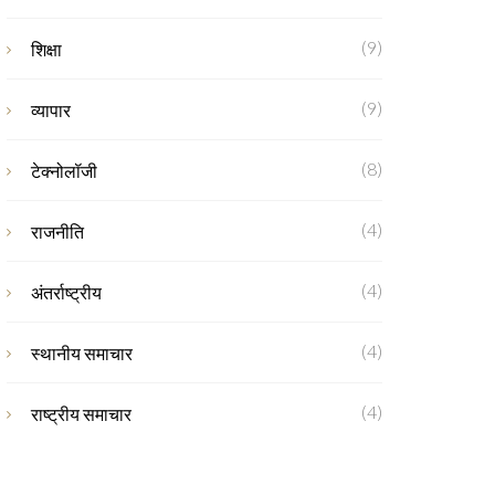
(9)
शिक्षा
(9)
व्यापार
(8)
टेक्नोलॉजी
(4)
राजनीति
(4)
अंतर्राष्ट्रीय
(4)
स्थानीय समाचार
(4)
राष्ट्रीय समाचार