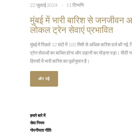
22 जुलाई 2024
·
11 टिप्पणि
मुंबई में भारी बारिश से जनजीवन 
लोकल ट्रेन सेवाएं प्रभावित
मुंबई में पिछले 12 घंटों में 100 मिमी से अधिक बारिश दर्ज की
ट्रेन सेवाओं का बाधित होना और उड़ानों का मोड़ना पड़ा। मीठी न
हिस्सों में भारी बारिश का पूर्वानुमान है।
और पढ़ें
हमारे बारे में
सेवा नियम
गोपनीयता नीति