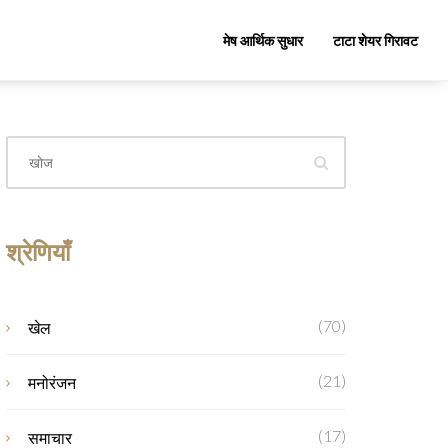
मेष आर्थिक सुधार
टाटा शेयर गिरावट
श्रेणियाँ
(70)
खेल
(21)
मनोरंजन
(17)
समाचार