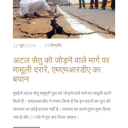
22 जून 2024
·
19 टिप्पणि
अटल सेतु को जोड़ने वाले मार्ग पर
मामूली दरारें, एमएमआरडीए का
बयान
मुंबई में अटल सेतु समुद्री पुल को जोड़ने वाले मार्ग पर मामूली दरारें
मिली हैं। एमएमआरडीए ने स्पष्ट किया है कि इन दरारों का पुल की
संरचना पर कोई प्रभाव नहीं है। मरम्मत का कार्य तुरंत शुरू किया
गया है और 24 घंटे में पूरा कर लिया जाएगा।