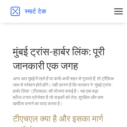
मुंबई ट्रांस-हार्बर लिंक: पूरी
जानकारी एक जगह
अगर आप मुंबई में रहते हैं या कभी‑कभी शहर से गुजरते हैं, तो ट्रैफ़िक
जाम से परेशान होते होंगे। यही कारण है कि सरकार ने "मुंबई ट्रांस-
हार्बर लिंक" (टीएचएल) की योजना बनाई है। यह एक बड़ा
ब्रीज‑टनल प्रोजेक्ट है जो सड़कों को तेज़, सुरक्षित और कम
खर्चीला बनाने का वादा करता है।
टीएचएल क्या है और इसका मार्ग