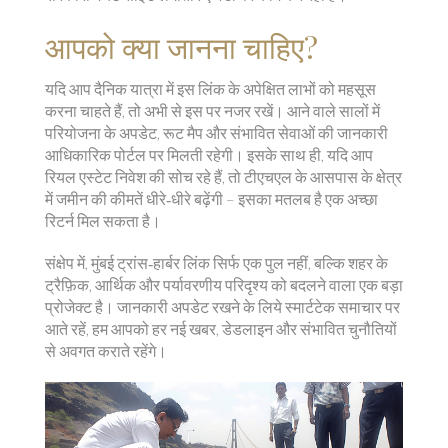
आपको क्या जानना चाहिए?
यदि आप दैनिक यात्रा में इस लिंक के अपेक्षित लाभों को महसूस
करना चाहते हैं, तो अभी से इस पर नजर रखें। आने वाले सालों में
परियोजना के अपडेट, रूट मैप और संभावित सेवाओं की जानकारी
आधिकारिक पोर्टल पर मिलती रहेगी। इसके साथ ही, यदि आप
रियल एस्टेट निवेश की सोच रहे हैं, तो टीएचएल के आसपास के क्षेत्र
में जमीन की कीमतें धीरे‑धीरे बढ़ेंगी – इसका मतलब है एक अच्छा
रिटर्न मिल सकता है।
संक्षेप में, मुंबई ट्रांस‑हार्बर लिंक सिर्फ एक पुल नहीं, बल्कि शहर के
ट्रैफ़िक, आर्थिक और पर्यावरणीय परिदृश्य को बदलने वाला एक बड़ा
प्रोजेक्ट है। जानकारी अपडेट रखने के लिये स्मार्टटेक समाचार पर
आते रहें, हम आपको हर नई खबर, डेडलाइन और संभावित चुनौतियों
से अवगत कराते रहेंगे।