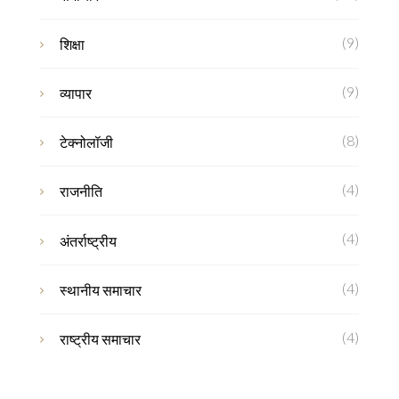
(9)
शिक्षा
(9)
व्यापार
(8)
टेक्नोलॉजी
(4)
राजनीति
(4)
अंतर्राष्ट्रीय
(4)
स्थानीय समाचार
(4)
राष्ट्रीय समाचार