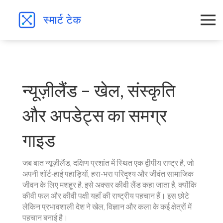
न्यूज़ीलैंड – खेल, संस्कृति
और अपडेट्स का समग्र
गाइड
जब बात
न्यूज़ीलैंड
,
दक्षिण प्रशांत में स्थित एक द्वीपीय राष्ट्र है, जो
अपनी शॉर्ट-हाई पहाड़ियों, हरा-भरा परिदृश्य और जीवंत सामाजिक
जीवन के लिए मशहूर है
. इसे अक्सर
कीवी लैंड
कहा जाता है, क्योंकि
कीवी फल और कीवी पक्षी यहाँ की राष्ट्रीय पहचान हैं। इस छोटे
लेकिन प्रभावशाली देश ने खेल, विज्ञान और कला के कई क्षेत्रों में
पहचान बनाई है।