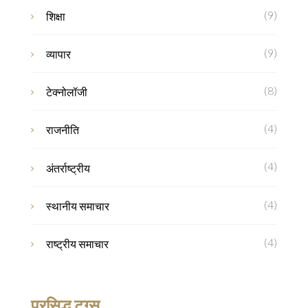
(9)
शिक्षा
(9)
व्यापार
(8)
टेक्नोलॉजी
(4)
राजनीति
(4)
अंतर्राष्ट्रीय
(4)
स्थानीय समाचार
(4)
राष्ट्रीय समाचार
प्रसिद्ध टग्स