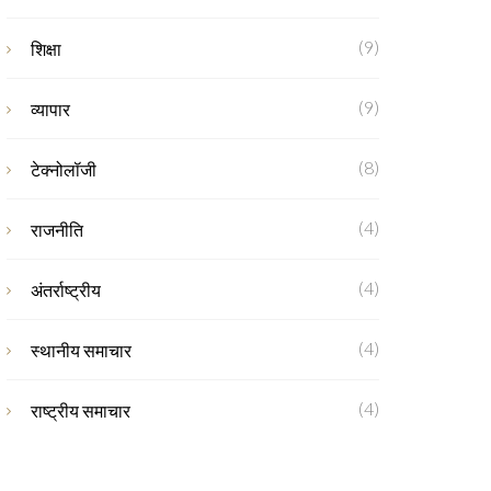
(9)
शिक्षा
(9)
व्यापार
(8)
टेक्नोलॉजी
(4)
राजनीति
(4)
अंतर्राष्ट्रीय
(4)
स्थानीय समाचार
(4)
राष्ट्रीय समाचार