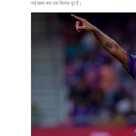
नई खबर बस एक क्लिक दूर है।