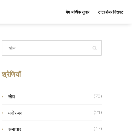
मेष आर्थिक सुधार
टाटा शेयर गिरावट
श्रेणियाँ
(70)
खेल
(21)
मनोरंजन
(17)
समाचार