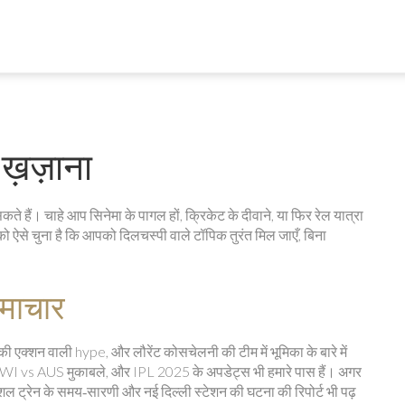
 ख़ज़ाना
े हैं। चाहे आप सिनेमा के पागल हों, क्रिकेट के दीवाने, या फिर रेल यात्रा
को ऐसे चुना है कि आपको दिलचस्पी वाले टॉपिक तुरंत मिल जाएँ, बिना
माचार
ी एक्शन वाली hype, और लौरेंट कोसचेलनी की टीम में भूमिका के बारे में
ीज़, WI vs AUS मुकाबले, और IPL 2025 के अपडेट्स भी हमारे पास हैं। अगर
पेशल ट्रेन के समय‑सारणी और नई दिल्ली स्टेशन की घटना की रिपोर्ट भी पढ़