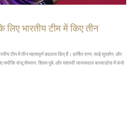
 के लिए भारतीय टीम में किए तीन
रतीय टीम में तीन महत्वपूर्ण बदलाव किए हैं। हार्षित राणा, साई सुदर्शन, और
 गए क्योंकि संजू सैमसन, शिवम दुबे, और यशस्वी जायसवाल बारबाडोस में फंसे