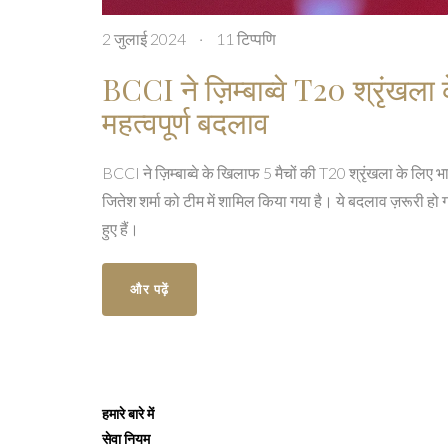
2 जुलाई 2024
·
11 टिप्पणि
BCCI ने ज़िम्बाब्वे T20 श्रृंखला
महत्वपूर्ण बदलाव
BCCI ने ज़िम्बाब्वे के खिलाफ 5 मैचों की T20 श्रृंखला के लिए भा
जितेश शर्मा को टीम में शामिल किया गया है। ये बदलाव ज़रूरी हो
हुए हैं।
और पढ़ें
हमारे बारे में
सेवा नियम