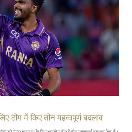
 लिए टीम में किए तीन महत्वपूर्ण बदलाव
मैचों की T20 श्रृंखला के लिए भारतीय टीम में तीन महत्वपूर्ण बदलाव किए हैं।