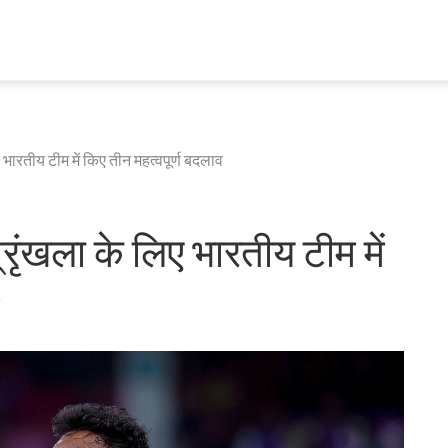
ए भारतीय टीम में किए तीन महत्वपूर्ण बदलाव
्रृंखला के लिए भारतीय टीम में