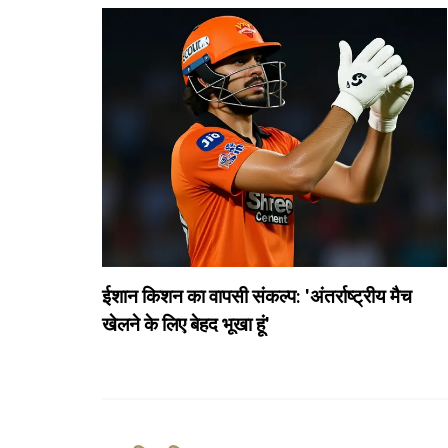
ईशान किशन का वापसी संकल्प: 'अंतर्राष्ट्रीय मैच
खेलने के लिए बेहद भूखा हूं'