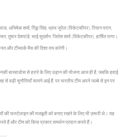
ड, अभिषेक शर्मा, रिंकू सिंह, ध्रुव जुरेल (विकेटकीपर), रियान पराग,
, तुषार देशपांडे, साई सुदर्शन, जितेश शर्मा (विकेटकीपर), हार्षित राणा।
ेहनत और टीमवर्क मैच की दिशा तय करेगी।
 उनकी बारबाडोस से हरारे के लिए उड़ान की योजना आज ही है, जबकि हवाई
ह से बड़ी चुनौतियाँ सामने आई हैं, पर भारतीय टीम अपने जज़्बे से इन पर
ियों की फर्स्टलाइन की मजबूती को बनाए रखने के लिए भी ज़रूरी थे। यह
करते हैं और टीम को किस प्रकार समर्थन प्रदान करते हैं।