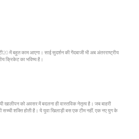
 टी20 में बहुत काम आएगा। साई सुदर्शन की गेंदबाजी भी अब अंतरराष्ट्रीय
तीय क्रिकेट का भविष्य है।
थायी खालीपन को अवसर में बदलना ही वास्तविक नेतृत्व है। जब बाहरी
 सच्ची शक्ति होती है। ये युवा खिलाड़ी बस एक टीम नहीं, एक नए युग के