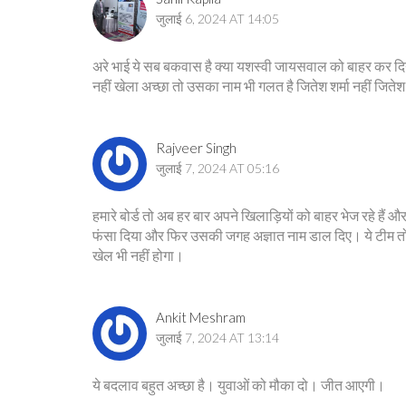
जुलाई 6, 2024 AT 14:05
अरे भाई ये सब बकवास है क्या यशस्वी जायसवाल को बाहर कर दि
नहीं खेला अच्छा तो उसका नाम भी गलत है जितेश शर्मा नहीं जितेश शर्
Rajveer Singh
जुलाई 7, 2024 AT 05:16
हमारे बोर्ड तो अब हर बार अपने खिलाड़ियों को बाहर भेज रहे हैं औ
फंसा दिया और फिर उसकी जगह अज्ञात नाम डाल दिए। ये टीम तो अ
खेल भी नहीं होगा।
Ankit Meshram
जुलाई 7, 2024 AT 13:14
ये बदलाव बहुत अच्छा है। युवाओं को मौका दो। जीत आएगी।