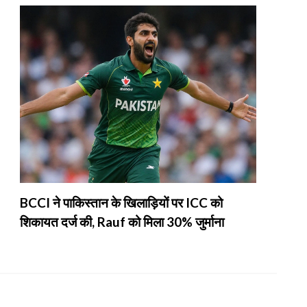
BCCI ने पाकिस्तान के खिलाड़ियों पर ICC को
शिकायत दर्ज की, Rauf को मिला 30% जुर्माना