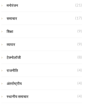
(21)
मनोरंजन
(17)
समाचार
(9)
शिक्षा
(9)
व्यापार
(8)
टेक्नोलॉजी
(4)
राजनीति
(4)
अंतर्राष्ट्रीय
(4)
स्थानीय समाचार