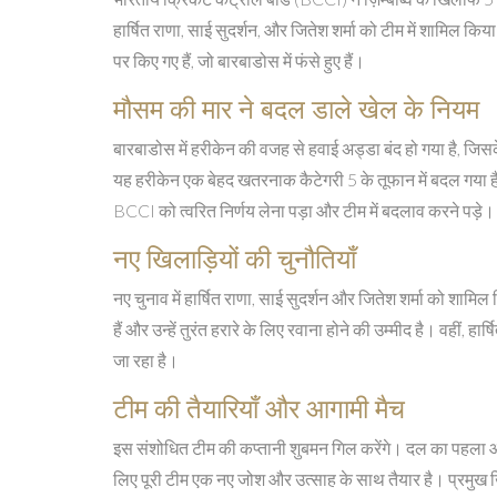
हार्षित राणा, साई सुदर्शन, और जितेश शर्मा को टीम में शामिल 
पर किए गए हैं, जो बारबाडोस में फंसे हुए हैं।
मौसम की मार ने बदल डाले खेल के नियम
बारबाडोस में हरीकेन की वजह से हवाई अड्डा बंद हो गया है, जिस
यह हरीकेन एक बेहद खतरनाक कैटेगरी 5 के तूफान में बदल गया है
BCCI को त्वरित निर्णय लेना पड़ा और टीम में बदलाव करने पड़े।
नए खिलाड़ियों की चुनौतियाँ
नए चुनाव में हार्षित राणा, साई सुदर्शन और जितेश शर्मा को शामिल 
हैं और उन्हें तुरंत हरारे के लिए रवाना होने की उम्मीद है। वहीं
जा रहा है।
टीम की तैयारियाँ और आगामी मैच
इस संशोधित टीम की कप्तानी शुबमन गिल करेंगे। दल का पहला और द
लिए पूरी टीम एक नए जोश और उत्साह के साथ तैयार है। प्रमुख खिला