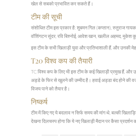
खेल से सबको प्रभावित कर सकते हैं।
टीम की सूची
संशोधित टीम इस प्रकार है: शुबमन गिल (कप्तान), रुतुराज गायकवा
वॉशिंगटन सुंदर, रवि बिश्नोई, आवेश खान, खलील अहमद, मुकेश कुमार
इस टीम के सभी खिलाड़ी युवा और प्रतिभाशाली हैं, और उनकी म
T20 विश्व कप की तैयारी
TC विश्व कप के लिए भी इस टीम के कई खिलाड़ी प्रमुख हैं, और
अड्डे के फिर से खुलने की उम्मीद है। हवाई अड्डा बंद होने की वज
विजय पाने को तैयार है।
निष्कर्ष
टीम में किए गए ये बदलाव न सिर्फ समय की मांग थे, बल्की खिलाड़
देखना दिलचस्प होगा कि ये नए खिलाड़ी मैदान पर कैसा प्रदर्शन 