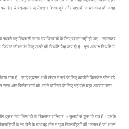
किया गया है। ये बदलाव संजू सैमसन, शिवम दुबे, और यशस्वी जायसवाल की जगह
के चलते यह खिलाड़ी समय पर ज़िम्बाब्वे के लिए रवाना नहीं हो पाए। खासकर,
, जिसने जीवन के लिए खतरे की स्थिति पैदा कर दी है। इस आपात स्थिति में
किया गया है। साई सुदर्शन अभी लंदन में सर्रे के लिए काउंटी क्रिकेट खेल रहे
, हार्षित राणा और जितेश शर्मा को अपने करियर के लिए यह एक बड़ा अवसर माना
ूसरा मैच ज़िम्बाब्वे के खिलाफ शनिवार, 6 जुलाई से शुरू हो रहा है। इसके
ड़ियों के ना होने के बावजूद टीम में युवा खिलाड़ियों की भरमार है जो अपने