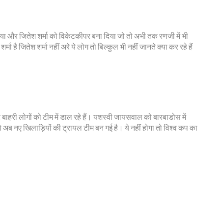
या और जितेश शर्मा को विकेटकीपर बना दिया जो तो अभी तक रणजी में भी
मा है जितेश शर्मा नहीं अरे ये लोग तो बिल्कुल भी नहीं जानते क्या कर रहे हैं
र बाहरी लोगों को टीम में डाल रहे हैं। यशस्वी जायसवाल को बारबाडोस में
ब नए खिलाड़ियों की ट्रायल टीम बन गई है। ये नहीं होगा तो विश्व कप का