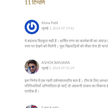
11 टिप्पणि
Kisna Patil
जुलाई 3, 2024 AT 19:42
ये बदलाव बिल्कुल सही है। हार्षित राणा का बल्लेबाजी का अंदाज़
स्तर पर देखने को मिलेगी। युवा खिलाड़ियों को मौका देना ही भार
ASHOK BANJARA
जुलाई 5, 2024 AT 05:29
इस निर्णय में एक गहरी दर्शनशास्त्रीय बात है। टीम के लिए अस्
परिस्थितियाँ अनियंत्रित हो जाएँ, तो अंदरूनी ताकत का विकास ही
प्रतीक हैं।
Sahil Kapila