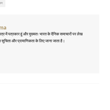
यन
rma
त्र में पत्रकार हूं और मुख्यतः भारत के दैनिक समाचारों पर लेख
न सुचिता और प्रामाणिकता के लिए जाना जाता है।