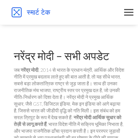
नरेंद्र मोदी – सभी अपडेट
जब
नरेंद्र मोदी
,
2014 से भारत के प्रधान मंत्री, आर्थिक और विदेश
नीति में प्रमुख बदलाव लाते हुए
की बात आती है, तो यह सीधे
भारत
,
सबसे बड़ा लोकतांत्रिक राष्ट्र
से जुड़ जाता है। साथ ही उनका
राजनीतिक मंच
भाजपा
,
राष्ट्रीय स्तर पर प्रमुख दल
है, जो उनकी
नीति‑निर्धारण को दिशा देता है। नरेंद्र मोदी ने प्रमुख
आर्थिक
सुधार
,
जैसे GST, डिजिटल इंडिया, मेक इन इंडिया
को आगे बढ़ाया
है, जिससे भारत की जीडीपी वृद्धि को गति मिली। इस संबंध को हम
सरल त्रिपुट के रूप में देख सकते हैं:
नरेंद्र मोदी आर्थिक सुधार को
तेज़ी से लागू करते हैं
, भारत विदेश नीति में सक्रिय भूमिका निभाता है,
और भाजपा राजनैतिक ढाँचा प्रदान करती है। इन परस्पर जुड़ावों
को समझने से आप प्रधानमंत्री की हर घोषणा के पीछे की व्यापक