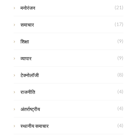
(21)
मनोरंजन
(17)
समाचार
(9)
शिक्षा
(9)
व्यापार
(8)
टेक्नोलॉजी
(4)
राजनीति
(4)
अंतर्राष्ट्रीय
(4)
स्थानीय समाचार