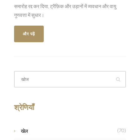
समारोह रद्द कर दिया, ट्रैफ़िक और उड़ानों में व्यवधान और वायु
गुणवत्ता में सुधार।
और पढ़ें
श्रेणियाँ
(70)
खेल