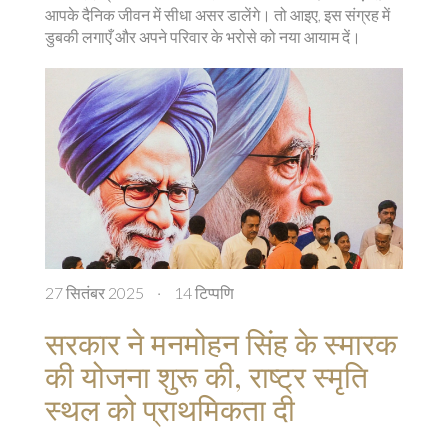
आपके दैनिक जीवन में सीधा असर डालेंगे। तो आइए, इस संग्रह में
डुबकी लगाएँ और अपने परिवार के भरोसे को नया आयाम दें।
27 सितंबर 2025
·
14 टिप्पणि
सरकार ने मनमोहन सिंह के स्मारक
की योजना शुरू की, राष्ट्र स्मृति
स्थल को प्राथमिकता दी