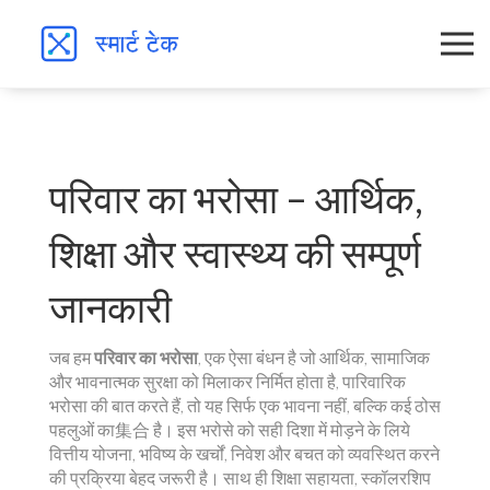
परिवार का भरोसा – आर्थिक,
शिक्षा और स्वास्थ्य की सम्पूर्ण
जानकारी
जब हम
परिवार का भरोसा
,
एक ऐसा बंधन है जो आर्थिक, सामाजिक
और भावनात्मक सुरक्षा को मिलाकर निर्मित होता है
,
पारिवारिक
भरोसा
की बात करते हैं, तो यह सिर्फ एक भावना नहीं, बल्कि कई ठोस
पहलुओं का集合 है। इस भरोसे को सही दिशा में मोड़ने के लिये
वित्तीय योजना
,
भविष्य के खर्चों, निवेश और बचत को व्यवस्थित करने
की प्रक्रिया
बेहद जरूरी है। साथ ही
शिक्षा सहायता
,
स्कॉलरशिप