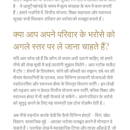
है – ये धातुएँ महंगाई के समय में मूल्य संरक्षक के रूप में काम करती
हैं। हमारे नज़रिये में, वित्तीय योजना, शिक्षा सहायता और स्वास्थ्य
सुरक्षा सभी मिलकर
परिवार का भरोसा
को मजबूत बनाते हैं।
क्या आप अपने परिवार के भरोसे को
अगले स्तर पर ले जाना चाहते हैं?
यदि आप सोच रहे हैं कि कौन‑से कदम अभी उठाने चाहिए, तो हमारे
नीचे की लेख सूची में कई उपयोगी सुझाव मिलेंगे। आप स्टॉक मार्केट
में टॉप 5 शेयरों के विश्लेषण, सोने की कीमतों का रुझान, वर्ष‑भर की
मौसम चेतावनियों के प्रभाव, तथा विभिन्न सरकारी योजनाओं जैसे
स्कॉलरशिप और स्वास्थ्य बीमा के विस्तृत विवरण पाएँगे। इन लेखों
को पढ़कर आप न केवल वित्तीय योजना बना पाएँगे, बल्कि शिक्षा और
स्वास्थ्य क्षेत्र में भी सही फैसले ले सकेंगे। अपने परिवार के भरोसे
को सुदृढ़ करने के लिए यह सामग्री एक ठोस रोडमैप देती है।
अब नीचे स्क्रॉल करके देखें कि कैसे विभिन्न क्षेत्रों – वित्त, खेल,
विज्ञान, सामाजिक मुद्दे – आपका भरोसा मजबूत करने में योगदान दे
सकते हैं। प्रत्येक लेख में व्यावहारिक टिप्स और ताज़ा आँकड़े हैं, जो