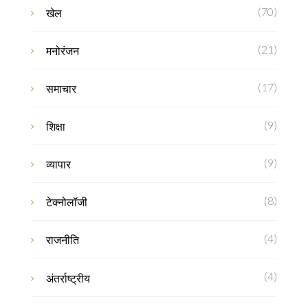
(70)
खेल
(21)
मनोरंजन
(17)
समाचार
(9)
शिक्षा
(9)
व्यापार
(8)
टेक्नोलॉजी
(4)
राजनीति
(4)
अंतर्राष्ट्रीय