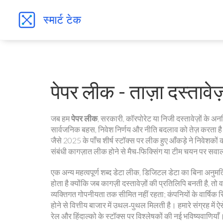
पेपर लीक - ताज़ा दस्ताव
जब हम
पेपर लीक
,
सरकारी, कॉरपोरेट या निजी दस्तावेज़ों के अन
सार्वजनिक बहस, निवेश निर्णय और नीति बदलाव को तेज़ करता 
जैसे 2025 के पाँच शीर्ष स्टॉक्स पर लीक हुए आँकड़े ने निवेशक
संबंधी कागज़ात लीक होने से मैच‑फिक्सिंग या टीम चयन पर सवाल
एक अन्य महत्वपूर्ण शब्द
डेटा लीक
,
डिजिटल डेटा का बिना अनुमति 
होता है क्योंकि जब कागज़ी दस्तावेज़ों की प्रतिलिपि बनती है, त
व्यक्तिगत गोपनीयता तक सीमित नहीं रहता; कंपनियों के वार्षिक र
होने से वित्तीय बाजार में उथल‑पुथल मिलती है। हमारे संग्रह में 
रेल और हिंदाल्को के स्टॉक्स पर विश्लेषकों की नई भविष्यवाणियाँ