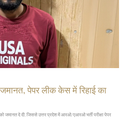
 जमानत, पेपर लीक केस में रिहाई का
ो जमानत दे दी, जिससे उत्तर प्रदेश में आरओ/एआरओ भर्ती परीक्षा पेपर