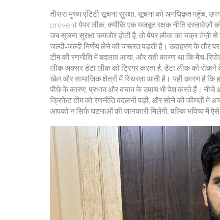
तीसरा मुख्य एंटिटी
सूचना सुरक्षा
,
सूचना को अनधिकृत पहुँच, उपय
prevent पेपर लीक, क्योंकि एक मजबूत रक्षक नीति दस्तावेज़ों क
जब सूचना सुरक्षा कमजोर होती है, तो पेपर लीक का चक्र तेज़ी से चल
जल्दी‑जल्दी निर्णय लेने की जरूरत पड़ती है। उदाहरण के तौर पर, 
टीम की रणनीति में बदलाव आया, और यही कारण था कि मैच‑रिपोर्ट 
लीक अक्सर डेटा लीक को ट्रिगर करता है, डेटा लीक को रोकने के 
खेल और सामाजिक क्षेत्रों में स्थिरता आती है। यही कारण है क
पीछे के कारण, प्रभाव और बचाव के उपाय भी पेश करते हैं। नीचे आ
क्रिकेट टीम को रणनीति बदलनी पड़ी, और सोने की कीमतों में अच
आपको न सिर्फ घटनाओं की जानकारी मिलेगी, बल्कि भविष्य में ऐसे 