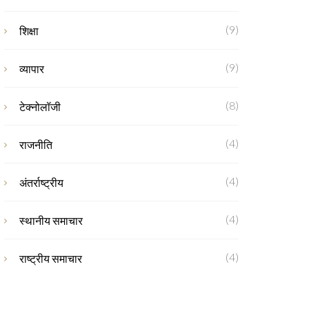
(9)
शिक्षा
(9)
व्यापार
(8)
टेक्नोलॉजी
(4)
राजनीति
(4)
अंतर्राष्ट्रीय
(4)
स्थानीय समाचार
(4)
राष्ट्रीय समाचार