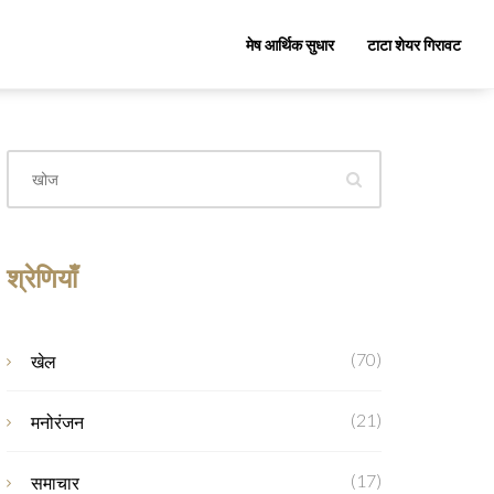
मेष आर्थिक सुधार
टाटा शेयर गिरावट
श्रेणियाँ
(70)
खेल
(21)
मनोरंजन
(17)
समाचार