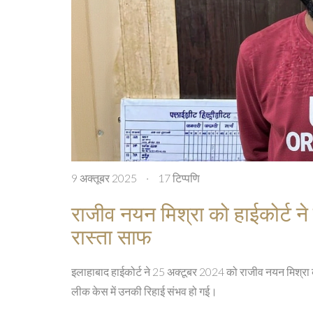
9 अक्तूबर 2025
·
17 टिप्पणि
राजीव नयन मिश्रा को हाईकोर्ट ने
रास्ता साफ
इलाहाबाद हाईकोर्ट ने 25 अक्टूबर 2024 को राजीव नयन मिश्रा क
लीक केस में उनकी रिहाई संभव हो गई।