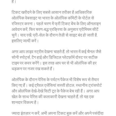
हैं।
टिकट खरीदने के लिए सबसे आसान तरीका है आधिकारिक
ओलंपिक वेबसाइट या भारत के ओलंपिक कॉमेटी के पोर्टल से
रजिस्टर करना। पहले चरण में फ्री टिकट बेंच के लिए ऑनलाइन
आवेदन करें, फिर चरण‑बद्ध प्रक्रिया के अनुसार प्रीमियम सीटें
चुनें। याद रखें, प्री‑सेल के दौरान तेज़ी से साइट बंद हो जाती है,
इसलिए जल्दी करें।
अगर आप लाइव स्ट्रीम देखना चाहते हैं, तो भारत में कई चैनल जैसे
सोनी स्पोर्ट्स, टैग हाई और डिजिटल प्लेटफ़ॉर्म दोस्‍ट पर सटीक
टाइम पर कवर करेंगे। इस तरह आप घर से भी ओलंपिक की हर
धड़कन पर नजर रख सकते हैं।
ओलंपिक के दौरान पेरिस के पर्यटन पैकेज भी विशेष रूप से तैयार
किए गए हैं। कई ट्रैवल एजेंसियां सस्ती होटल, स्थानीय ट्रांसपोर्ट
और ओलंपिक देखे‑देखे सिटी टूर के पैकेज बेच रही हैं। अगर आप
खेल के साथ पेरिस की कलाकारी देखना चाहते हैं, तो यह एक
शानदार विकल्प है।
ज्यादा इंतज़ार न करें, अभी अपना टिकट बुक करें और अपने पसंदीदा