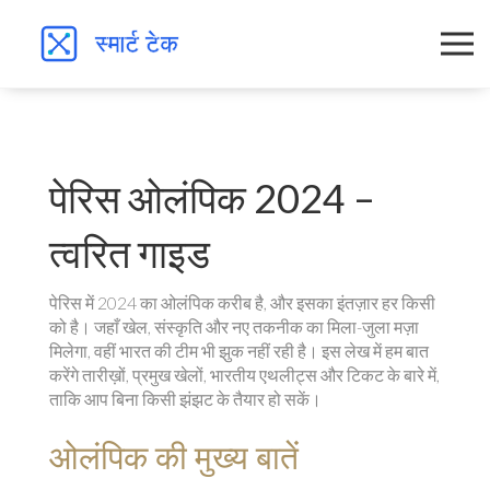
पेरिस ओलंपिक 2024 –
त्वरित गाइड
पेरिस में 2024 का ओलंपिक करीब है, और इसका इंतज़ार हर किसी
को है। जहाँ खेल, संस्कृति और नए तकनीक का मिला-जुला मज़ा
मिलेगा, वहीं भारत की टीम भी झुक नहीं रही है। इस लेख में हम बात
करेंगे तारीख़ों, प्रमुख खेलों, भारतीय एथलीट्स और टिकट के बारे में,
ताकि आप बिना किसी झंझट के तैयार हो सकें।
ओलंपिक की मुख्य बातें