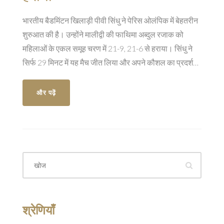
भारतीय बैडमिंटन खिलाड़ी पीवी सिंधु ने पेरिस ओलंपिक में बेहतरीन
शुरुआत की है। उन्होंने मालीद्वी की फाथिमा अब्दुल रजाक को
महिलाओं के एकल समूह चरण में 21-9, 21-6 से हराया। सिंधु ने
सिर्फ 29 मिनट में यह मैच जीत लिया और अपने कौशल का प्रदर्शन
किया।
और पढ़ें
श्रेणियाँ