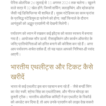
पेरिस ओलंपिक 26 जुलाई से 11 अगस्त 2024 तक चलेगा। खुलने
वाले सत्र में 32 खेल होंगे, जिनमें सर्फिंग, क्लाइम्बिंग, और ब्रेकडांस
जैसी नई डिसिप्लिन्स भी शामिल हैं। मुख्य स्टेडियम का काम फ्रांस
के प्रसिद्ध स्टेडियुम द़ा फ्रेस्ने को होगा, जहाँ फिनाले के दौरान
आगंतुकों को अद्भुत प्रदर्शनी भी देखनी मिलेगी।
पर्यावरण को ध्यान में रखकर कई इवेंट्स को सतत स्वरूप में बनाया
गया है। आयोजक सौर ऊर्जा, रीसाइक्लिंग और कार्बन ऑफसेट के
जरिए प्रतियोगिताओं को हरित बनाने की कोशिश कर रहे हैं। अगर
आप पर्यावरण‑सचेत दर्शक हैं, तो यह पहल आपको निश्चित‑ही पसंद
आएगी।
भारतीय एथलीट्स और टिकट कैसे
खरीदें
भारत से कई एथलीट इस बार पहचान बना रहे हैं – जैसे बर्न्डी सिंग
का जेट स्की, श्रेया सिंह का एथलेटिक्स, और नीरज चोपड़ा का
कुश्ती ट्रैक। भारतीय ओलंपिक कॉमेटी ने हर एथलीट के रिकॉर्ड
को अपडेट कर दिया है, तो आप उनके प्रदर्शन को लाइव देख सकते