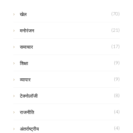
(70)
खेल
(21)
मनोरंजन
(17)
समाचार
(9)
शिक्षा
(9)
व्यापार
(8)
टेक्नोलॉजी
(4)
राजनीति
(4)
अंतर्राष्ट्रीय