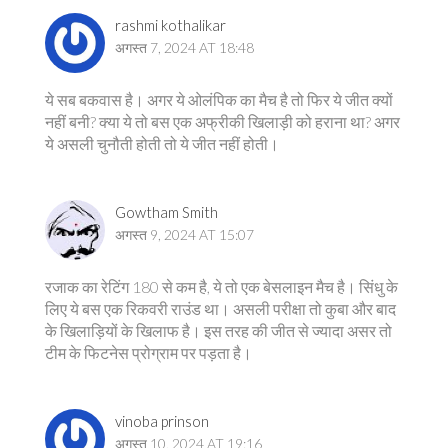
rashmi kothalikar
अगस्त 7, 2024 AT 18:48
ये सब बकवास है। अगर ये ओलंपिक का मैच है तो फिर ये जीत क्यों
नहीं बनी? क्या ये तो बस एक अफ्रीकी खिलाड़ी को हराना था? अगर
ये असली चुनौती होती तो ये जीत नहीं होती।
Gowtham Smith
अगस्त 9, 2024 AT 15:07
रजाक का रेटिंग 180 से कम है, ये तो एक बेसलाइन मैच है। सिंधु के
लिए ये बस एक रिकवरी राउंड था। असली परीक्षा तो कुबा और बाद
के खिलाड़ियों के खिलाफ है। इस तरह की जीत से ज्यादा असर तो
टीम के फिटनेस प्रोग्राम पर पड़ता है।
vinoba prinson
अगस्त 10, 2024 AT 19:16