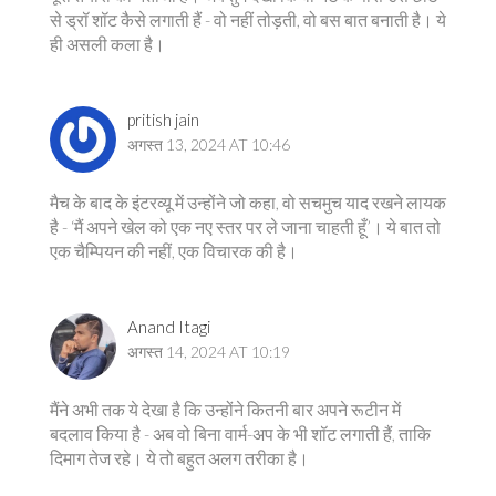
से ड्रॉ शॉट कैसे लगाती हैं - वो नहीं तोड़ती, वो बस बात बनाती है। ये
ही असली कला है।
pritish jain
अगस्त 13, 2024 AT 10:46
मैच के बाद के इंटरव्यू में उन्होंने जो कहा, वो सचमुच याद रखने लायक
है - ‘मैं अपने खेल को एक नए स्तर पर ले जाना चाहती हूँ’। ये बात तो
एक चैम्पियन की नहीं, एक विचारक की है।
Anand Itagi
अगस्त 14, 2024 AT 10:19
मैंने अभी तक ये देखा है कि उन्होंने कितनी बार अपने रूटीन में
बदलाव किया है - अब वो बिना वार्म-अप के भी शॉट लगाती हैं, ताकि
दिमाग तेज रहे। ये तो बहुत अलग तरीका है।