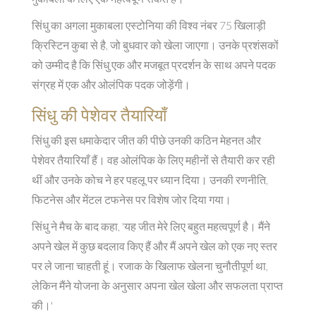
सिंधु का अगला मुकाबला एस्टोनिया की विश्व नंबर 75 खिलाड़ी
क्रिस्टिन कुबा से है, जो बुधवार को खेला जाएगा। उनके प्रशंसकों
को उम्मीद है कि सिंधु एक और मजबूत प्रदर्शन के साथ अपने पदक
संग्रह में एक और ओलंपिक पदक जोड़ेंगी।
सिंधु की पेशेवर तैयारियाँ
सिंधु की इस धमाकेदार जीत की पीछे उनकी कठिन मेहनत और
पेशेवर तैयारियाँ हैं। वह ओलंपिक के लिए महीनों से तैयारी कर रही
थीं और उनके कोच ने हर पहलू पर ध्यान दिया। उनकी रणनीति,
फिटनेस और मेंटल टफनेस पर विशेष जोर दिया गया।
सिंधु ने मैच के बाद कहा, 'यह जीत मेरे लिए बहुत महत्वपूर्ण है। मैंने
अपने खेल में कुछ बदलाव किए हैं और मैं अपने खेल को एक नए स्तर
पर ले जाना चाहती हूं। रजाक के खिलाफ खेलना चुनौतीपूर्ण था,
लेकिन मैंने योजना के अनुसार अपना खेल खेला और सफलता प्राप्त
की।'