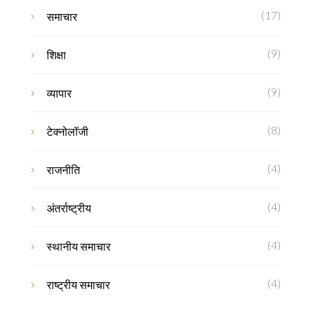
(17)
समाचार
(9)
शिक्षा
(9)
व्यापार
(8)
टेक्नोलॉजी
(4)
राजनीति
(4)
अंतर्राष्ट्रीय
(4)
स्थानीय समाचार
(4)
राष्ट्रीय समाचार