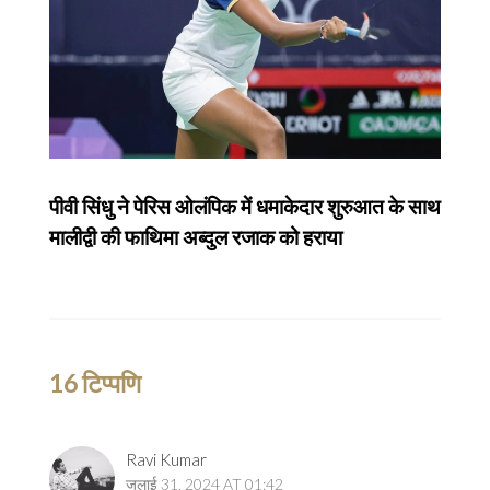
पीवी सिंधु ने पेरिस ओलंपिक में धमाकेदार शुरुआत के साथ
मालीद्वी की फाथिमा अब्दुल रजाक को हराया
16 टिप्पणि
Ravi Kumar
जुलाई 31, 2024 AT 01:42