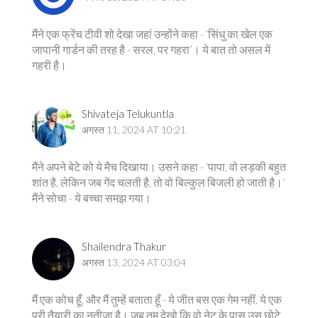
मैंने एक फ्रेंच टीवी शो देखा जहां उन्होंने कहा - ‘सिंधु का खेल एक
जापानी गार्डन की तरह है - सरल, पर गहरा’। ये बात तो असल में
गहरी है।
Shivateja Telukuntla
अगस्त 11, 2024 AT 10:21
मैंने अपने बेटे को ये मैच दिखाया। उसने कहा - ‘पापा, वो लड़की बहुत
शांत है, लेकिन जब गेंद चलती है, तो वो बिल्कुल बिजली हो जाती है।’
मैंने सोचा - ये बच्चा समझ गया।
Shailendra Thakur
अगस्त 13, 2024 AT 03:04
मैं एक कोच हूँ, और मैं तुम्हें बताता हूँ - ये जीत बस एक गेम नहीं, ये एक
पूरी तैयारी का नतीजा है। जब तुम देखो कि वो नेट के पास उस छोटे