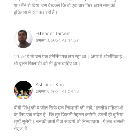
था! मैंने रो दिया, बस देखकर कि वो एक बार फिर अपने नाम को
इतिहास में दर्ज कर रही हैं।
Hitender Tanwar
अगस्त 3, 2024 AT 14:39
21-6? ये तो बस एक ट्रेनिंग मैच लग रहा था। अगर ये ओलंपिक है
तो दूसरे खिलाड़ी को भी कुछ चाहिए था।
Ashmeet Kaur
अगस्त 5, 2024 AT 08:19
पीवी सिंधु की ये जीत सिर्फ एक खिलाड़ी की नहीं, भारतीय महिलाओं
के लिए एक संदेश है - कि तुम जितनी मेहनत करोगी, उतनी ही दुनिया
तुम्हें सुनेगी। उनकी बातों में वो सादगी, वो निस्वार्थता - ये सब असली
नेतृत्व है।