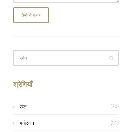
तेज़ी से उत्तर
श्रेणियाँ
(70)
खेल
(21)
मनोरंजन