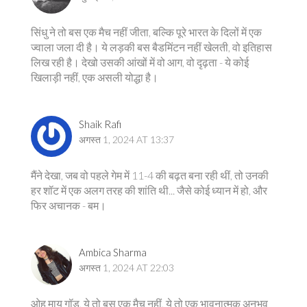
सिंधु ने तो बस एक मैच नहीं जीता, बल्कि पूरे भारत के दिलों में एक
ज्वाला जला दी है। ये लड़की बस बैडमिंटन नहीं खेलती, वो इतिहास
लिख रही है। देखो उसकी आंखों में वो आग, वो दृढ़ता - ये कोई
खिलाड़ी नहीं, एक असली योद्धा है।
Shaik Rafi
अगस्त 1, 2024 AT 13:37
मैंने देखा, जब वो पहले गेम में 11-4 की बढ़त बना रही थीं, तो उनकी
हर शॉट में एक अलग तरह की शांति थी... जैसे कोई ध्यान में हो, और
फिर अचानक - बम।
Ambica Sharma
अगस्त 1, 2024 AT 22:03
ओह माय गॉड, ये तो बस एक मैच नहीं, ये तो एक भावनात्मक अनुभव