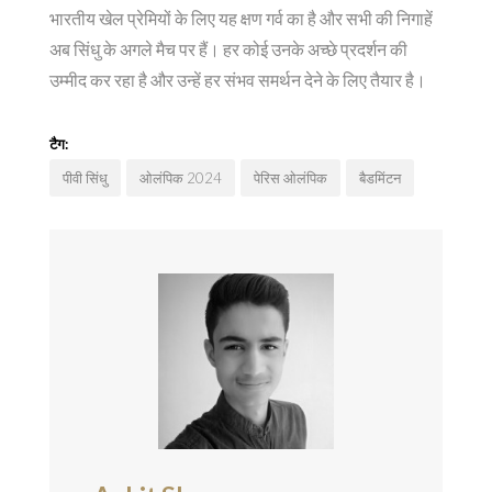
भारतीय खेल प्रेमियों के लिए यह क्षण गर्व का है और सभी की निगाहें
अब सिंधु के अगले मैच पर हैं। हर कोई उनके अच्छे प्रदर्शन की
उम्मीद कर रहा है और उन्हें हर संभव समर्थन देने के लिए तैयार है।
टैग:
पीवी सिंधु
ओलंपिक 2024
पेरिस ओलंपिक
बैडमिंटन