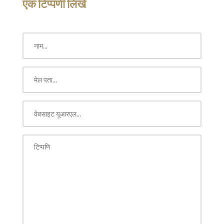
एक टिप्पणी लिखें