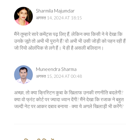
Sharmila Majumdar
अगस्त 14, 2024 AT 18:15
मैंने तुम्हारे सारे कमेंट्स पढ़ लिए हैं, लेकिन क्या किसी ने ये देखा कि
उनके जूते तो अभी भी पुराने हैं? वो अभी भी उसी जोड़ी को पहन रही हैं
जो रियो ओलंपिक से लगे हैं। ये ही है असली बलिदान।
Muneendra Sharma
अगस्त 15, 2024 AT 00:48
अच्छा, तो क्या क्रिस्टिन कुबा के खिलाफ उनकी रणनीति बदलेगी?
क्या वो फ्रंट कोर्ट पर ज्यादा ध्यान देंगी? मैंने देखा कि रजाक ने बहुत
जल्दी नेट पर आकर दबाव बनाया - क्या ये अगले खिलाड़ी भी करेंगे?