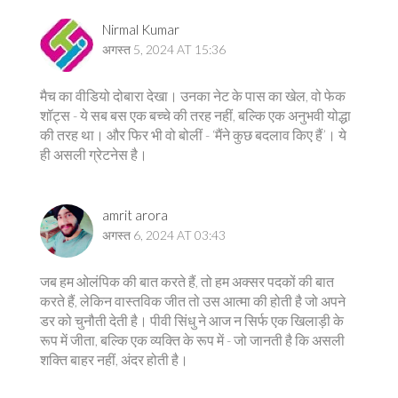
Nirmal Kumar
अगस्त 5, 2024 AT 15:36
मैच का वीडियो दोबारा देखा। उनका नेट के पास का खेल, वो फेक
शॉट्स - ये सब बस एक बच्चे की तरह नहीं, बल्कि एक अनुभवी योद्धा
की तरह था। और फिर भी वो बोलीं - ‘मैंने कुछ बदलाव किए हैं’। ये
ही असली ग्रेटनेस है।
amrit arora
अगस्त 6, 2024 AT 03:43
जब हम ओलंपिक की बात करते हैं, तो हम अक्सर पदकों की बात
करते हैं, लेकिन वास्तविक जीत तो उस आत्मा की होती है जो अपने
डर को चुनौती देती है। पीवी सिंधु ने आज न सिर्फ एक खिलाड़ी के
रूप में जीता, बल्कि एक व्यक्ति के रूप में - जो जानती है कि असली
शक्ति बाहर नहीं, अंदर होती है।