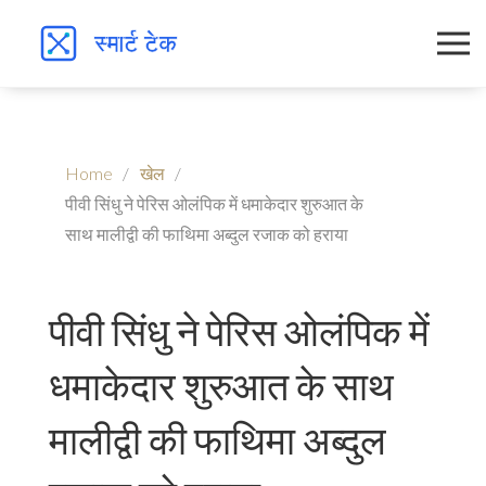
Home
खेल
पीवी सिंधु ने पेरिस ओलंपिक में धमाकेदार शुरुआत के
साथ मालीद्वी की फाथिमा अब्दुल रजाक को हराया
पीवी सिंधु ने पेरिस ओलंपिक में
धमाकेदार शुरुआत के साथ
मालीद्वी की फाथिमा अब्दुल