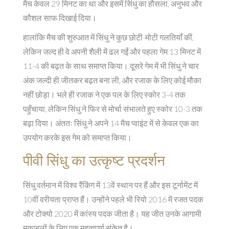
मैच केवल 29 मिनट का था और इसमें सिंधु का हौसला, अनुभव और
कौशल साफ दिखाई दिया।
हालांकि मैच की शुरुआत में सिंधु ने कुछ छोटी-मोटी गलतियाँ कीं,
लेकिन जल्द ही वे अपनी शैली में ढल गईं और पहला गेम 13 मिनट में
11-4 की बढ़त के साथ समाप्त किया। दूसरे गेम में भी सिंधु ने चार
अंक जल्दी ही जीतकर बढ़त बना ली, और रजाक के लिए कोई मौका
नहीं छोड़ा। भले ही रजाक ने एक पल के लिए स्कोर 3-4 तक
पहुँचाया, लेकिन सिंधु ने फिर से मोर्चा संभालते हुए स्कोर 10-3 तक
बढ़ा दिया। अंततः सिंधु ने अपने 14 मैच प्वाइंट में से केवल एक का
उपयोग करके इस गेम को समाप्त किया।
पीवी सिंधु का उत्कृष्ट प्रदर्शन
सिंधु वर्तमान में विश्व रैंकिंग में 13वें स्थान पर हैं और इस टूर्नामेंट में
10वीं वरीयता प्राप्त हैं। उन्होंने पहले भी रियो 2016 में रजत पदक
और टोक्यो 2020 में कांस्य पदक जीता है। यह जीत उनके आगामी
मुकाबलों के लिए एक महत्वपूर्ण संकेत है।