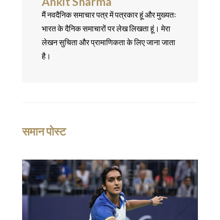
Ankit Sharma
मैं नवदैनिक समाचार पत्र में पत्रकार हूं और मुख्यतः
भारत के दैनिक समाचारों पर लेख लिखता हूं। मेरा
लेखन सुचिता और प्रामाणिकता के लिए जाना जाता
है।
समान पोस्ट