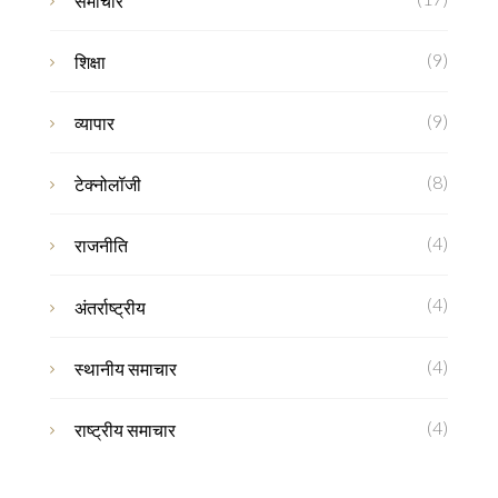
समाचार
(9)
शिक्षा
(9)
व्यापार
(8)
टेक्नोलॉजी
(4)
राजनीति
(4)
अंतर्राष्ट्रीय
(4)
स्थानीय समाचार
(4)
राष्ट्रीय समाचार