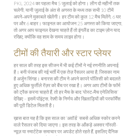
PKL 2024 का पहला मैच 5 जुलाई को होगा। लीग दो महीनों तक
चलेगी, यानी जुलाई के अंत से अगस्त के मध्य तक सभी 10 टीमें
अपने‑अपने मुकाबले खेलेंगी। हर टीम को कुल 12 मैच मिलेंगे, 6 घर
पर और 6 बाहर। फाइनल का आयोजन 25 अगस्त को किया जाएगा,
तो अगर आप फाइनल देखना चाहते हैं तो इंगलैंड का टाइम ज़ोन याद
रखिए, क्योंकि वह शाम के समय लाइव होगा।
टीमों की तैयारी और स्टार प्लेयर
हर साल की तरह इस सीजन में भी कई टीमों ने नई रणनीति अपनाई
है। बनी पंजाब की नई भर्ती में एक तेज़ रैसलर आया है, जिसका नाम
है अर्जुन सिंगह। बनारस की टीम ने अपने कापरे पॉलिसी को बदलते
हुए अधिक फुर्तीले रॅज़र को बैंच पर रखा है। अगर आप टीमों के फॉर्म
को ट्रैक करना चाहते हैं, तो हर मैच के बाद ‘पोस्ट‑मैच एनेलिसिस’
देखिए – इसमें पॉइंट्स, रेफ़्री के निर्णय और खिलाड़ियों की परफॉर्मेंस
की पूरी डिटेल मिलती है।
ख़ास बात यह है कि इस साल का ‘अवॉर्ड’ सबसे अधिक स्कोर करने
वाले रैसलर को दिया जाएगा। इस तरह के आँकड़े अक्सर गॉस्ली-
न्यूज़ या स्मार्टटेक समाचार पर अपडेट होते रहते हैं, इसलिए दैनिक