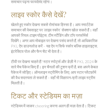
समाचार पढ़ना फायदेमंद रहेगा।
लाइव स्कोर कैसे देखें?
खेलते हुए स्कोर देखना सबसे रोमांचक हिस्सा है। आप स्मार्टटेक
समाचार की वेबसाइट पर ‘लाइव स्कोर’ सेक्शन खोल सकते हैं। वहाँ
आपको रियल‑टाइम पॉइंट्स, टीम स्टैंडिंग और टॉप परफॉर्मर्स
दिखेंगे। अगर आप मोबाइल पर देखना पसंद करते हैं, तो आधिकारिक
PKL ऐप डाउनलोड करें – यह ऐप न सिर्फ स्कोर बल्कि हाइलाइट्स,
इंटरेक्टिव पोल और फैन चैट भी देता है।
टीवी पर देखना चाहते हैं? स्टार स्पोर्ट्स और डेज़ी ने PKL 2024 के
सारे मैच पैकेज किए हैं। इन चैनलों की टुशन फ्री है, बस अपने केबल
पैकेज में जोड़िए। ऑनलाइन स्ट्रीमिंग के लिए, आप स्टार प्लैटफ़ॉर्म
की वैध सदस्यता ले सकते हैं – वहाँ भी विज्ञापन‑फ्री लाइव स्ट्रीम
मिलती है।
टिकट और स्टेडियम का मज़ा
स्टेडियम में जाकर cheering करना अलग ही मज़ा देता है। टिकट