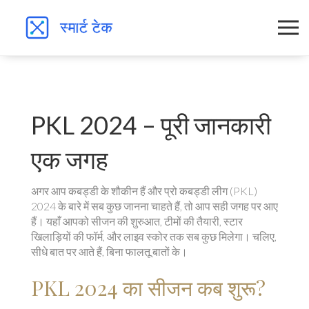
PKL 2024 – पूरी जानकारी
एक जगह
अगर आप कबड्डी के शौकीन हैं और प्रो कबड्डी लीग (PKL)
2024 के बारे में सब कुछ जानना चाहते हैं, तो आप सही जगह पर आए
हैं। यहाँ आपको सीजन की शुरुआत, टीमों की तैयारी, स्टार
खिलाड़ियों की फॉर्म, और लाइव स्कोर तक सब कुछ मिलेगा। चलिए,
सीधे बात पर आते हैं, बिना फालतू बातों के।
PKL 2024 का सीजन कब शुरू?