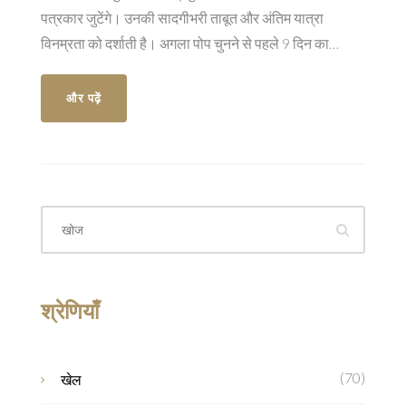
पत्रकार जुटेंगे। उनकी सादगीभरी ताबूत और अंतिम यात्रा
विनम्रता को दर्शाती है। अगला पोप चुनने से पहले 9 दिन का
शोककाल रहेगा।
और पढ़ें
श्रेणियाँ
(70)
खेल