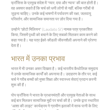
फ्राँसिस के प्रमुख संदेश में "प्यार, दया और न्याय" की बात होती है।
वह अक्सर कहते हैं कि चर्च को धनी लोगों से नहीं, बल्क‍ि गरीबों से
जुड़ना चाहिए। उनके कई भाषणों में पर्यावरण की रक्षा, जलवायु
परिवर्तन, और सामाजिक समानता पर ज़ोर दिया गया है।
उन्होने "छोटो मिलियन" (Laudato Si') नामक पत्र प्रकाशित
किया, जिसमें पृथ्वी को बचाने के लिए सबको मिलकर काम करने को
कहा गया है। यह पत्र ईको-फ़्रेंडली जीवनशैली अपनाने की प्रेरणा
देता है।
भारत में उनका प्रभाव
भारत में भी उनका असर दिखता है। कई भारतीय कैथोलिक समुदाय
ने उनके सामाजिक कार्यों को अपनाया है। उदाहरण के तौर पर, कई
चर्च ने गरीब बच्चों को मुफ्त शिक्षा और स्वास्थ्य सेवाएं प्रदान करनी
शुरू की हैं।
पोप फ्राँसिस ने भारत के प्रधानमंत्री और प्रमुख नेताओं के साथ
कई बार मिलकर सामाजिक मुद्दों पर चर्चा की है। उनके द्वारा स्थापित
"आशा की लाइट" कार्यक्रम ने ग्रामीण इलाकों में साफ पानी के लिए