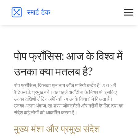
पोप फ्राँसिस: आज के विश्व में
उनका क्या मतलब है?
पोप फ्राँसिस, जिसका मूल नाम जॉर्ज मारियो बर्न्देट है, 2013 में
वैटिकन के प्रमुख बने। वह पहले अर्जेंटीना के बिशप थे, इसलिए
उनका दक्षिणी लैटिन अमेरिकी रंग उनके विचारों में दिखता है।
उनका अलग अंदाज़, साधारण जीवनशैली और गरीबों के लिए दया का
संदेश कई लोगों को आकर्षित करता है।
मुख्य मंशा और प्रमुख संदेश