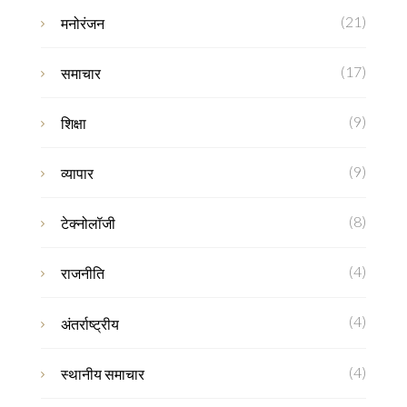
(21)
मनोरंजन
(17)
समाचार
(9)
शिक्षा
(9)
व्यापार
(8)
टेक्नोलॉजी
(4)
राजनीति
(4)
अंतर्राष्ट्रीय
(4)
स्थानीय समाचार