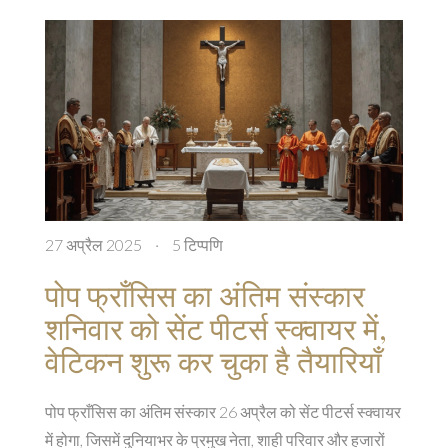
27 अप्रैल 2025
·
5 टिप्पणि
पोप फ्राँसिस का अंतिम संस्कार
शनिवार को सेंट पीटर्स स्क्वायर में,
वेटिकन शुरू कर चुका है तैयारियाँ
पोप फ्राँसिस का अंतिम संस्कार 26 अप्रैल को सेंट पीटर्स स्क्वायर
में होगा, जिसमें दुनियाभर के प्रमुख नेता, शाही परिवार और हजारों