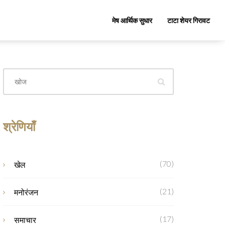
मेष आर्थिक सुधार
टाटा शेयर गिरावट
श्रेणियाँ
(70)
खेल
(21)
मनोरंजन
(17)
समाचार