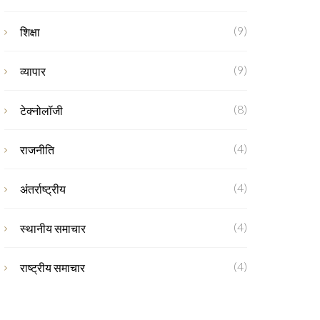
(9)
शिक्षा
(9)
व्यापार
(8)
टेक्नोलॉजी
(4)
राजनीति
(4)
अंतर्राष्ट्रीय
(4)
स्थानीय समाचार
(4)
राष्ट्रीय समाचार