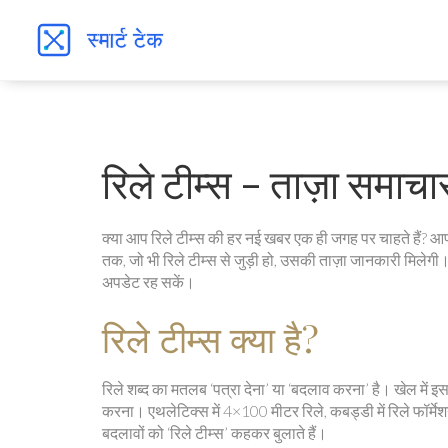
रिले टीम्स – ताज़ा समा
क्या आप रिले टीम्स की हर नई खबर एक ही जगह पर चाहते हैं? आ
तक, जो भी रिले टीम्स से जुड़ी हो, उसकी ताज़ा जानकारी मिलेगी।
अपडेट रह सकें।
रिले टीम्स क्या है?
रिले शब्द का मतलब ‘पत्रा देना’ या ‘बदलाव करना’ है। खेल में
करना। एथलेटिक्स में 4×100 मीटर रिले, कबड्डी में रिले फॉर्मे
बदलावों को ‘रिले टीम्स’ कहकर बुलाते हैं।