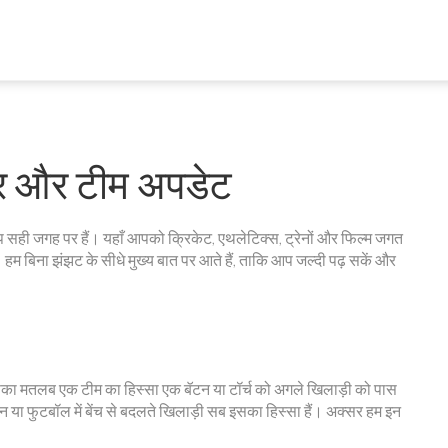
चार और टीम अपडेट
प सही जगह पर हैं। यहाँ आपको क्रिकेट, एथलेटिक्स, ट्रेनों और फिल्म जगत
 हम बिना झंझट के सीधे मुख्य बात पर आते हैं, ताकि आप जल्दी पढ़ सकें और
 इसका मतलब एक टीम का हिस्सा एक बॅटन या टॉर्च को अगले खिलाड़ी को पास
शन या फुटबॉल में बेंच से बदलते खिलाड़ी सब इसका हिस्सा हैं। अक्सर हम इन