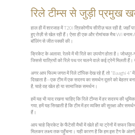
रिले टीम्स से जुड़ी प्रमुख खब
हाल ही में शारजाह में T20I त्रिकोणीय सीरीज़ चल रही है, जहाँ 
हुए तेज़ी से खेल रही हैं। ऐसा ही एक और रोमांचक मैच WI बनाम
बॉलिंग से जीत पक्की की।
क्रिकेट के अलावा, रेलवे में भी रिले का उपयोग होता है। जोधपुर
जिससे यात्रियों को रिले पथ पर चलने वाले कई ट्रेनें मिलती हैं। यह
अगर आप फिल्म जगत में रिले टॉपिक देख रहे हैं, तो “Baaghi 4” मे
दिखाता है—एक टीम में एक सदस्य का समर्थन दूसरे को बेहतर बनात
है, चाहे वह खेल हो या सामाजिक समर्थन।
हमें यह भी याद रखना चाहिए कि रिले टीम्स में हर सदस्य की भूम
गया, हमें यह सिखाती है कि टीम में हर व्यक्ति की सुरक्षा और 
हैं।
आप चाहे क्रिकेट के फैंटेसी मैचों में खेले हों या ट्रेनों में सफ
मिलकर लक्ष्य तक पहुँचना। यही कारण है कि हम इस टैग के अंतर्ग