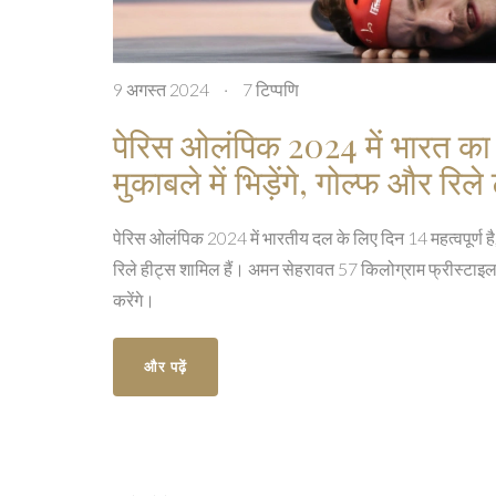
9 अगस्त 2024
·
7 टिप्पणि
पेरिस ओलंपिक 2024 में भारत का
मुकाबले में भिड़ेंगे, गोल्फ और रिले 
पेरिस ओलंपिक 2024 में भारतीय दल के लिए दिन 14 महत्वपूर्ण है, 
रिले हीट्स शामिल हैं। अमन सेहरावत 57 किलोग्राम फ्रीस्टाइल कु
करेंगे।
और पढ़ें