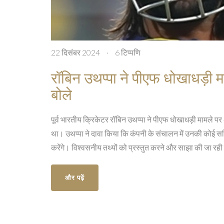
22 दिसंबर 2024
·
6 टिप्पणि
रॉबिन उथप्पा ने पीएफ धोखाधड़ी मा
बोले
पूर्व भारतीय क्रिकेटर रॉबिन उथप्पा ने पीएफ धोखाधड़ी मामले पर 
था। उथप्पा ने दावा किया कि कंपनी के संचालन में उनकी कोई स
करेंगे। विश्वसनीय तथ्यों को प्रस्तुत करने और साझा की जा र
और पढ़ें