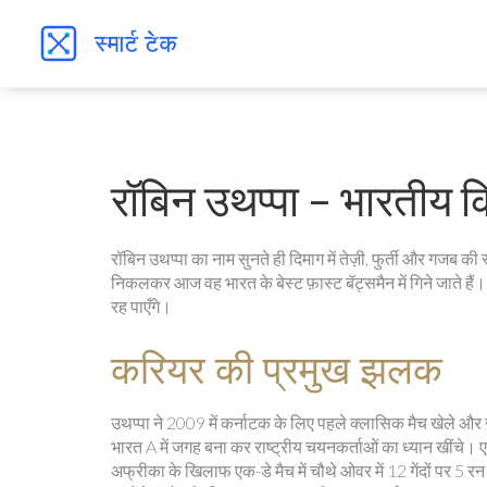
रॉबिन उथप्पा – भारतीय क
रॉबिन उथप्पा का नाम सुनते ही दिमाग में तेज़ी, फुर्ती और गजब क
निकलकर आज वह भारत के बेस्ट फ़ास्ट बॅट्समैन में गिने जाते हैं।
रह पाएँगे।
करियर की प्रमुख झलक
उथप्पा ने 2009 में कर्नाटक के लिए पहले क्लासिक मैच खेले औ
भारत A में जगह बना कर राष्ट्रीय चयनकर्ताओं का ध्यान खींचे। ए
अफ्रीका के खिलाफ एक-डे मैच में चौथे ओवर में 12 गेंदों पर 5