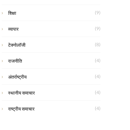
(9)
शिक्षा
(9)
व्यापार
(8)
टेक्नोलॉजी
(4)
राजनीति
(4)
अंतर्राष्ट्रीय
(4)
स्थानीय समाचार
(4)
राष्ट्रीय समाचार