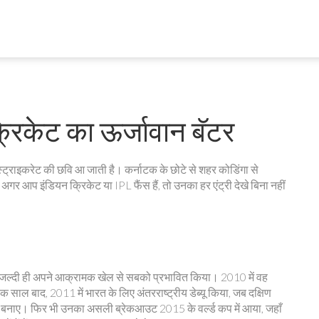
्रिकेट का ऊर्जावान बॅटर
ी स्ट्राइकरेट की छवि आ जाती है। कर्नाटक के छोटे से शहर कोडिंगा से
 अगर आप इंडियन क्रिकेट या IPL फैंस हैं, तो उनका हर एंट्री देखे बिना नहीं
र जल्दी ही अपने आक्रामक खेल से सबको प्रभावित किया। 2010 में वह
क साल बाद, 2011 में भारत के लिए अंतरराष्ट्रीय डेब्यू किया, जब दक्षिण
 रन बनाए। फिर भी उनका असली ब्रेकआउट 2015 के वर्ल्ड कप में आया, जहाँ