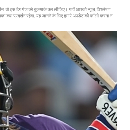
कीन, तो इस टैग पेज को बुकमार्क कर लीजिए। यहाँ आपको न्यूज़, विश्लेषण
का क्या प्रदर्शन रहेगा, यह जानने के लिए हमारे अपडेट को फॉलो करना न