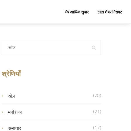
मेष आर्थिक सुधार
टाटा शेयर गिरावट
श्रेणियाँ
(70)
खेल
(21)
मनोरंजन
(17)
समाचार