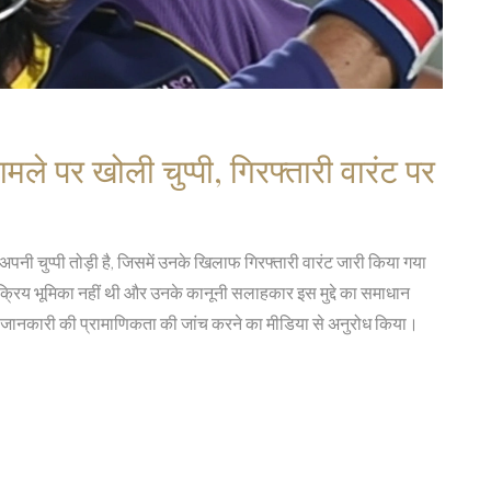
मले पर खोली चुप्पी, गिरफ्तारी वारंट पर
अपनी चुप्पी तोड़ी है, जिसमें उनके खिलाफ गिरफ्तारी वारंट जारी किया गया
क्रिय भूमिका नहीं थी और उनके कानूनी सलाहकार इस मुद्दे का समाधान
ही जानकारी की प्रामाणिकता की जांच करने का मीडिया से अनुरोध किया।