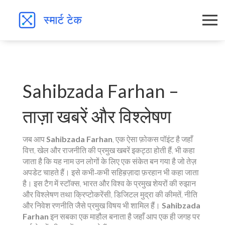
Sahibzada Farhan –
ताज़ा खबरें और विश्लेषण
जब आप
Sahibzada Farhan
,
एक ऐसा फ़ोकस पॉइंट है जहाँ
वित्त, खेल और राजनीति की प्रमुख खबरें इकट्ठा होती हैं
, भी कहा
जाता है कि यह नाम उन लोगों के लिए एक संकेत बन गया है जो तेज़
अपडेट चाहते हैं। इसे कभी‑कभी
सहिब़ज़ादा फ़रहान
भी कहा जाता
है। इस टैग में
स्टॉक्स
,
भारत और विश्व के प्रमुख शेयरों की रुझान
और विश्लेषण
तथा
क्रिप्टोकरेंसी
,
डिजिटल मुद्रा की कीमतें, नीति
और निवेश रणनीति
जैसे प्रमुख विषय भी शामिल हैं।
Sahibzada
Farhan
इन सबका एक माहौल बनाता है जहाँ आप एक ही जगह पर