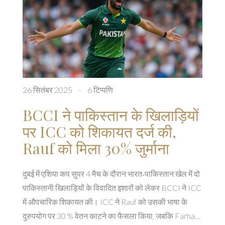
26 सितंबर 2025
·
6 टिप्पणि
BCCI ने पाकिस्तान के खिलाड़ियों
पर ICC को शिकायत दर्ज की,
Rauf को मिला 30% जुर्माना
दुबई में एशिया कप सुपर 4 मैच के दौरान भारत‑पाकिस्तान खेल में दो
पाकिस्तानी खिलाड़ियों के विवादित इशारों को लेकर BCCI ने ICC
में औपचारिक शिकायत की। ICC ने Rauf को उसकी भाषा के
दुरुपयोग पर 30 % वेतन काटने का फैसला किया, जबकि Farhan