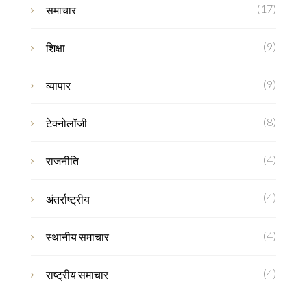
(17)
समाचार
(9)
शिक्षा
(9)
व्यापार
(8)
टेक्नोलॉजी
(4)
राजनीति
(4)
अंतर्राष्ट्रीय
(4)
स्थानीय समाचार
(4)
राष्ट्रीय समाचार