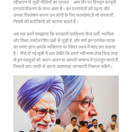
रद्दीकरण से जुड़ी नीतियों का प्रभाव – आम तौर पर विस्तृत कानूनी
दस्तावेज़ीकरण के साथ आता है। इन दस्तावेज़ों को पढ़ना और
उनका विश्लेषण करना उन लोगों के लिए फायदेमंद है जो सरकारी
नियमों की बारीकियों को जानना चाहते हैं।
अब तक हमने समझाया कि सरकारी प्रक्रिया कैसे भर्ती, न्यायिक
और शिक्षा‑स्कॉलरशिप पक्षों से जुड़ी है, और क्यों इन प्रत्येक घटक
का स्पष्ट ज्ञान आपके व्यक्तिगत या पेशेवर लक्ष्य में मदद कर सकता
है। नीचे दी गई सूची में आप देखेंगे कि हमारे नवीनतम लेख किस तरह
से इन पहलुओं को अलग‑अलग या आपसी सम्बन्ध में प्रस्तुत करते हैं,
जिससे आप जल्दी से अपना आवश्यक जानकारी निकाल सकेंगे।