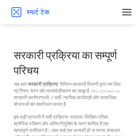
सरकारी प्रक्रिया का सम्पूर्ण
परिचय
जब आप
सरकारी प्रक्रिया
,
विभिन्न सरकारी विभागों द्वारा तय किए
गए नियम, चरण और दस्तावेज़ीकरण का समूह है
. Also known as
सरकारी कार्यप्रणाली
, it
भर्ती, न्यायिक कार्यवाही और सामाजिक
योजनाओं को व्यवस्थित करता है
.
इस बड़ी प्रणाली में
भर्ती प्रक्रिया
,
पात्रता, लिखित‑परीक्षा,
शारीरिक परीक्षण और अंतिम नियुक्ति के चरण शामिल हैं
एक
महत्वपूर्ण उपविभाग है। आप चाहे एक अभ्यर्थी हों या मानव‑संसाधन