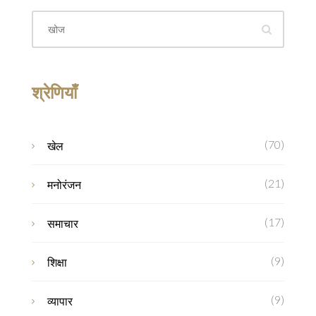
गई है।
श्रेणियाँ
(70)
खेल
(21)
मनोरंजन
(17)
समाचार
(9)
शिक्षा
(9)
व्यापार