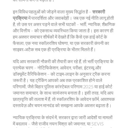
इन विविध पहलुओं को जोड़ने वाला मुख्य सिद्धांत है –
सरकारी
प्रक्रिया
में पारदर्शिता और जवाबदेही। जब एक नई नीति लागू होती
है, तो उस पर असर पड़ने वाले सभी घटकों – भर्ती, न्यायिक, शैक्षणिक
और वित्तीय – को एकसाथ व्यवस्थित किया जाता है। इस कारण ही
हम अक्सर समाचार शीर्षकों में देखते हैं कि कैसे एक हाई कोर्ट के
फैसला, एक नया स्कॉलरशिप घोषणा, या एक सरकारी कंपनी का
साइबर‑अटैक सब एक ही प्रक्रिया के भीतर मिलते हैं।
यदि आप सरकारी नौकरी की तैयारी कर रहे हैं, तो भर्ती प्रक्रिया के
प्रत्येक चरण – नोटिफिकेशन, आवेदन, परीक्षा, इंटरव्यू और
डॉक्यूमेंट वैरिफिकेशन – को टाइम‑लाइन के अनुसार ट्रैक करना
जरूरी है। यह ट्रैकिंग आपको अब तक प्रकाशित होने वाले
परिणामों, जैसे बिहार पुलिस कांस्टेबल परिणाम 2025 या हाई कोर्ट
जमानत समाचार, के साथ सामंजस्य बनाता है। इसी तरह, यदि आप
छात्रवृत्ति की तलाश में हैं, तो स्कॉलरशिप के आवेदन फ़ॉर्म, आवश्यक
दस्तावेज़ और चयन मानदंड को समझना आपके अवसर बढ़ाता है।
न्यायिक प्रक्रिया के संदर्भ में, सरकार द्वारा जारी आदेशों या मामलों
में बदलाव – जैसे राजीव नयन मिश्रा को जमानत, या SEVIS