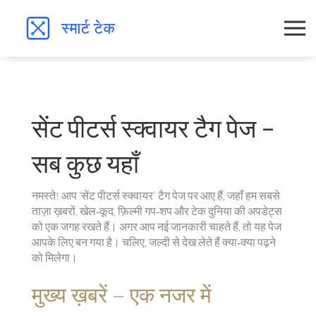
सेंट पीटर्स स्क्वायर टैग पेज –
सब कुछ यहाँ
नमस्ते! आप ‘सेंट पीटर्स स्क्वायर’ टैग पेज पर आए हैं, जहाँ हम सबसे
ताज़ा ख़बरों, खेल‑कूद, फ़िल्मी गप‑शप और टेक दुनिया की अपडेट्स
को एक जगह रखते हैं। अगर आप नई जानकारी चाहते हैं, तो यह पेज
आपके लिए बन गया है। चलिए, जल्दी से देख लेते हैं क्या‑क्या पढ़ने
को मिलेगा।
मुख्य ख़बरें – एक नजर में