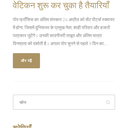
वेटिकन शुरू कर चुका है तैयारियाँ
पोप फ्राँसिस का अंतिम संस्कार 26 अप्रैल को सेंट पीटर्स स्क्वायर
में होगा, जिसमें दुनियाभर के प्रमुख नेता, शाही परिवार और हजारों
पत्रकार जुटेंगे। उनकी सादगीभरी ताबूत और अंतिम यात्रा
विनम्रता को दर्शाती है। अगला पोप चुनने से पहले 9 दिन का
शोककाल रहेगा।
और पढ़ें
श्रेणियाँ