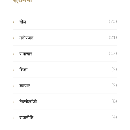
(70)
खेल
(21)
मनोरंजन
(17)
समाचार
(9)
शिक्षा
(9)
व्यापार
(8)
टेक्नोलॉजी
(4)
राजनीति