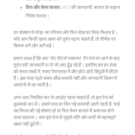
वित्त और शेयर बाजार:
IPO की जानकारी, बाजार के रुझान,
निवेश सलाह।
हर सेक्शन में थोड़ा-सा परिचय और फिर लेख का लिंक मिलता है।
यदि आप किसी ख़ास खबर को तुरंत पढ़ना चाहते हैं, तो शीर्षक पर
क्लिक करें और आगे बढ़ें।
हमारा लक्ष्य है कि आप ‘सेंट पीटर्स स्क्वायर’ टैग पेज पर आने के बाद
तुरंत वही जानकारी पा लें जो आप ढूँढ़ रहे हैं। इसलिए हम हर लेख
को सरल शब्दों में, स्पष्ट पैराग्राफ में और छोटे‑छोटे बिंदुओं में बाँटते
हैं। इस तरह पढ़ते समय आँख थकती नहीं और जानकारी दिमाग में
आसानी से रह जाती है।
अगर आप नियमित रूप से अपडेट रहना चाहते हैं, तो इस पेज को
बुकमार्क कर लें। हमारे पास हर दिन नई सामग्री आती रहती है, चाहे
वह फिल्म की नई घोषणा हो या फिर शेयर बाजार में अचानक होने
वाला बदलाव। आप इस पेज से जुड़ते रहेंगे और कभी भी महत्वपूर्ण
खबर नहीं छूटेगी।