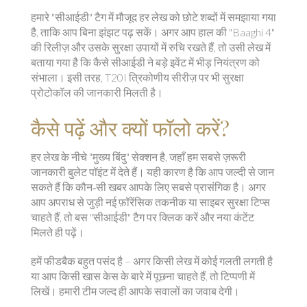
हमारे "सीआईडी" टैग में मौजूद हर लेख को छोटे शब्दों में समझाया गया
है, ताकि आप बिना झंझट पढ़ सकें। अगर आप हाल की "Baaghi 4"
की रिलीज़ और उसके सुरक्षा उपायों में रुचि रखते हैं, तो उसी लेख में
बताया गया है कि कैसे सीआईडी ने बड़े इवेंट में भीड़ नियंत्रण को
संभाला। इसी तरह, T20I त्रिकोणीय सीरीज़ पर भी सुरक्षा
प्रोटोकॉल की जानकारी मिलती है।
कैसे पढ़ें और क्यों फॉलो करें?
हर लेख के नीचे "मुख्य बिंदु" सेक्शन है, जहाँ हम सबसे ज़रूरी
जानकारी बुलेट पॉइंट में देते हैं। यही कारण है कि आप जल्दी से जान
सकते हैं कि कौन‑सी खबर आपके लिए सबसे प्रासंगिक है। अगर
आप अपराध से जुड़ी नई फ़ॉरेंसिक तकनीक या साइबर सुरक्षा टिप्स
चाहते हैं, तो बस "सीआईडी" टैग पर क्लिक करें और नया कंटेंट
मिलते ही पढ़ें।
हमें फीडबैक बहुत पसंद है – अगर किसी लेख में कोई गलती लगती है
या आप किसी खास केस के बारे में पूछना चाहते हैं, तो टिप्पणी में
लिखें। हमारी टीम जल्द ही आपके सवालों का जवाब देगी।