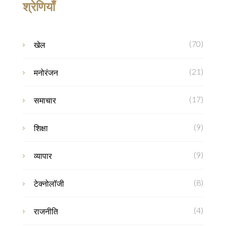
श्रेणियाँ
(70)
खेल
(21)
मनोरंजन
(17)
समाचार
(9)
शिक्षा
(9)
व्यापार
(8)
टेक्नोलॉजी
(4)
राजनीति