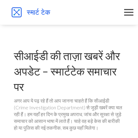
सीआईडी की ताज़ा खबरें और
अपडेट – स्मार्टटेक समाचार
पर
अगर आप ये पढ़ रहे हैं तो आप जानना चाहते हैं कि सीआईडी
(Crime Investigation Department) से जुड़ी खबरें क्या चल
रही हैं। हम यहाँ हर दिन के प्रमुख अपराध, जांच और सुरक्षा से जुड़े
समाचार को आसान भाषा में लाते हैं। चाहे वह बड़े केस की बारीकी
हो या पुलिस की नई तकनीक, सब कुछ यहाँ मिलेगा।