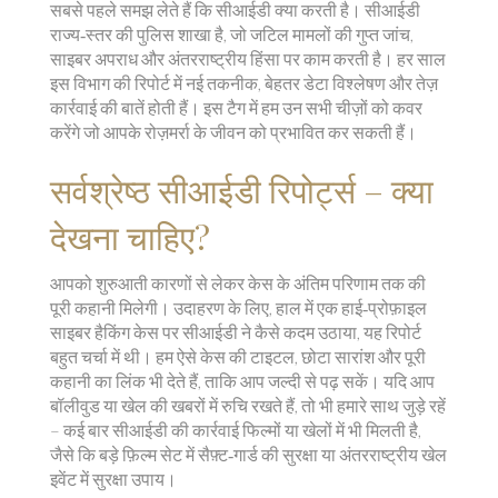
सबसे पहले समझ लेते हैं कि सीआईडी क्या करती है। सीआईडी
राज्य‑स्तर की पुलिस शाखा है, जो जटिल मामलों की गुप्त जांच,
साइबर अपराध और अंतरराष्ट्रीय हिंसा पर काम करती है। हर साल
इस विभाग की रिपोर्ट में नई तकनीक, बेहतर डेटा विश्लेषण और तेज़
कार्रवाई की बातें होती हैं। इस टैग में हम उन सभी चीज़ों को कवर
करेंगे जो आपके रोज़मर्रा के जीवन को प्रभावित कर सकती हैं।
सर्वश्रेष्ठ सीआईडी रिपोर्ट्स – क्या
देखना चाहिए?
आपको शुरुआती कारणों से लेकर केस के अंतिम परिणाम तक की
पूरी कहानी मिलेगी। उदाहरण के लिए, हाल में एक हाई‑प्रोफ़ाइल
साइबर हैकिंग केस पर सीआईडी ने कैसे कदम उठाया, यह रिपोर्ट
बहुत चर्चा में थी। हम ऐसे केस की टाइटल, छोटा सारांश और पूरी
कहानी का लिंक भी देते हैं, ताकि आप जल्दी से पढ़ सकें। यदि आप
बॉलीवुड या खेल की खबरों में रुचि रखते हैं, तो भी हमारे साथ जुड़े रहें
– कई बार सीआईडी की कार्रवाई फिल्मों या खेलों में भी मिलती है,
जैसे कि बड़े फ़िल्म सेट में सैफ़्ट‑गार्ड की सुरक्षा या अंतरराष्ट्रीय खेल
इवेंट में सुरक्षा उपाय।