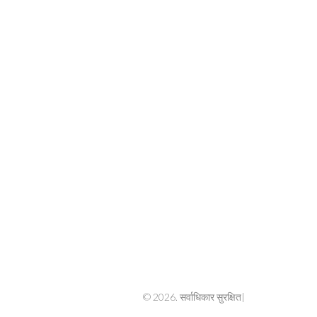
© 2026. सर्वाधिकार सुरक्षित|