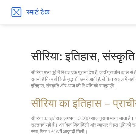
सीरिया: इतिहास, संस्कृ
सीरिया मध्य पूर्व में स्थित एक पुराना देश है, जहाँ प्राचीन काल
सकते हैं कि यहाँ सिर्फ़ युद्ध की खबरें आती हैं, लेकिन असल में यहाँ
इतिहास, संस्कृति और आज की स्थिति को समझाएंगे।
सीरिया का इतिहास – प्रा
सीरिया का इतिहास लगभग 10,000 साल पुराना माना जाता है। प्र
सल्तनतें रही हैं। अरबिक जिंदादिली और व्यापार ने इस भूमि को स
रखा, फिर 1946 में आज़ादी मिली।