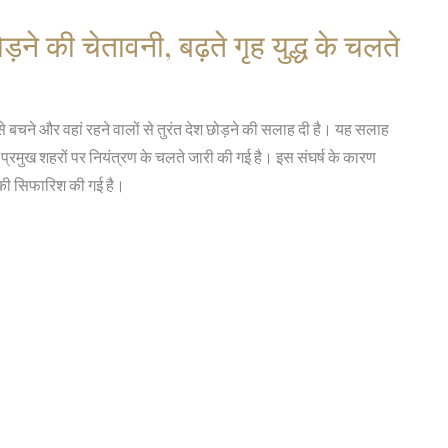
़ने की चेतावनी, बढ़ते गृह युद्ध के चलते
से बचने और वहां रहने वालों से तुरंत देश छोड़ने की सलाह दी है। यह सलाह
न्न प्रमुख शहरों पर नियंत्रण के चलते जारी की गई है। इस संघर्ष के कारण
ने की सिफारिश की गई है।