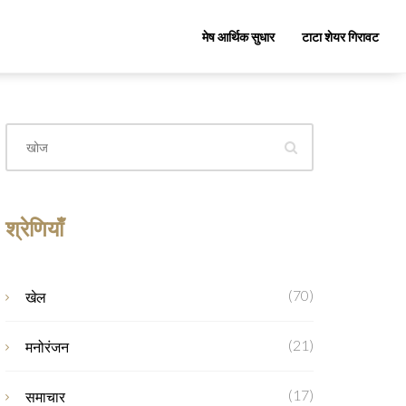
मेष आर्थिक सुधार
टाटा शेयर गिरावट
श्रेणियाँ
(70)
खेल
(21)
मनोरंजन
(17)
समाचार