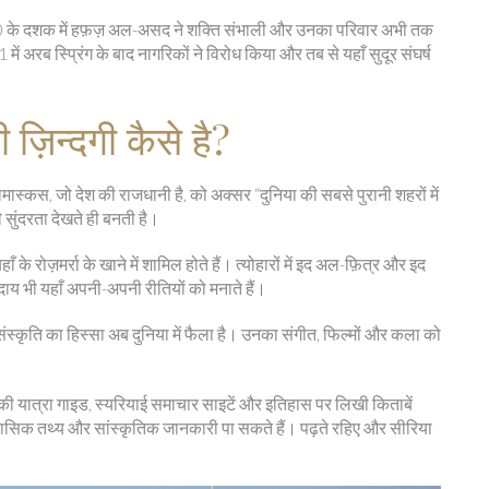
70 के दशक में हफ़ज़ अल-असद ने शक्ति संभाली और उनका परिवार अभी तक
ं अरब स्प्रिंग के बाद नागरिकों ने विरोध किया और तब से यहाँ सुदूर संघर्ष
 ज़िन्दगी कैसे है?
दामास्कस, जो देश की राजधानी है, को अक्सर “दुनिया की सबसे पुरानी शहरों में
ी सुंदरता देखते ही बनती है।
के रोज़मर्रा के खाने में शामिल होते हैं। त्योहारों में इद अल-फ़ित्र और इद
दाय भी यहाँ अपनी-अपनी रीतियों को मनाते हैं।
की संस्कृति का हिस्सा अब दुनिया में फैला है। उनका संगीत, फिल्मों और कला को
हाँ की यात्रा गाइड, स्यरियाई समाचार साइटें और इतिहास पर लिखी किताबें
तिहासिक तथ्य और सांस्कृतिक जानकारी पा सकते हैं। पढ़ते रहिए और सीरिया