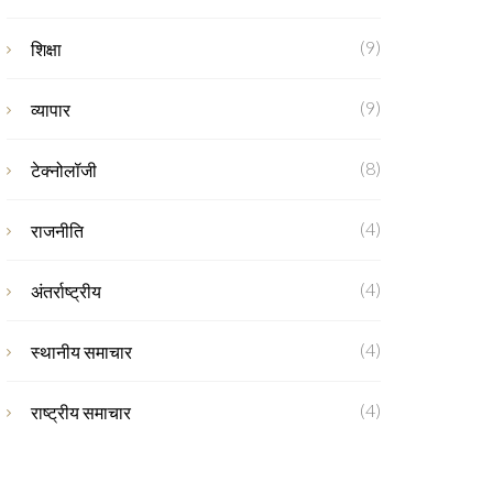
(9)
शिक्षा
(9)
व्यापार
(8)
टेक्नोलॉजी
(4)
राजनीति
(4)
अंतर्राष्ट्रीय
(4)
स्थानीय समाचार
(4)
राष्ट्रीय समाचार