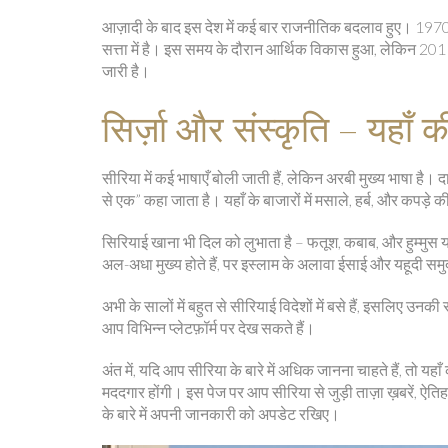
आज़ादी के बाद इस देश में कई बार राजनीतिक बदलाव हुए। 19
सत्ता में है। इस समय के दौरान आर्थिक विकास हुआ, लेकिन 2011 मे
जारी है।
सिर्ज़ा और संस्कृति – यहाँ की
सीरिया में कई भाषाएँ बोली जाती हैं, लेकिन अरबी मुख्य भाषा है। 
से एक” कहा जाता है। यहाँ के बाजारों में मसाले, हर्ब, और कपड़े क
सिरियाई खाना भी दिल को लुभाता है – फतूश, कबाब, और हुम्मुस यहाँ 
अल-अधा मुख्य होते हैं, पर इस्लाम के अलावा ईसाई और यहूदी समु
अभी के सालों में बहुत से सीरियाई विदेशों में बसे हैं, इसलिए उन
आप विभिन्न प्लेटफ़ॉर्म पर देख सकते हैं।
अंत में, यदि आप सीरिया के बारे में अधिक जानना चाहते हैं, तो य
मददगार होंगी। इस पेज पर आप सीरिया से जुड़ी ताज़ा ख़बरें, ऐ
के बारे में अपनी जानकारी को अपडेट रखिए।