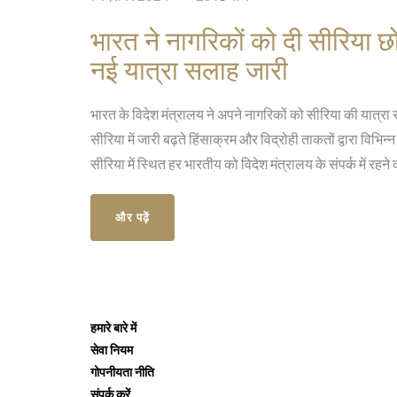
भारत ने नागरिकों को दी सीरिया छोड
नई यात्रा सलाह जारी
भारत के विदेश मंत्रालय ने अपने नागरिकों को सीरिया की यात्रा 
सीरिया में जारी बढ़ते हिंसाक्रम और विद्रोही ताकतों द्वारा विभि
सीरिया में स्थित हर भारतीय को विदेश मंत्रालय के संपर्क में रह
और पढ़ें
हमारे बारे में
सेवा नियम
गोपनीयता नीति
संपर्क करें