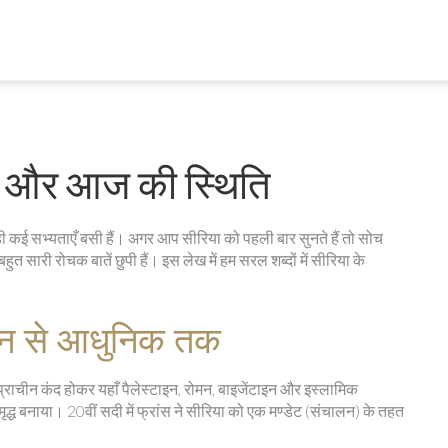
ति और आज की स्थिति
 से ही कई सभ्यताएँ बसी हैं। अगर आप सीरिया को पहली बार सुनते हैं तो सोच
 बहुत सारी रोचक बातें छुपी हैं। इस लेख में हम सरल शब्दों में सीरिया के
चीन से आधुनिक तक
ाचीन कंद होकर यहाँ पैलेस्टाइन, रोमन, बाइजेंटाइन और इस्लामिक
मृद्ध बनाया। 20वीं सदी में फ्रांस ने सीरिया को एक मण्डेट (संचालन) के तहत