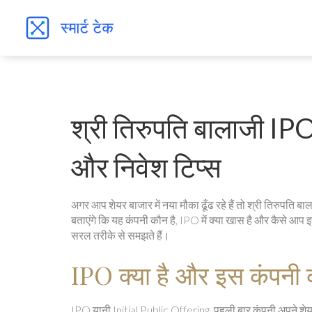
श्री तिरुपति बालाजी IPO
और निवेश टिप्स
अगर आप शेयर बाजार में नया मौका ढूँढ रहे हैं तो श्री तिरुपति
बताएंगे कि यह कंपनी कौन है, IPO में क्या खास है और कैसे आप इ
सरल तरीके से समझते हैं।
IPO क्या है और इस कंपनी की
IPO यानी Initial Public Offering, पहली बार कंपनी अपने शेयर 