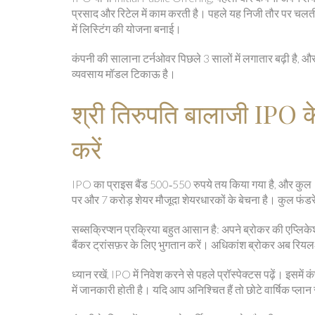
प्रसाद और रिटेल में काम करती है। पहले यह निजी तौर पर चलती थ
में लिस्टिंग की योजना बनाई।
कंपनी की सालाना टर्नओवर पिछले 3 सालों में लगातार बढ़ी है, और
व्यवसाय मॉडल टिकाऊ है।
श्री तिरुपति बालाजी IPO क
करें
IPO का प्राइस बैंड 500‑550 रुपये तय किया गया है, और कुल 1
पर और 7 करोड़ शेयर मौजूदा शेयरधारकों के बेचना है। कुल फंड
सब्सक्रिप्शन प्रक्रिया बहुत आसान है: अपने ब्रोकर की एप्लिके
बैंकर ट्रांसफ़र के लिए भुगतान करें। अधिकांश ब्रोकर अब रियल‑टा
ध्यान रखें, IPO में निवेश करने से पहले प्रॉस्पेक्टस पढ़ें। इसमें 
में जानकारी होती है। यदि आप अनिश्चित हैं तो छोटे वार्षिक प्लान