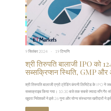
9 सितंबर 2024
·
19 टिप्पणि
श्री तिरुपति बालाजी IPO को 124
सब्सक्रिप्शन स्थिति, GMP और अ
श्री तिरुपति बालाजी एग्रो ट्रेडिंग कंपनी लिमिटेड के IPO ने ज
सब्सक्राइब किया गया। 10:30 बजे तक सबसे ज्यादा माँग गैर-संस
खुदरा निवेशकों ने इसे 26 गुना और योग्य संस्थागत खरीदारों ने 