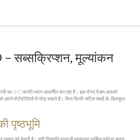
 – सब्सक्रिप्शन, मूल्यांकन
 बालाजी का IPO काफी ध्यान आकर्षित कर रहा है। इस पोस्ट में हम आपको
से अपने पोर्टफोलियो में जोड़ सकते हैं। बिना किसी जटिल शब्दों के, बिलकुल
 पृष्ठभूमि
जनता को बेचती है। श्री तिरुपति बालाजी मुख्यतया धार्मिक पर्यटन, मन्‍त्र