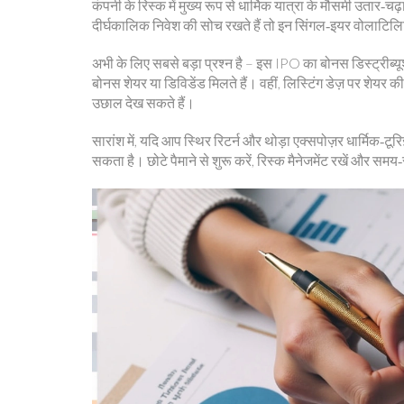
कंपनी के रिस्क में मुख्य रूप से धार्मिक यात्रा के मौसमी उत
दीर्घकालिक निवेश की सोच रखते हैं तो इन सिंगल‑इयर वोलाटि
अभी के लिए सबसे बड़ा प्रश्न है – इस IPO का बोनस डिस्ट्रीब
बोनस शेयर या डिविडेंड मिलते हैं। वहीं, लिस्टिंग डेज़ पर शेयर की
उछाल देख सकते हैं।
सारांश में, यदि आप स्थिर रिटर्न और थोड़ा एक्सपोज़र धार्मिक‑टूरि
सकता है। छोटे पैमाने से शुरू करें, रिस्क मैनेजमेंट रखें और 