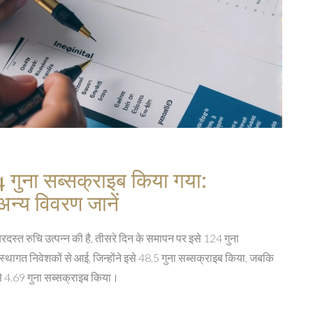
 गुना सब्सक्राइब किया गया:
न्य विवरण जानें
बरदस्त रुचि उत्पन्न की है, तीसरे दिन के समापन पर इसे 124 गुना
्थागत निवेशकों से आई, जिन्होंने इसे 48.5 गुना सब्सक्राइब किया, जबकि
इसे 4.69 गुना सब्सक्राइब किया।