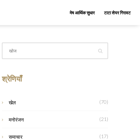
मेष आर्थिक सुधार
टाटा शेयर गिरावट
श्रेणियाँ
(70)
खेल
(21)
मनोरंजन
(17)
समाचार