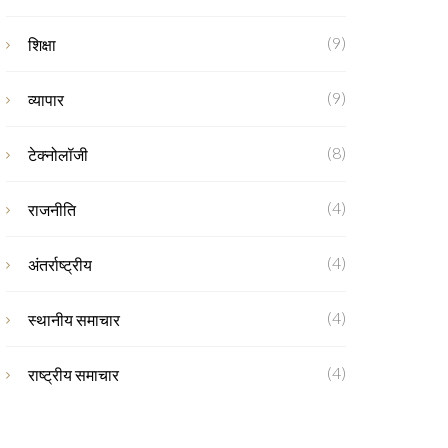
(9)
शिक्षा
(9)
व्यापार
(8)
टेक्नोलॉजी
(4)
राजनीति
(4)
अंतर्राष्ट्रीय
(4)
स्थानीय समाचार
(4)
राष्ट्रीय समाचार