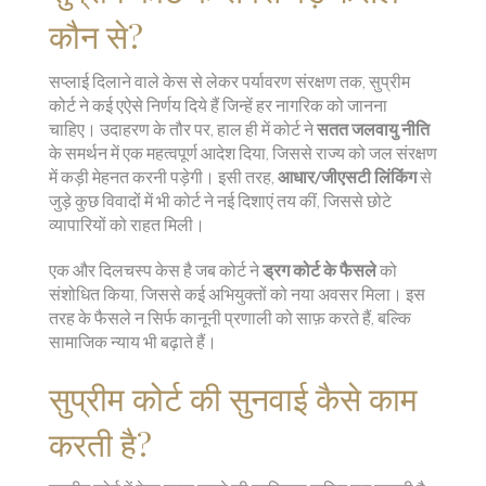
कौन से?
सप्लाई दिलाने वाले केस से लेकर पर्यावरण संरक्षण तक, सुप्रीम
कोर्ट ने कई एऐसे निर्णय दिये हैं जिन्हें हर नागरिक को जानना
चाहिए। उदाहरण के तौर पर, हाल ही में कोर्ट ने
सतत जलवायु नीति
के समर्थन में एक महत्वपूर्ण आदेश दिया, जिससे राज्य को जल संरक्षण
में कड़ी मेहनत करनी पड़ेगी। इसी तरह,
आधार/जीएसटी लिंकिंग
से
जुड़े कुछ विवादों में भी कोर्ट ने नई दिशाएं तय कीं, जिससे छोटे
व्यापारियों को राहत मिली।
एक और दिलचस्प केस है जब कोर्ट ने
ड्रग कोर्ट के फैसले
को
संशोधित किया, जिससे कई अभियुक्तों को नया अवसर मिला। इस
तरह के फैसले न सिर्फ कानूनी प्रणाली को साफ़ करते हैं, बल्कि
सामाजिक न्याय भी बढ़ाते हैं।
सुप्रीम कोर्ट की सुनवाई कैसे काम
करती है?