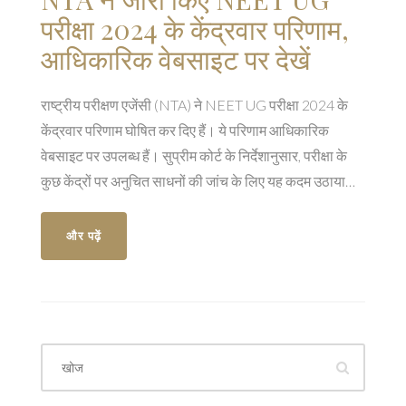
परीक्षा 2024 के केंद्रवार परिणाम,
आधिकारिक वेबसाइट पर देखें
राष्ट्रीय परीक्षण एजेंसी (NTA) ने NEET UG परीक्षा 2024 के
केंद्रवार परिणाम घोषित कर दिए हैं। ये परिणाम आधिकारिक
वेबसाइट पर उपलब्ध हैं। सुप्रीम कोर्ट के निर्देशानुसार, परीक्षा के
कुछ केंद्रों पर अनुचित साधनों की जांच के लिए यह कदम उठाया
गया है। उम्मीदवार अपने परिणाम NTA की वेबसाइट पर देख सकते
हैं।
और पढ़ें