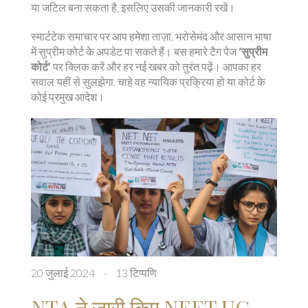
या जटिल बना सकता है, इसलिए उसकी जानकारी रखें।
स्मार्टटेक समाचार पर आप हमेशा ताज़ा, भरोसेमंद और आसान भाषा
में सुप्रीम कोर्ट के अपडेट पा सकते हैं। बस हमारे टैग पेज
‘सुप्रीम
कोर्ट’
पर क्लिक करें और हर नई खबर को तुरंत पढ़ें। आपका हर
सवाल यहीं से सुलझेगा, चाहे वह न्यायिक प्रक्रिया हो या कोर्ट के
कोई प्रमुख आदेश।
20 जुलाई 2024
·
13 टिप्पणि
NTA ने जारी किए NEET UG