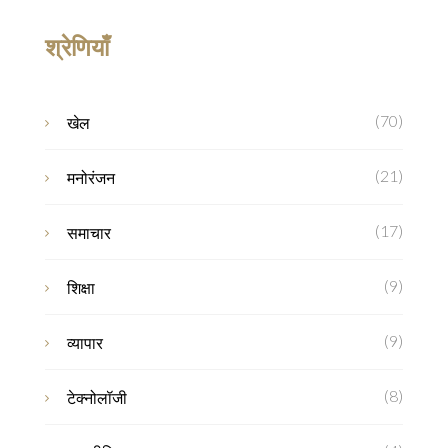
श्रेणियाँ
(70)
खेल
(21)
मनोरंजन
(17)
समाचार
(9)
शिक्षा
(9)
व्यापार
(8)
टेक्नोलॉजी