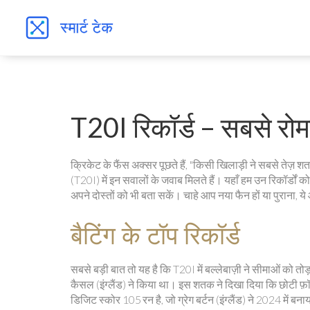
T20I रिकॉर्ड – सबसे रो
क्रिकेट के फैंस अक्सर पूछते हैं, "किसी खिलाड़ी ने सबसे तेज़ श
(T20I) में इन सवालों के जवाब मिलते हैं। यहाँ हम उन रिकॉर्डों
अपने दोस्तों को भी बता सकें। चाहे आप नया फैन हों या पुराना, ये
बैटिंग के टॉप रिकॉर्ड
सबसे बड़ी बात तो यह है कि T20I में बल्लेबाज़ी ने सीमाओं को 
कैसल (इंग्लैंड) ने किया था। इस शतक ने दिखा दिया कि छोटी फ़ॉर्मे
डिजिट स्कोर 105 रन है, जो ग्रेग बर्टन (इंग्लैंड) ने 2024 में 