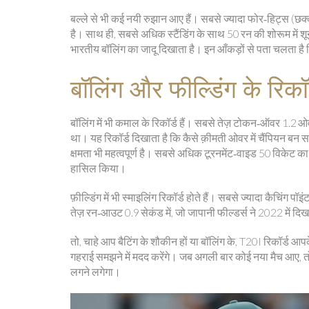
बल्ले से भी कई नयी रुझान आए हैं। सबसे ज्यादा फोर‑हिट्स (छक
है। साथ ही, सबसे अधिक स्टैंडिंग के साथ 50 रन की शोरूम में शू
भारतीय बॉलिंग का जादू दिखाता है। इन आँकड़ों से पता चलता 
बॉलिंग और फील्डिंग के रिकॉर
बॉलिंग में भी कमाल के रिकॉर्ड हैं। सबसे तेज़ टोकन‑ऑवर 1.2 ओवर 
था। यह रिकॉर्ड दिखाता है कि कैसे क़ीमती ओवर में चैंपियन ब
क्षमता भी महत्वपूर्ण है। सबसे अधिक टूरनमेंट‑वाइड 50 विकेट का र
हासिल किया।
फ़ील्डिंग में भी स्माइलिंग रिकॉर्ड होते हैं। सबसे ज्यादा कैचिंग पॉ
तेज़ रन‑आउट 0.9 सेकंड में, जो जापानी फील्डर्स ने 2022 में दिखाय
तो, चाहे आप बैटिंग के शौकीन हों या बॉलिंग के, T20I रिकॉर्ड आ
गहराई समझने में मदद करेंगे। जब अगली बार कोई नया मैच आए, त
लगने लगेगा।