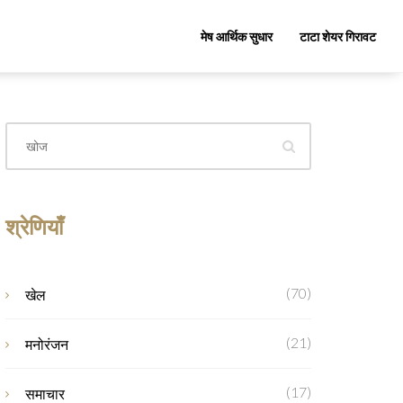
मेष आर्थिक सुधार
टाटा शेयर गिरावट
श्रेणियाँ
(70)
खेल
(21)
मनोरंजन
(17)
समाचार