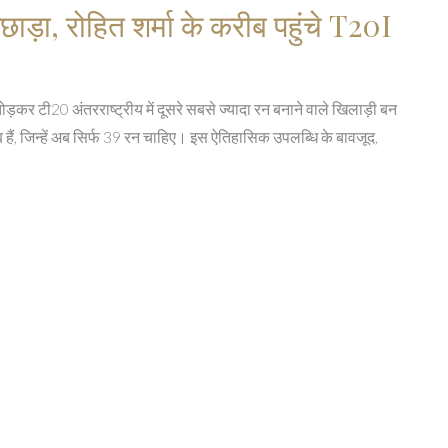
ड़ा, रोहित शर्मा के करीब पहुंचे T20I
ोड़कर टी20 अंतरराष्ट्रीय में दूसरे सबसे ज्यादा रन बनाने वाले खिलाड़ी बन
 हैं, जिन्हें अब सिर्फ 39 रन चाहिए। इस ऐतिहासिक उपलब्धि के बावजूद,