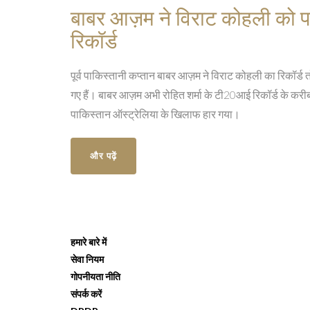
बाबर आज़म ने विराट कोहली को पछा
रिकॉर्ड
पूर्व पाकिस्तानी कप्तान बाबर आज़म ने विराट कोहली का रिकॉर्ड त
गए हैं। बाबर आज़म अभी रोहित शर्मा के टी20आई रिकॉर्ड के करीब
पाकिस्तान ऑस्ट्रेलिया के खिलाफ हार गया।
और पढ़ें
हमारे बारे में
सेवा नियम
गोपनीयता नीति
संपर्क करें