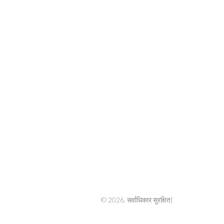
© 2026. सर्वाधिकार सुरक्षित|