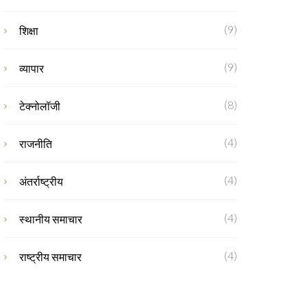
(9)
शिक्षा
(9)
व्यापार
(8)
टेक्नोलॉजी
(4)
राजनीति
(4)
अंतर्राष्ट्रीय
(4)
स्थानीय समाचार
(4)
राष्ट्रीय समाचार