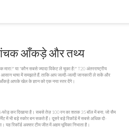
मांचक आँकड़े और तथ्य
तक मारा?" या "कौन सबसे ज्यादा विकेट ले चुका है?" T20 अंतरराष्ट्रीय
 को आसान भाषा में समझाते हैं, ताकि आप जल्दी‑जल्दी जानकारी ले सकें और
 आँकड़े आपके खेल के ज्ञान को एक नया स्तर देंगे।
तोड़‑फोड़ कर दिखाया है। सबसे तेज़ 100 रन का शतक 35 बॉल में बना, जो सैम
ट में भी बड़े स्कोर बन सकते हैं। दूसरे बड़े रिकॉर्ड में सबसे अधिक दो-
बनाया। यह रिकॉर्ड अक्सर टीम जीत में अहम भूमिका निभाता है।