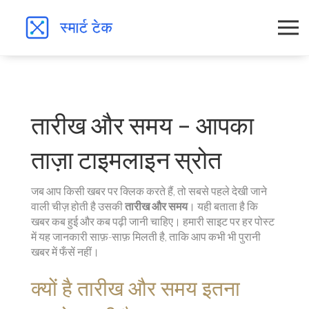
तारीख और समय – आपका
ताज़ा टाइमलाइन स्रोत
जब आप किसी खबर पर क्लिक करते हैं, तो सबसे पहले देखी जाने
वाली चीज़ होती है उसकी
तारीख और समय
। यही बताता है कि
खबर कब हुई और कब पढ़ी जानी चाहिए। हमारी साइट पर हर पोस्ट
में यह जानकारी साफ़-साफ़ मिलती है, ताकि आप कभी भी पुरानी
खबर में फँसें नहीं।
क्यों है तारीख और समय इतना