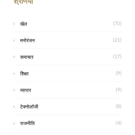
श्रेणियाँ
(70)
खेल
(21)
मनोरंजन
(17)
समाचार
(9)
शिक्षा
(9)
व्यापार
(8)
टेक्नोलॉजी
(4)
राजनीति