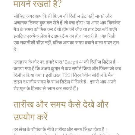
मायने रखती है?
सोचिए, अगर आप किसी फ़िल्म की रिलीज़ डेट नहीं जानते और
अचानक टिकट बुक कर लेते हैं, तो क्या होगा? या अगर आप क्रिकेट
मैच के समय को मिस कर दे तो टीम की जीत या हार देख नहीं पाएंगे।
इसलिए प्रत्येक लेख में टाइमस्टैम्प का होना ज़रूरी है। यह सिर्फ़
एक तकनीकी चीज़ नहीं, बल्कि आपका समय बचाने वाला पावर टूल
है।
उदाहरण के तौर पर, हमारे पास "Baaghi 4" की रिलीज़ डिटेल है –
बताया गया है कि अक्षय कुमार ने कब सपोर्ट किया और फिल्म को कब
रिलीज़ किया गया। इसी तरह, T20I त्रिकोणीय सीरीज़ के मैच
टाइम स्थानीय समय के साथ डिटेल में लिखे हैं। इससे आप अपने
शेड्यूल के हिसाब से प्लान कर सकते हैं।
तारीख और समय कैसे देखे और
उपयोग करें
हर लेख के शीर्षक के नीचे तारीख और समय लिखा होता है।