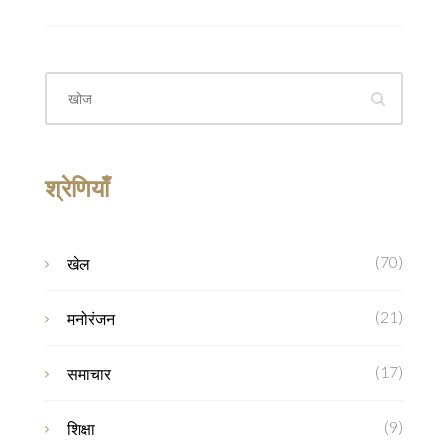
श्रेणियाँ
(70)
खेल
(21)
मनोरंजन
(17)
समाचार
(9)
शिक्षा