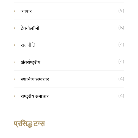
(9)
व्यापार
(8)
टेक्नोलॉजी
(4)
राजनीति
(4)
अंतर्राष्ट्रीय
(4)
स्थानीय समाचार
(4)
राष्ट्रीय समाचार
प्रसिद्ध टग्स