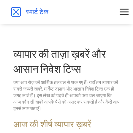
व्यापार की ताज़ा ख़बरें और
आसान निवेश टिप्स
क्या आप रोज़ की आर्थिक हलचल से थक गए हैं? यहाँ हम व्यापार की
सबसे जरूरी खबरें, मार्केट रुझान और आसान निवेश टिप्स एक ही
जगह लाते हैं। इस लेख को पढ़ते ही आपको पता चल जाएगा कि
आज कौन सी खबरें आपके पैसे को असर कर सकती हैं और कैसे आप
इनसे लाभ उठाएँ।
आज की शीर्ष व्यापार ख़बरें