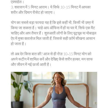
एक्सहेल।
3. शवासन में 5 मिनट आराम। ये सिर्फ 10-15 मिनट में आपका
शरीर और दिमाग रीसेट हो जाएगा।
योग का सबसे बड़ा फायदा यह है कि इसे कहीं भी, किसी भी उम्र में
किया जा सकता है। चाहे आप ऑफिस में हों या घर में, सिर्फ एक मैट
चाहिए और आप तैयार हैं। शुरुआती लोगों के लिए यूट्यूब या मोबाइल
ऐप में मुफ्त क्लासेज मिल जाती हैं, जिससे सही फ़ॉर्म सीखना आसान
हो जाता है।
तो अब देर किस बात की? आज से ही रोज़ 10‑15 मिनट योग को
अपने रूटीन में शामिल करें और देखिए कैसे शरीर हल्का, मन साफ
और जीवन में नई ऊर्जा आती है।