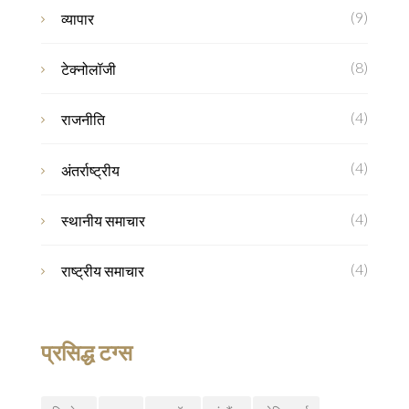
(9)
व्यापार
(8)
टेक्नोलॉजी
(4)
राजनीति
(4)
अंतर्राष्ट्रीय
(4)
स्थानीय समाचार
(4)
राष्ट्रीय समाचार
प्रसिद्ध टग्स