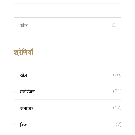
श्रेणियाँ
(70)
खेल
(21)
मनोरंजन
(17)
समाचार
(9)
शिक्षा