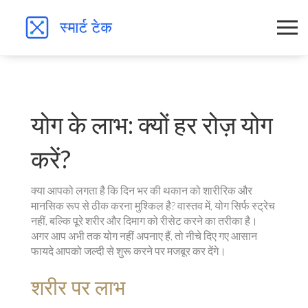
योग के लाभ: क्यों हर रोज़ योग
करें?
क्या आपको लगता है कि दिन भर की थकान को शारीरिक और
मानसिक रूप से ठीक करना मुश्किल है? वास्तव में, योग सिर्फ स्ट्रेच
नहीं, बल्कि पूरे शरीर और दिमाग को रीसेट करने का तरीका है।
अगर आप अभी तक योग नहीं अपनाए हैं, तो नीचे दिए गए आसान
फायदे आपको जल्दी से शुरू करने पर मजबूर कर देंगे।
शरीर पर लाभ