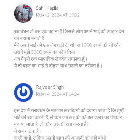
Sahil Kapila
सितंबर 2, 2024 AT 19:02
रक्षाबंधन तो बस एक बहाना है जिससे लोग अपने भाई को उपहार देने
का बहाना बनाते हैं।
मैंने अपने भाई को एक जेब घड़ी दी थी जो 1000 रुपये की थी और
उसने मुझे 5000 रुपये का फोन दिया।
अब मैं इसे एक व्यापारिक लेनदेन समझता हूँ।
ये तो बहन का भाई से दोहरा लाभ उठाने का तरीका है।
Rajveer Singh
सितंबर 4, 2024 AT 14:04
इस देश में रक्षाबंधन के नाम पर लड़कियों को दबाया जाता है कि तुम्हें
भाई की रक्षा करनी है, लेकिन जब लड़की को बलात्कार का शिकार
बनाया जाता है, तो कौन उसकी रक्षा करता है?
ये सब नाटक है।
राखी बांधो, लेकिन अपनी बहन की आजादी को नहीं बांधो।