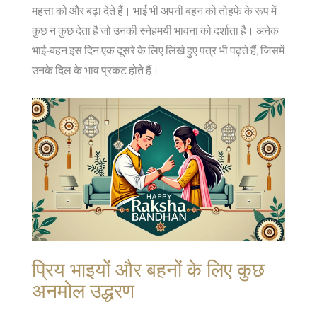
महत्ता को और बढ़ा देते हैं। भाई भी अपनी बहन को तोहफे के रूप में
कुछ न कुछ देता है जो उनकी स्नेहमयी भावना को दर्शाता है। अनेक
भाई-बहन इस दिन एक दूसरे के लिए लिखे हुए पत्र भी पढ़ते हैं, जिसमें
उनके दिल के भाव प्रकट होते हैं।
प्रिय भाइयों और बहनों के लिए कुछ
अनमोल उद्धरण