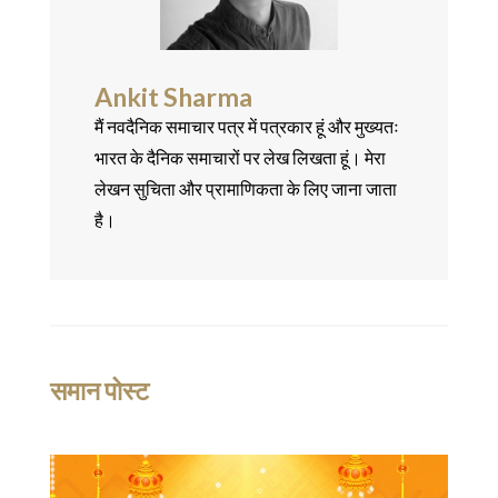
Ankit Sharma
मैं नवदैनिक समाचार पत्र में पत्रकार हूं और मुख्यतः
भारत के दैनिक समाचारों पर लेख लिखता हूं। मेरा
लेखन सुचिता और प्रामाणिकता के लिए जाना जाता
है।
समान पोस्ट