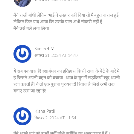
मैंने राखी बांधी लेकिन भाई ने उपहार नहीं दिया तो मैं बहुत नाराज हुई
लेकिन फिर याद आया कि उसके पास अभी नौकरी नहीं है
मैंने उसे गले लगा लिया
Sumeet M.
अगस्त 31, 2024 AT 14:47
ये सब बकवास है! रक्षाबंधन का इतिहास किसी राजा के बेटे के बारे में
है जिसने अपनी बहन को बचाया! आज के युग में लड़कियाँ खुद अपनी
रक्षा करती हैं! ये तो एक पुराना पुरुषवादी रिवाज है जिसे अभी तक
बनाए रखा जा रहा है!
Kisna Patil
सितंबर 2, 2024 AT 11:54
मैंने अपने भाई को राखी नहीं बांधी क्योंकि हम अलग शहर में हैं।