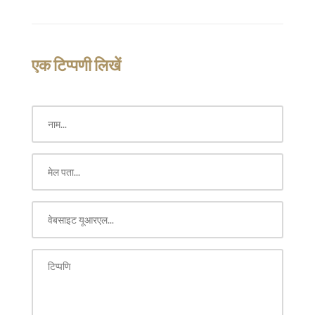
एक टिप्पणी लिखें