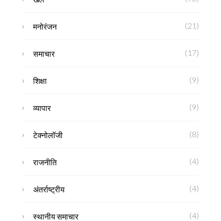
(21)
मनोरंजन
(17)
समाचार
(9)
शिक्षा
(9)
व्यापार
(8)
टेक्नोलॉजी
(4)
राजनीति
(4)
अंतर्राष्ट्रीय
(4)
स्थानीय समाचार