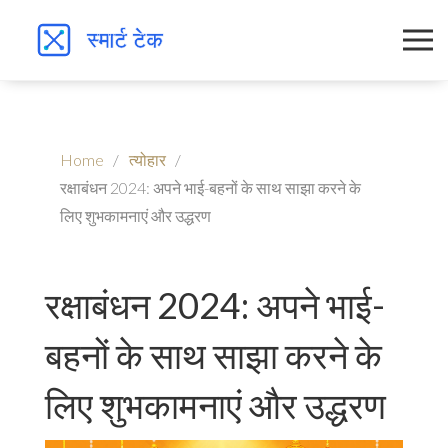
Home
त्योहार
रक्षाबंधन 2024: अपने भाई-बहनों के साथ साझा करने के
लिए शुभकामनाएं और उद्धरण
रक्षाबंधन 2024: अपने भाई-
बहनों के साथ साझा करने के
लिए शुभकामनाएं और उद्धरण