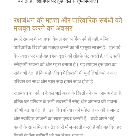
बनाता है। रक्षाबंधन पर तुम्हें दिल से शुभकामनाएं।”
रक्षाबंधन की महत्ता और पारिवारिक संबंधों को
मजबूत करने का अवसर
हमारे समाज में रक्षाबंधन केवल एक धार्मिक पर्व ही नहीं, बल्कि
पारिवारिक रिश्तों को मजबूत करने का भी प्रमुख साधन है। इस पर्व
के अवसर पर भाई-बहन एक दूसरे को तोहफे भेंट करते हैं, जो उनकी
स्नेहमयी भावना को और गहरा बनाता है। यह त्योहार इस बात का
संदेश भी देता है कि चाहे जीवन में कितनी भी चुनौतियाँ क्यों न आएं,
परिवार का साथ और प्यार सदा हमारे साथ होता है।
रक्षाबंधन का पर्व, न केवल भाई-बहन के रिश्तों को नया आयाम देता है,
बल्कि घर-परिवार के सभी सदस्यों में स्नेह और अपनत्व की भावना
को भी बढ़ावा देता है। इस दिन परिवार की महिलाएं घर की सजावट
और स्वादिष्ट व्यंजनों का खास प्रबंध करती हैं। बच्चे अपने भाई-
बहनों के साथ मिलकर ढेर सारी मौज-मस्ती करते हैं और यह दिन हर
किसी के लिए खुशियों भरे पल लेकर आता है।