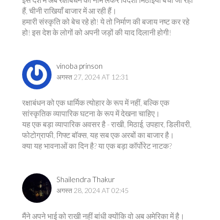
हैं, चीनी राखियाँ बाजार में आ रही हैं।
हमारी संस्कृति को बेच रहे हो! ये तो निर्माण की बजाय नष्ट कर रहे
हो! इस देश के लोगों को अपनी जड़ों की याद दिलानी होगी!
vinoba prinson
अगस्त 27, 2024 AT 12:31
रक्षाबंधन को एक धार्मिक त्योहार के रूप में नहीं, बल्कि एक
सांस्कृतिक व्यापारिक घटना के रूप में देखना चाहिए।
यह एक बड़ा व्यापारिक अवसर है - राखी, मिठाई, उपहार, डिलीवरी,
फोटोग्राफी, गिफ्ट बॉक्स, यह सब एक अरबों का बाजार है।
क्या यह भावनाओं का दिन है? या एक बड़ा कॉर्पोरेट नाटक?
Shailendra Thakur
अगस्त 28, 2024 AT 02:45
मैंने अपने भाई को राखी नहीं बांधी क्योंकि वो अब अमेरिका में है।