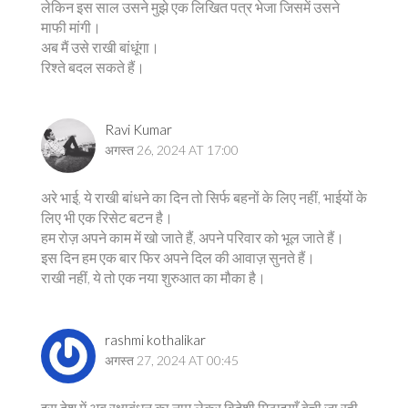
लेकिन इस साल उसने मुझे एक लिखित पत्र भेजा जिसमें उसने
माफी मांगी।
अब मैं उसे राखी बांधूंगा।
रिश्ते बदल सकते हैं।
Ravi Kumar
अगस्त 26, 2024 AT 17:00
अरे भाई, ये राखी बांधने का दिन तो सिर्फ बहनों के लिए नहीं, भाईयों के
लिए भी एक रिसेट बटन है।
हम रोज़ अपने काम में खो जाते हैं, अपने परिवार को भूल जाते हैं।
इस दिन हम एक बार फिर अपने दिल की आवाज़ सुनते हैं।
राखी नहीं, ये तो एक नया शुरुआत का मौका है।
rashmi kothalikar
अगस्त 27, 2024 AT 00:45
इस देश में अब रक्षाबंधन का नाम लेकर विदेशी मिठाइयाँ बेची जा रही