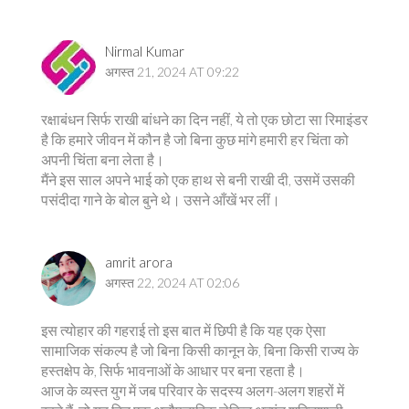
Nirmal Kumar
अगस्त 21, 2024 AT 09:22
रक्षाबंधन सिर्फ राखी बांधने का दिन नहीं, ये तो एक छोटा सा रिमाइंडर
है कि हमारे जीवन में कौन है जो बिना कुछ मांगे हमारी हर चिंता को
अपनी चिंता बना लेता है।
मैंने इस साल अपने भाई को एक हाथ से बनी राखी दी, उसमें उसकी
पसंदीदा गाने के बोल बुने थे। उसने आँखें भर लीं।
amrit arora
अगस्त 22, 2024 AT 02:06
इस त्योहार की गहराई तो इस बात में छिपी है कि यह एक ऐसा
सामाजिक संकल्प है जो बिना किसी कानून के, बिना किसी राज्य के
हस्तक्षेप के, सिर्फ भावनाओं के आधार पर बना रहता है।
आज के व्यस्त युग में जब परिवार के सदस्य अलग-अलग शहरों में