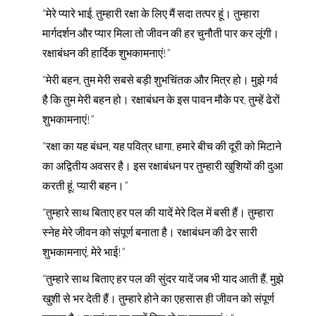
“मेरे प्यारे भाई, तुम्हारी रक्षा के लिए मैं सदा तत्पर हूं। तुम्हारा
मार्गदर्शन और प्यार मिला तो जीवन की हर चुनौती पार कर लूंगी।
रक्षाबंधन की हार्दिक शुभकामनाएं!”
“मेरी बहन, तुम मेरी सबसे बड़ी शुभचिंतक और मित्र हो। मुझे गर्व
है कि तुम मेरी बहन हो। रक्षाबंधन के इस पावन मौके पर, तुम्हें ढेरों
शुभकामनाएं!”
“रक्षा का यह बंधन, यह पवित्र धागा, हमारे बीच की दूरी को मिटाने
का अद्वितीय अवसर है। इस रक्षाबंधन पर तुम्हारी खुशियों की दुआ
करती हूं, प्यारी बहन।”
“तुम्हारे साथ बिताए हर पल की यादें मेरे दिल में बसी हैं। तुम्हारा
स्नेह मेरे जीवन को संपूर्ण बनाता है। रक्षाबंधन की ढेर सारी
शुभकामनाएं, मेरे भाई!”
“तुम्हारे साथ बिताए हर पल की सुंदर यादें जब भी याद आती हैं, मुझे
खुशी से भर देती हैं। तुम्हारे होने का एहसास ही जीवन को संपूर्ण