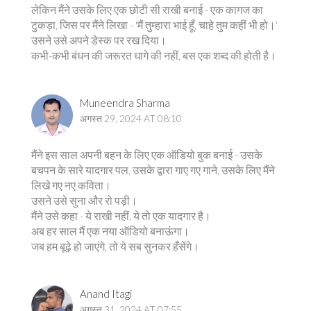
लेकिन मैंने उसके लिए एक छोटी सी राखी बनाई - एक कागज का
टुकड़ा, जिस पर मैंने लिखा - 'मैं तुम्हारा भाई हूँ, चाहे तुम कहीं भी हो।'
उसने उसे अपने डेस्क पर रख दिया।
कभी-कभी बंधन की जरूरत धागे की नहीं, बस एक शब्द की होती है।
Muneendra Sharma
अगस्त 29, 2024 AT 08:10
मैंने इस साल अपनी बहन के लिए एक ऑडियो बुक बनाई - उसके
बचपन के सारे यादगार पल, उसके द्वारा गाए गए गाने, उसके लिए मैंने
लिखे गए नए कविता।
उसने उसे सुना और रो पड़ी।
मैंने उसे कहा - ये राखी नहीं, ये तो एक यादगार है।
अब हर साल मैं एक नया ऑडियो बनाऊंगा।
जब हम बूढ़े हो जाएंगे, तो ये सब सुनकर हँसेंगे।
Anand Itagi
अगस्त 31, 2024 AT 07:55