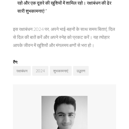
रहो और एक दूसरे की खुशियों में शामिल रहो। रक्षाबंधन की ढेर
सारी शुभकामनाएं!”
इस रक्षाबंधन 2024 पर, अपने भाई-बहनों के साथ समय बिताएं, दिल
से दिल की बातें करें और अपने स्नेह को प्रकट करें। यह त्योहार
आपके जीवन में खुशियों और मंगलमय क्षणों से भरा हो।
टैग:
रक्षाबंधन
2024
शुभकामनाएं
उद्धरण