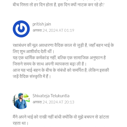
बीच रिश्ता तो हर दिन होता है, इस दिन क्यों नाटक कर रहे हो?
pritish jain
अगस्त 24, 2024 AT 01:19
रक्षाबंधन की मूल अवधारणा वैदिक काल से जुड़ी है, जहाँ बहन भाई के
लिए शुभ आशीर्वाद देती थीं।
यह एक धार्मिक कर्मकांड नहीं, बल्कि एक सामाजिक अनुष्ठान है
जिसने समय के साथ अपनी व्यापकता बढ़ा ली है।
आज यह भाई-बहन के बीच के संबंधों को समर्पित है, लेकिन इसकी
जड़ें वैदिक संस्कृति में हैं।
Shivateja Telukuntla
अगस्त 24, 2024 AT 20:13
मैंने अपने भाई को राखी नहीं बांधी क्योंकि वो मुझे बचपन से डांटता
रहता था।