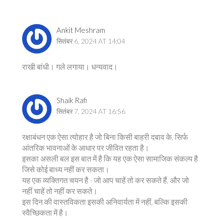
Ankit Meshram
सितंबर 6, 2024 AT 14:04
राखी बांधी। गले लगाया। धन्यवाद।
Shaik Rafi
सितंबर 7, 2024 AT 16:56
रक्षाबंधन एक ऐसा त्योहार है जो बिना किसी बाहरी दबाव के, सिर्फ
आंतरिक भावनाओं के आधार पर जीवित रहता है।
इसका असली बल इस बात में है कि यह एक ऐसा सामाजिक संकल्प है
जिसे कोई बाध्य नहीं कर सकता।
यह एक व्यक्तिगत चयन है - जो आप चाहें तो कर सकते हैं, और जो
नहीं चाहें तो नहीं कर सकते।
इस दिन की वास्तविकता इसकी अनिवार्यता में नहीं, बल्कि इसकी
स्वैच्छिकता में है।