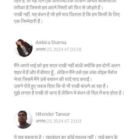
रहते हैं, तो यह दिन एक अनौपचारिक लेकिन अत्यंत शक्तिशाली
तरीका है जिससे हम अपने रिश्तों को फिर से जोड़ते हैं।
राखी नहीं, यह बंधन है जो हमें याद दिलाता है कि हम किसी के लिए
एक जिम्मेदारी हैं।
Ambica Sharma
अगस्त 23, 2024 AT 03:58
मैंने अपने भाई को इस साल राखी नहीं बांधी क्योंकि हम दोनों अलग
शहर में हैं और मैं बीमार हूँ... लेकिन मैंने उसे एक लंबा वॉइस मैसेज
भेजा जिसमें मैंने उसे बचपन की यादें याद कराईं।
उसने रोते हुए जवाब दिया कि वो भी राखी बांधने आ रहा है।
मुझे लगता है राखी तो धागा है लेकिन ये बंधन तो दिल में बना होता है।
Hitender Tanwar
अगस्त 23, 2024 AT 21:03
ये सब बकवास है। रक्षाबंधन का कोई मतलब नहीं। भाई बहन के