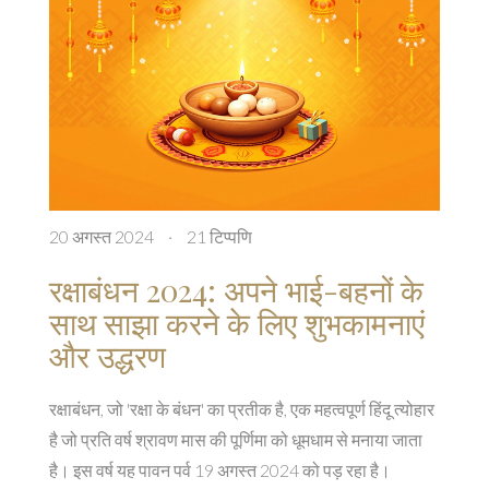
20 अगस्त 2024
·
21 टिप्पणि
रक्षाबंधन 2024: अपने भाई-बहनों के
साथ साझा करने के लिए शुभकामनाएं
और उद्धरण
रक्षाबंधन, जो 'रक्षा के बंधन' का प्रतीक है, एक महत्वपूर्ण हिंदू त्योहार
है जो प्रति वर्ष श्रावण मास की पूर्णिमा को धूमधाम से मनाया जाता
है। इस वर्ष यह पावन पर्व 19 अगस्त 2024 को पड़ रहा है।