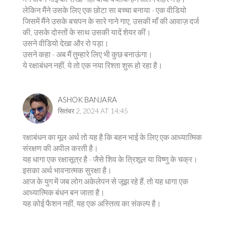
लेकिन मैंने उसके लिए एक छोटा सा बच्चा बनाया - एक वीडियो
जिसमें मैंने उसके बचपन के सारे गाने गाए, उसकी माँ की आवाज़ दर्ज
की, उसके दोस्तों के साथ उसकी यादें शेयर कीं।
उसने वीडियो देखा और रो पड़ा।
उसने कहा - अब मैं तुम्हारे लिए भी कुछ बनाऊंगा।
ये रक्षाबंधन नहीं, ये तो एक नया रिश्ता शुरू हो रहा है।
ASHOK BANJARA
सितंबर 2, 2024 AT 14:45
रक्षाबंधन का मूल अर्थ तो यह है कि बहन भाई के लिए एक आध्यात्मिक
संरक्षण की अपील करती है।
यह धागा एक रक्षासूत्र है - जैसे शिव के त्रिशूल या विष्णु के चक्र।
इसका अर्थ भावनात्मक सुरक्षा है।
आज के युग में जब लोग अकेलेपन से जूझ रहे हैं, तो यह धागा एक
आध्यात्मिक बंधन बन जाता है।
यह कोई फैशन नहीं, यह एक अस्तित्व का संकल्प है।