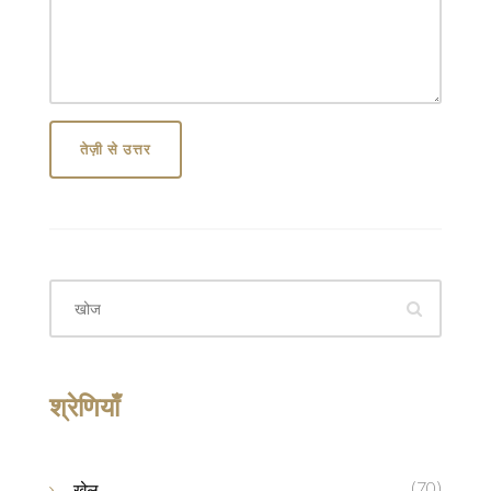
तेज़ी से उत्तर
श्रेणियाँ
(70)
खेल