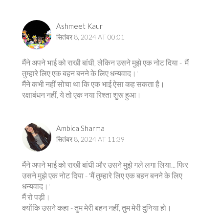
Ashmeet Kaur
सितंबर 8, 2024 AT 00:01
मैंने अपने भाई को राखी बांधी, लेकिन उसने मुझे एक नोट दिया - 'मैं
तुम्हारे लिए एक बहन बनने के लिए धन्यवाद।'
मैंने कभी नहीं सोचा था कि एक भाई ऐसा कह सकता है।
रक्षाबंधन नहीं, ये तो एक नया रिश्ता शुरू हुआ।
Ambica Sharma
सितंबर 8, 2024 AT 11:39
मैंने अपने भाई को राखी बांधी और उसने मुझे गले लगा लिया... फिर
उसने मुझे एक नोट दिया - 'मैं तुम्हारे लिए एक बहन बनने के लिए
धन्यवाद।'
मैं रो पड़ी।
क्योंकि उसने कहा - तुम मेरी बहन नहीं, तुम मेरी दुनिया हो।