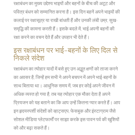
रक्षाबंधन का मुख्य उद्देश्य भाइयों और बहनों के बीच की अटूट और
पवित्र बंधन को सम्मानित करना है। इस दिन बहनें अपने भाइयों की
कलाई पर रक्षासूत्र या राखी बांधती हैं और उनकी लंबी उम्र, सुख-
समृद्धि की कामना करती हैं। इसके बदले में, भाई अपनी बहनों की
रक्षा करने का वचन देते हैं और उपहार भी देते हैं।
इस रक्षाबंधन पर भाई-बहनों के लिए दिल से
निकले संदेश
रक्षाबंधन का त्योहार यादों में बसे हुए उन अद्भुत क्षणों को ताजा करने
का अवसर है, जिन्हें हम सभी ने अपने बचपन में अपने भाई-बहनों के
साथ बिताया था। आधुनिक समय में, जब हर कोई अपने जीवन में
अधिक व्यस्त हो गया है, तब यह त्योहार एक मौका देता है अपने
प्रियजन को यह बताने का कि आप उन्हें कितना प्यार करते हैं। आप
इन हृदयस्पर्शी संदेशों को व्हाट्सएप, फेसबुक और इंस्टाग्राम जैसे
सोशल मीडिया प्लेटफार्मों पर साझा करके इस पावन पर्व की खुशियों
को और बढ़ा सकते हैं।