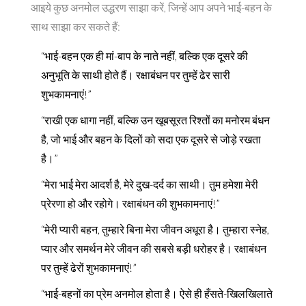
आइये कुछ अनमोल उद्धरण साझा करें, जिन्हें आप अपने भाई-बहन के
साथ साझा कर सकते हैं:
“भाई-बहन एक ही मां-बाप के नाते नहीं, बल्कि एक दूसरे की
अनुभूति के साथी होते हैं। रक्षाबंधन पर तुम्हें ढेर सारी
शुभकामनाएं!”
“राखी एक धागा नहीं, बल्कि उन खूबसूरत रिश्तों का मनोरम बंधन
है, जो भाई और बहन के दिलों को सदा एक दूसरे से जोड़े रखता
है।”
“मेरा भाई मेरा आदर्श है, मेरे दुख-दर्द का साथी। तुम हमेशा मेरी
प्रेरणा हो और रहोगे। रक्षाबंधन की शुभकामनाएं!”
“मेरी प्यारी बहन, तुम्हारे बिना मेरा जीवन अधूरा है। तुम्हारा स्नेह,
प्यार और समर्थन मेरे जीवन की सबसे बड़ी धरोहर है। रक्षाबंधन
पर तुम्हें ढेरों शुभकामनाएं!”
“भाई-बहनों का प्रेम अनमोल होता है। ऐसे ही हँसते-खिलखिलाते