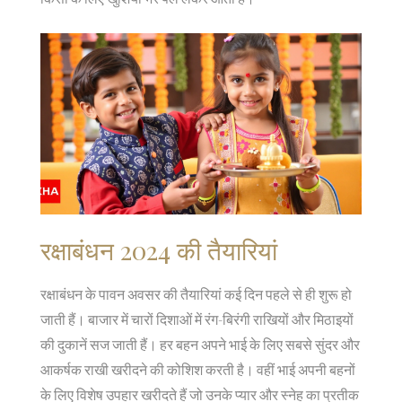
रक्षाबंधन 2024 की तैयारियां
रक्षाबंधन के पावन अवसर की तैयारियां कई दिन पहले से ही शुरू हो
जाती हैं। बाजार में चारों दिशाओं में रंग-बिरंगी राखियों और मिठाइयों
की दुकानें सज जाती हैं। हर बहन अपने भाई के लिए सबसे सुंदर और
आकर्षक राखी खरीदने की कोशिश करती है। वहीं भाई अपनी बहनों
के लिए विशेष उपहार खरीदते हैं जो उनके प्यार और स्नेह का प्रतीक