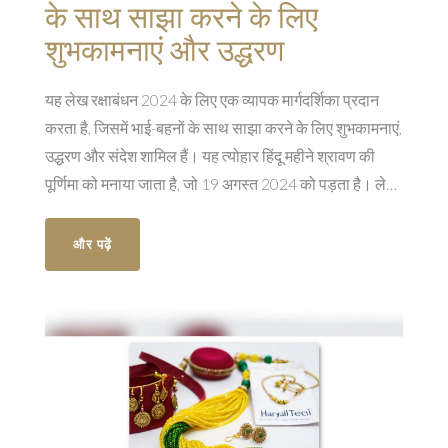
के साथ साझा करने के लिए
शुभकामनाएं और उद्धरण
यह लेख रक्षाबंधन 2024 के लिए एक व्यापक मार्गदर्शिका प्रदान
करता है, जिसमें भाई-बहनों के साथ साझा करने के लिए शुभकामनाएं,
उद्धरण और संदेश शामिल हैं। यह त्योहार हिंदू महीने श्रावण की
पूर्णिमा को मनाया जाता है, जो 19 अगस्त 2024 को पड़ता है। लेख
में विभिन्न संदेश शामिल हैं जो व्हाट्सएप, फेसबुक और इंस्टाग्राम पर
साझा किए जा सकते हैं।
और पढ़ें