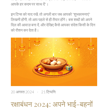
आपके हर कदम पर साथ दें"।
इन टिप्स को याद रखें, तो अगली बार जब आपको "शुभकामनाएं"
लिखनी होंगी, तो आप पहले से ही तैयार होंगे। बस शब्दों को अपने
दिल की आवाज़ बना दें, और देखिए कैसे आपका संदेश किसी के दिन
को रौशन कर देता है।
20 अगस्त 2024
·
21 टिप्पणि
रक्षाबंधन 2024: अपने भाई-बहनों