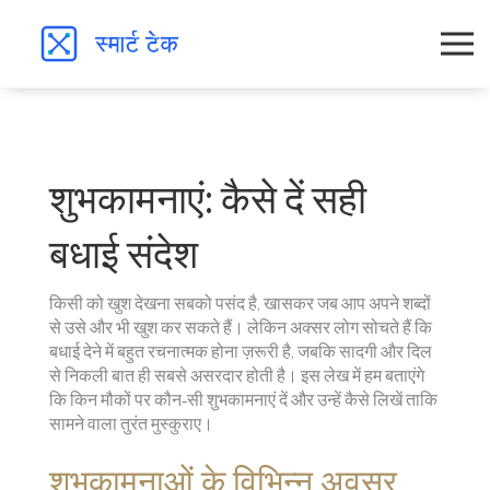
शुभकामनाएं: कैसे दें सही
बधाई संदेश
किसी को खुश देखना सबको पसंद है, खासकर जब आप अपने शब्दों
से उसे और भी खुश कर सकते हैं। लेकिन अक्सर लोग सोचते हैं कि
बधाई देने में बहुत रचनात्मक होना ज़रूरी है, जबकि सादगी और दिल
से निकली बात ही सबसे असरदार होती है। इस लेख में हम बताएंगे
कि किन मौकों पर कौन‑सी शुभकामनाएं दें और उन्हें कैसे लिखें ताकि
सामने वाला तुरंत मुस्कुराए।
शुभकामनाओं के विभिन्न अवसर