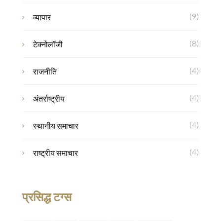
(9)
व्यापार
(8)
टेक्नोलॉजी
(4)
राजनीति
(4)
अंतर्राष्ट्रीय
(4)
स्थानीय समाचार
(4)
राष्ट्रीय समाचार
प्रसिद्ध टग्स