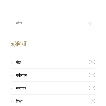
श्रेणियाँ
(70)
खेल
(21)
मनोरंजन
(17)
समाचार
(9)
शिक्षा