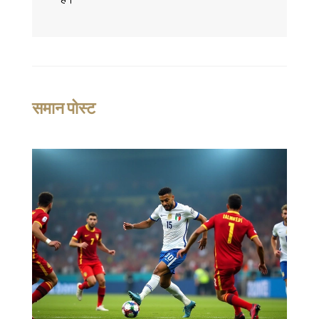
समान पोस्ट