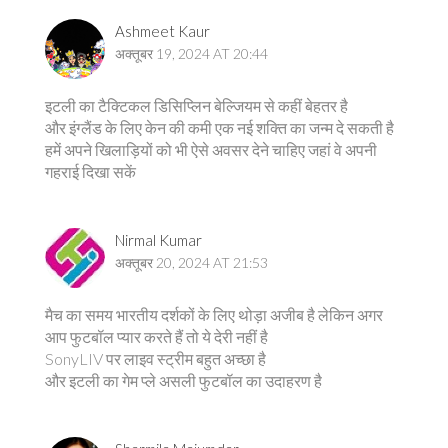
Ashmeet Kaur
अक्तूबर 19, 2024 AT 20:44
इटली का टैक्टिकल डिसिप्लिन बेल्जियम से कहीं बेहतर है
और इंग्लैंड के लिए केन की कमी एक नई शक्ति का जन्म दे सकती है
हमें अपने खिलाड़ियों को भी ऐसे अवसर देने चाहिए जहां वे अपनी
गहराई दिखा सकें
Nirmal Kumar
अक्तूबर 20, 2024 AT 21:53
मैच का समय भारतीय दर्शकों के लिए थोड़ा अजीब है लेकिन अगर
आप फुटबॉल प्यार करते हैं तो ये देरी नहीं है
SonyLIV पर लाइव स्ट्रीम बहुत अच्छा है
और इटली का गेम प्ले असली फुटबॉल का उदाहरण है