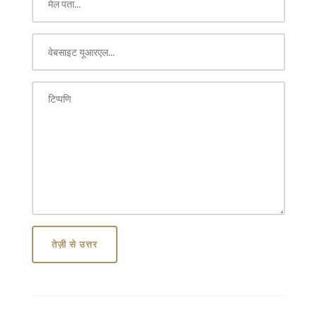
तेज़ी से उत्तर