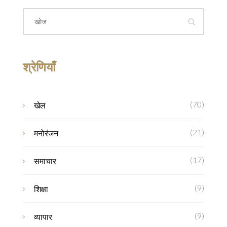
श्रेणियाँ
(70)
खेल
(21)
मनोरंजन
(17)
समाचार
(9)
शिक्षा
(9)
व्यापार