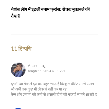
नेशंस लीग में इटली बनाम फ्रांस: रोचक मुकाबले की
तैयारी
11 टिप्पणि
Anand Itagi
अक्तूबर 11, 2024 AT 18:21
इटली का गेम प्ले इस बार बहुत साफ है बिल्कुल बेल्जियम से अलग
जो अभी तक कुछ भी ठीक से नहीं कर पा रहा
केन और एम्बाप्पे की कमी से असली टीमों की गहराई सामने आ रही है