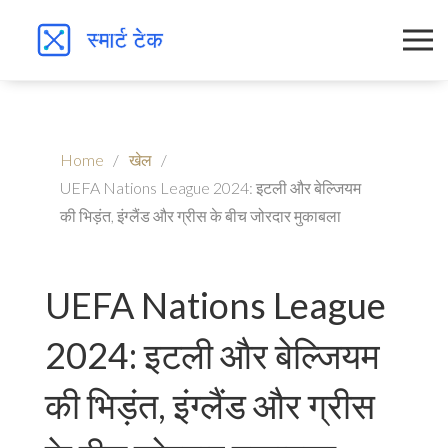
Home
खेल
UEFA Nations League 2024: इटली और बेल्जियम
की भिड़ंत, इंग्लैंड और ग्रीस के बीच जोरदार मुकाबला
UEFA Nations League
2024: इटली और बेल्जियम
की भिड़ंत, इंग्लैंड और ग्रीस