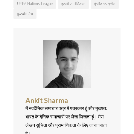
UEFA Nations League
इटली vs बेल्जियम
इंग्लैंड vs ग्रीस
फुटबॉल मैच
Ankit Sharma
मैं नवदैनिक समाचार पत्र में पत्रकार हूं और मुख्यतः
भारत के दैनिक समाचारों पर लेख लिखता हूं। मेरा
लेखन सुचिता और प्रामाणिकता के लिए जाना जाता
है।