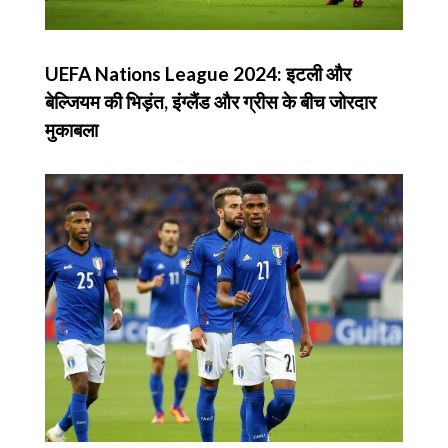
UEFA Nations League 2024: इटली और
बेल्जियम की भिड़ंत, इंग्लैंड और ग्रीस के बीच जोरदार
मुकाबला