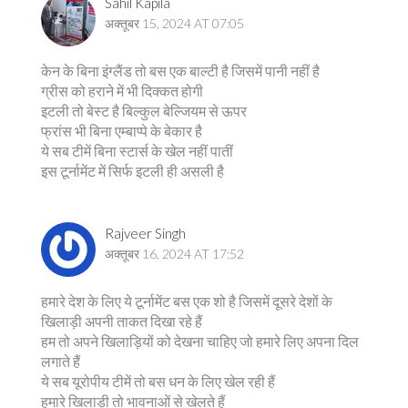
Sahil Kapila
अक्तूबर 15, 2024 AT 07:05
केन के बिना इंग्लैंड तो बस एक बाल्टी है जिसमें पानी नहीं है
ग्रीस को हराने में भी दिक्कत होगी
इटली तो बेस्ट है बिल्कुल बेल्जियम से ऊपर
फ्रांस भी बिना एम्बाप्पे के बेकार है
ये सब टीमें बिना स्टार्स के खेल नहीं पातीं
इस टूर्नामेंट में सिर्फ इटली ही असली है
Rajveer Singh
अक्तूबर 16, 2024 AT 17:52
हमारे देश के लिए ये टूर्नामेंट बस एक शो है जिसमें दूसरे देशों के
खिलाड़ी अपनी ताकत दिखा रहे हैं
हम तो अपने खिलाड़ियों को देखना चाहिए जो हमारे लिए अपना दिल
लगाते हैं
ये सब यूरोपीय टीमें तो बस धन के लिए खेल रही हैं
हमारे खिलाड़ी तो भावनाओं से खेलते हैं