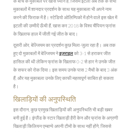
के बीच के मुकाबले पर खास ध्यान है, जिसमें इटली अब तक के सभी
मुकाबलों में शानदार प्रदर्शन के साथ यह मुकाबला भी अपने नाम
करने की फिराक में है। स्टेडियो ओलिम्पिको में होने वाले इस खेल में
इटली की उम्मीदें ऊँची हैं, खास कर 2018 के विश्व चैंपियन फ्रांस
के खिलाफ हाल में जीती गई जीत के बाद।
दूसरी ओर, बेल्जियम का प्रदर्शन कुछ मिला-जुला रहा है। अब तक
हुए दो मुकाबलों में बेल्जियम ने
इज़राइल
को 3-1 से हराकर जीत
हासिल की थी लेकिन फ्रांस के खिलाफ 0-2 से हार ने उनके जीत
के सफर को रोक दिया। इस समय उनके पास 2 मैचों के बाद 3 अंक
हैं, और यह मुकाबला उनके लिए काफी महत्वपूर्ण साबित हो सकता
है।
खिलाड़ियों की अनुपस्थिति
इस दौरान, कुछ प्रमुख खिलाड़ियों की अनुपस्थिति भी बड़ी खबर
बनी हुई है। इंग्लैंड के स्टार खिलाड़ी हैरी केन और फ्रांस के अग्रणी
खिलाड़ी किलियन एम्बाप्पे अपनी टीमों के साथ नहीं होंगे, जिससे