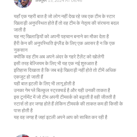
अक्तूबर 15, 2024 AT 06:46
यहाँ एक गहरी बात है जो लोग नहीं देख रहे जब एक टीम के स्टार
खिलाड़ी अनुपस्थित होते हैं तो वह टीम के नेतृत्व की संरचना बदल
जाती है
यह नए खिलाड़ियों को अपनी पहचान बनाने का मौका देता है
हैरी केन की अनुपस्थिति इंग्लैंड के लिए एक अवसर है न कि एक
नुकसान
क्योंकि वह टीम अब अपने अंदर के गहरे टैलेंट को खोलेगी
इसी तरह बेल्जियम के लिए भी यह एक नई शुरुआत है
इतिहास दिखाता है कि जब बड़े खिलाड़ी नहीं होते तो टीमें अधिक
एकजुट हो जाती हैं
यही बात इटली के लिए भी लागू होती है
उनका गेम प्ले बिल्कुल स्ट्रक्चर्ड है और यही उनकी ताकत है
इस टूर्नामेंट में जो टीम अपनी टीमवर्क को बढ़ाती है वही जीतती है
स्टार्स तो हर जगह होते हैं लेकिन टीमवर्क की ताकत कम ही किसी के
पास होती है
यह वह जगह है जहां इटली अपने आप को साबित कर रही है