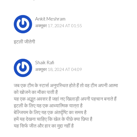
Ankit Meshram
अक्तूबर 17, 2024 AT 01:55
इटली जीतेगी
Shaik Rafi
अक्तूबर 18, 2024 AT 04:09
जब एक टीम के स्टार्स अनुपस्थित होते हैं तो वह टीम अपनी आत्मा
को खोजने का मौका पाती है
यह एक अद्भुत अवसर है जहां नए खिलाड़ी अपनी पहचान बनाते हैं
इटली के लिए यह एक आध्यात्मिक यात्रा है
बेल्जियम के लिए यह एक अंतर्दृष्टि का समय है
हमें यह देखना चाहिए कि खेल के पीछे क्या छिपा है
यह सिर्फ जीत और हार का मुद्दा नहीं है