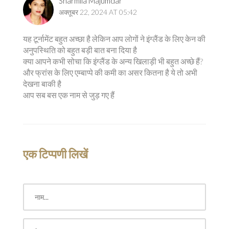
Sharmila Majumdar
अक्तूबर 22, 2024 AT 05:42
यह टूर्नामेंट बहुत अच्छा है लेकिन आप लोगों ने इंग्लैंड के लिए केन की
अनुपस्थिति को बहुत बड़ी बात बना दिया है
क्या आपने कभी सोचा कि इंग्लैंड के अन्य खिलाड़ी भी बहुत अच्छे हैं?
और फ्रांस के लिए एम्बाप्पे की कमी का असर कितना है ये तो अभी
देखना बाकी है
आप सब बस एक नाम से जुड़ गए हैं
एक टिप्पणी लिखें