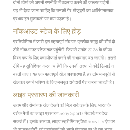
दोनों टीमों को अपनी रणनीति में बदलाव करने की जरूरत पड़ेगी।
यह भी देखा जाना चाहिए कि उनकी गैर-मौजूदगी का आलिंगनात्मक
प्रभाव इन मुकाबलों पर क्या पड़ता है।
नॉकआउट स्टेज के लिए होड़
प्रतियोगिता में जारी इस महत्वपूर्ण मंच पर, प्रत्येक समूह की शीर्ष दो
टीमें नॉकआउट स्टेज तक पहुंचेंगी, जिससे उनके 2026 के फीफा
विश्व कप के लिए क्वालीफाई करने की संभावनाएं बढ़ जाएंगी। इससे
टीमें यह सुनिश्चित करना चाहेंगी कि उनकी तरफ से कोई ढिलाई न
बरती जाए। यह एक महत्वपूर्ण खेल अवधारणा है, हर टीम मजबूती से
खेलकर अपने भविष्य के लिए मजबूत दावेदारी पेश करना चाहती है।
लाइव प्रसारण की जानकारी
उत्तम और रोमांचक खेल देखने को मिल सके इसके लिए, भारत के
दर्शक मैचों का लाइव प्रसारण Sony Sports नेटवर्क पर देख
सकते हैं। इसके अलावा, लाइव स्ट्रीमिंग सुविधा SonyLIV ऐप पर
भी उपलब्ध होगी, जो प्रशंसकों को अपने मोबाइल पर भी इस अद्भुत