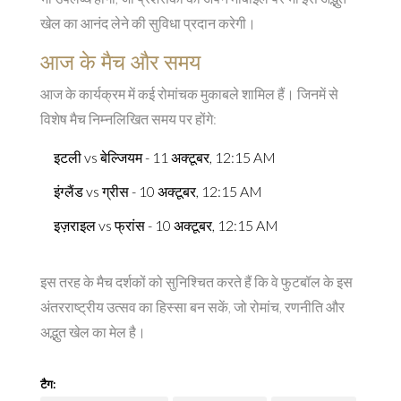
खेल का आनंद लेने की सुविधा प्रदान करेगी।
आज के मैच और समय
आज के कार्यक्रम में कई रोमांचक मुकाबले शामिल हैं। जिनमें से
विशेष मैच निम्नलिखित समय पर होंगे:
इटली vs बेल्जियम - 11 अक्टूबर, 12:15 AM
इंग्लैंड vs ग्रीस - 10 अक्टूबर, 12:15 AM
इज़राइल vs फ्रांस - 10 अक्टूबर, 12:15 AM
इस तरह के मैच दर्शकों को सुनिश्चित करते हैं कि वे फुटबॉल के इस
अंतरराष्ट्रीय उत्सव का हिस्सा बन सकें, जो रोमांच, रणनीति और
अद्भुत खेल का मेल है।
टैग: