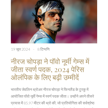
19 जून 2024
·
8 टिप्पणि
नीरज चोपड़ा ने पॉवो नूर्मी गेम्स में
जीता स्वर्ण पदक, 2024 पेरिस
ओलंपिक के लिए बढ़ी उम्मीदें
भारतीय जेवलिन थ्रोअर नीरज चोपड़ा ने फिनलैंड के टुरकु में
आयोजित पॉवो नूर्मी गेम्स में स्वर्ण पदक जीता। उन्होंने अपने तीसरे
प्रयास में 85.97 मीटर की थ्रो की, जो प्रतियोगिता की सर्वश्रेष्ठ