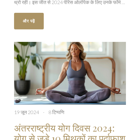
थ्रो रही। इस जीत से 2024 पेरिस ओलंपिक के लिए उनके फॉर्म में
होने की पुष्टि होती है।
और पढ़ें
19 जून 2024
·
8 टिप्पणि
अंतरराष्ट्रीय योग दिवस 2024:
योग से जुड़े 10 मिथकों का पर्दाफाश