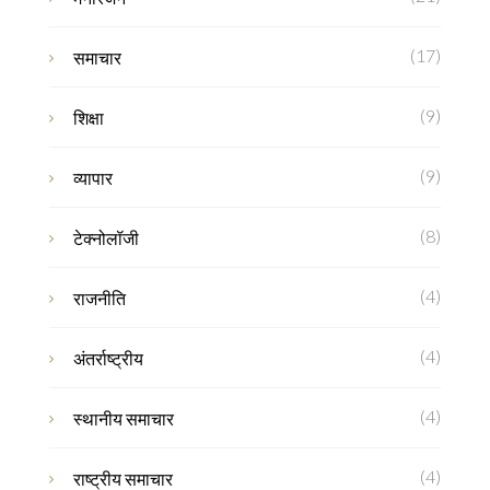
(17)
समाचार
(9)
शिक्षा
(9)
व्यापार
(8)
टेक्नोलॉजी
(4)
राजनीति
(4)
अंतर्राष्ट्रीय
(4)
स्थानीय समाचार
(4)
राष्ट्रीय समाचार