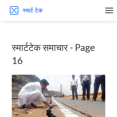
स्मार्टटेक समाचार - Page
16