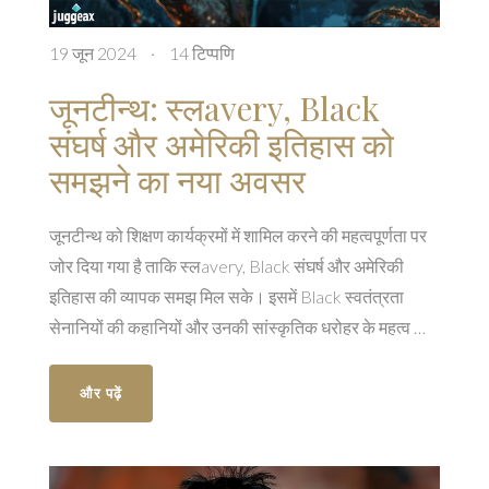
19 जून 2024
·
14 टिप्पणि
जूनटीन्थ: स्लavery, Black
संघर्ष और अमेरिकी इतिहास को
समझने का नया अवसर
जूनटीन्थ को शिक्षण कार्यक्रमों में शामिल करने की महत्वपूर्णता पर
जोर दिया गया है ताकि स्लavery, Black संघर्ष और अमेरिकी
इतिहास की व्यापक समझ मिल सके। इसमें Black स्वतंत्रता
सेनानियों की कहानियों और उनकी सांस्कृतिक धरोहर के महत्व को
उजागर करने की बात की गई है।
और पढ़ें