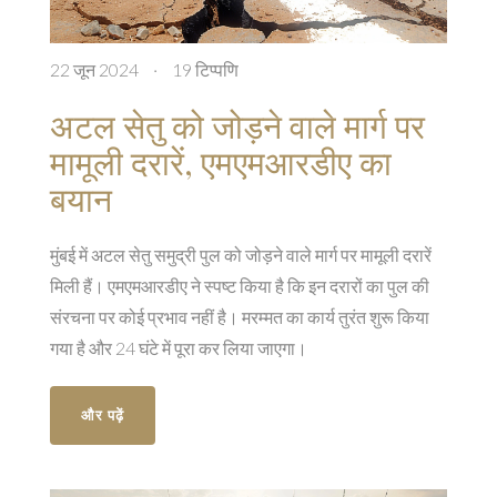
22 जून 2024
·
19 टिप्पणि
अटल सेतु को जोड़ने वाले मार्ग पर
मामूली दरारें, एमएमआरडीए का
बयान
मुंबई में अटल सेतु समुद्री पुल को जोड़ने वाले मार्ग पर मामूली दरारें
मिली हैं। एमएमआरडीए ने स्पष्ट किया है कि इन दरारों का पुल की
संरचना पर कोई प्रभाव नहीं है। मरम्मत का कार्य तुरंत शुरू किया
गया है और 24 घंटे में पूरा कर लिया जाएगा।
और पढ़ें