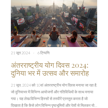
21 जून 2024
·
6 टिप्पणि
अंतरराष्ट्रीय योग दिवस 2024:
दुनिया भर में उत्सव और समारोह
21 जून, 2024 को 10वां अंतरराष्ट्रीय योग दिवस मनाया जा रहा है,
जो दुनियाभर में विभिन्न आयोजनों और गतिविधियों के साथ मनाया
गया। यह लेख विभिन्न हिस्सों से तस्वीरें प्रस्तुत करता है जो
दिखाता है कि कैसे लोग विभिन्न पृष्ठभूमियों और पेशों से मिलकर योग