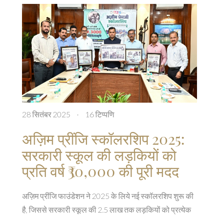
28 सितंबर 2025
·
16 टिप्पणि
अज़िम प्रींजि स्कॉलरशिप 2025:
सरकारी स्कूल की लड़कियों को
प्रति वर्ष ₹30,000 की पूरी मदद
अज़िम प्रींजि फाउंडेशन ने 2025 के लिये नई स्कॉलरशिप शुरू की
है, जिससे सरकारी स्कूल की 2.5 लाख तक लड़कियों को प्रत्येक