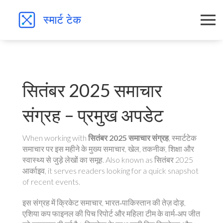
सितंबर 2025 समाचार
संग्रह – प्रमुख अपडेट
When working with
सितंबर 2025 समाचार संग्रह
,
स्मार्टटेक
समाचार पर इस महीने के मुख्य समाचार, खेल, तकनीक, शिक्षा और
स्वास्थ्य से जुड़े लेखों का समूह
. Also known as
सितंबर 2025
आर्काइव
, it serves readers looking for a quick snapshot
of recent events.
इस संग्रह में
क्रिकेट समाचार
,
भारत‑पाकिस्तान की तेज़ दोड़,
एशिया कप फाइनल की पिच रिपोर्ट और महिला टीम के वार्म‑अप जीत