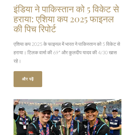
इंडिया ने पाकिस्तान को 5 विकेट से
हराया: एशिया कप 2025 फाइनल
की पिच रिपोर्ट
एशिया कप 2025 के फाइनल में भारत ने पाकिस्तान को 5 विकेट से
हराया। टिलक वार्मा की 69* और कुलदीप यादव की 4/30 खास
रहे।
और पढ़ें