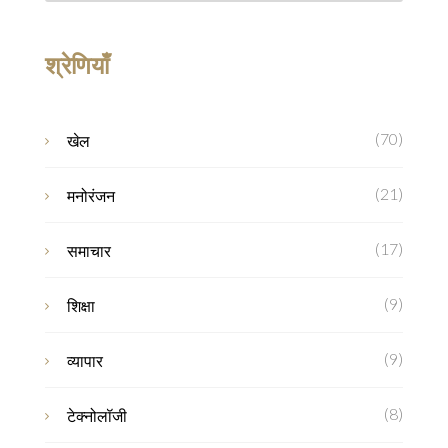
श्रेणियाँ
(70)
खेल
(21)
मनोरंजन
(17)
समाचार
(9)
शिक्षा
(9)
व्यापार
(8)
टेक्नोलॉजी