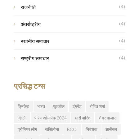
(4)
राजनीति
(4)
अंतर्राष्ट्रीय
(4)
स्थानीय समाचार
(4)
राष्ट्रीय समाचार
प्रसिद्ध टग्स
क्रिकेट
भारत
फुटबॉल
इंग्लैंड
रोहित शर्मा
दिल्ली
पेरिस ओलंपिक 2024
भारी बारिश
शेयर बाजार
प्रीमियर लीग
बार्सिलोना
BCCI
निवेशक
आर्सेनल