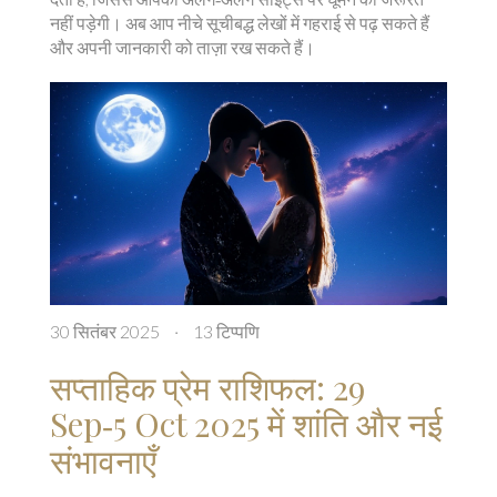
नहीं पड़ेगी। अब आप नीचे सूचीबद्ध लेखों में गहराई से पढ़ सकते हैं
और अपनी जानकारी को ताज़ा रख सकते हैं।
30 सितंबर 2025
·
13 टिप्पणि
सप्ताहिक प्रेम राशिफल: 29
Sep‑5 Oct 2025 में शांति और नई
संभावनाएँ